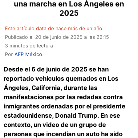
una marcha en Los Ángeles en
2025
Este artículo data de hace más de un año.
Publicado el
20 de junio de 2025 a las 22:15
3 minutos de lectura
Por
AFP México
Desde el 6 de junio de 2025 se han
reportado vehículos quemados en Los
Ángeles, California, durante las
manifestaciones por las redadas contra
inmigrantes ordenadas por el presidente
estadounidense, Donald Trump. En ese
contexto, un video de un grupo de
personas que incendian un auto ha sido