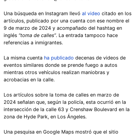
Una búsqueda en Instagram llevó
al video
citado en los
artículos, publicado por una cuenta con ese nombre el
9 de marzo de 2024 y acompañado del hashtag en
inglés
“toma de calles”
. La entrada tampoco hace
referencias a inmigrantes.
La misma cuenta
ha publicado
decenas de videos de
eventos similares donde se prende fuego a autos
mientras otros vehículos realizan maniobras y
acrobacias en la calle.
Los artículos sobre la toma de calles en marzo de
2024 señalan que, según la policía, esta ocurrió en la
intersección de la calle 63 y Crenshaw Boulevard en la
zona de Hyde Park, en Los Ángeles.
Una pesquisa en Google Maps mostró que el sitio