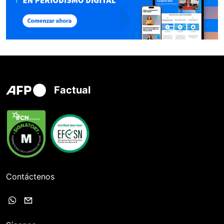
Factual
Contáctenos