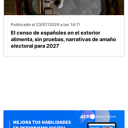
Publicado el 23/07/2026 a las 14:11
El censo de españoles en el exterior
alimenta, sin pruebas, narrativas de amaño
electoral para 2027