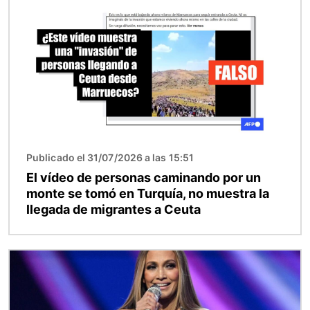
Publicado el 31/07/2026 a las 15:51
El vídeo de personas caminando por un
monte se tomó en Turquía, no muestra la
llegada de migrantes a Ceuta
Imagen