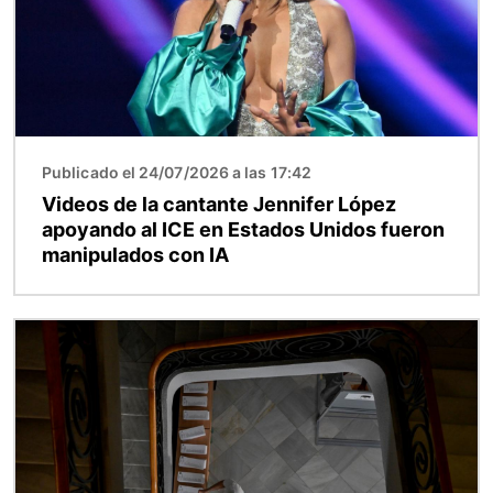
Publicado el 24/07/2026 a las 17:42
Videos de la cantante Jennifer López
apoyando al ICE en Estados Unidos fueron
manipulados con IA
Imagen