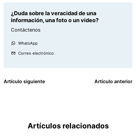
¿Duda sobre la veracidad de una
información, una foto o un video?
Contáctenos
WhatsApp
Correo electrónico
Artículo siguiente
Artículo anterior
Artículos relacionados