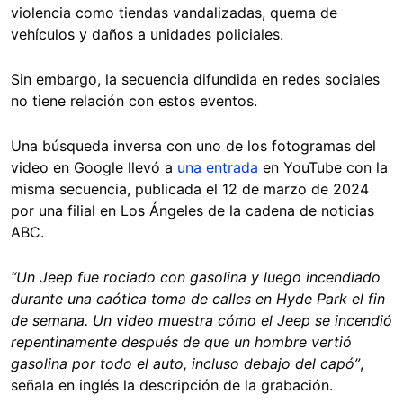
violencia como tiendas vandalizadas, quema de
vehículos y daños a unidades policiales.
Sin embargo, la secuencia difundida en redes sociales
no tiene relación con estos eventos.
Una búsqueda inversa con uno de los fotogramas del
video en Google llevó a
una entrada
en YouTube con la
misma secuencia, publicada el 12 de marzo de 2024
por una filial en Los Ángeles de la cadena de noticias
ABC.
“Un Jeep fue rociado con gasolina y luego incendiado
durante una caótica toma de calles en Hyde Park el fin
de semana. Un video muestra cómo el Jeep se incendió
repentinamente después de que un hombre vertió
gasolina por todo el auto, incluso debajo del capó”
,
señala en inglés la descripción de la grabación.