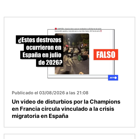
Imagen
Publicado el 03/08/2026 a las 21:08
Un video de disturbios por la Champions
en Francia circula vinculado a la crisis
migratoria en España
Imagen