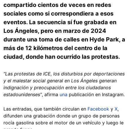
compartido cientos de veces en redes
sociales como si correspondiera a esos
eventos. La secuencia sí fue grabada en
Los Ángeles, pero en marzo de 2024
durante una toma de calles en Hyde Park, a
más de 12 kilómetros del centro de la
ciudad, donde han ocurrido las protestas.
“Las protestas de ICE, los disturbios por deportaciones
y el malestar social general en Los Ángeles generan
indignación y preocupación entre los ciudadanos
estadounidenses”
, afirma
una
publicación en Instagram.
Las entradas, que también circulan en
Facebook
y
X
,
difunden una grabación donde un grupo de personas
rocía gasolina sobre el motor de un vehículo y luego le