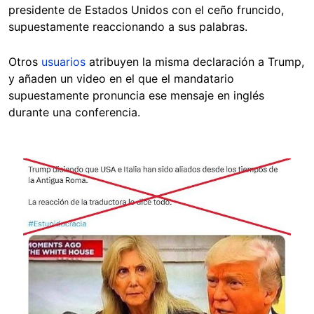
presidente de Estados Unidos con el ceño fruncido,
supuestamente reaccionando a sus palabras.
Otros
usuarios
atribuyen la misma declaración a Trump,
y añaden un video en el que el mandatario
supuestamente pronuncia ese mensaje en inglés
durante una conferencia.
Image