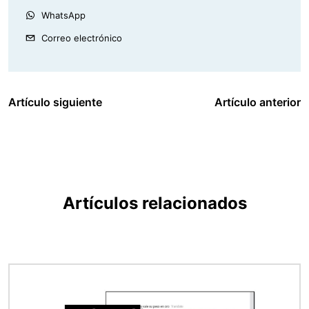
WhatsApp
Correo electrónico
Artículo siguiente
Artículo anterior
Artículos relacionados
Imagen