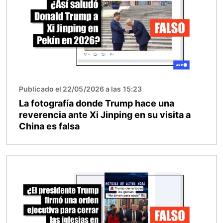
Publicado el 22/05/2026 a las 15:23
La fotografía donde Trump hace una
reverencia ante Xi Jinping en su visita a
China es falsa
Imagen