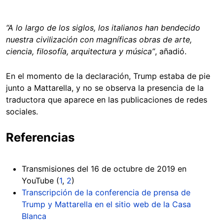
“A lo largo de los siglos, los italianos han bendecido
nuestra civilización con magníficas obras de arte,
ciencia, filosofía, arquitectura y música”
, añadió.
En el momento de la declaración, Trump estaba de pie
junto a Mattarella, y no se observa la presencia de la
traductora que aparece en las publicaciones de redes
sociales.
Referencias
Transmisiones del 16 de octubre de 2019 en
YouTube (
1
,
2
)
Transcripción de la conferencia de prensa de
Trump y Mattarella en el sitio web de la Casa
Blanca