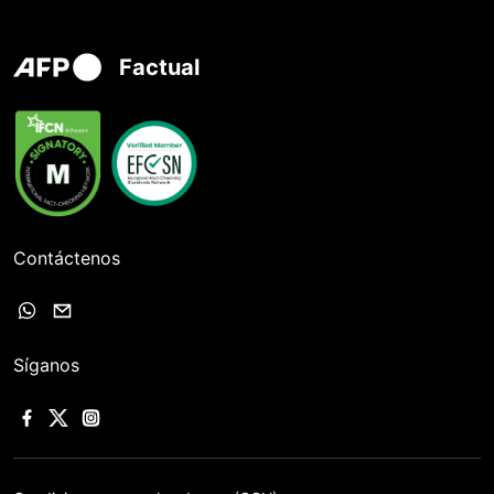
Factual
Contáctenos
Síganos