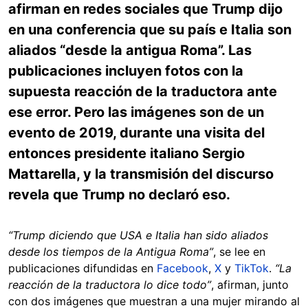
afirman en redes sociales que Trump dijo
en una conferencia que su país e Italia son
aliados “desde la antigua Roma”. Las
publicaciones incluyen fotos con la
supuesta reacción de la traductora ante
ese error. Pero las imágenes son de un
evento de 2019, durante una visita del
entonces presidente italiano Sergio
Mattarella, y la transmisión del discurso
revela que Trump no declaró eso.
“Trump diciendo que USA e Italia han sido aliados
desde los tiempos de la Antigua Roma”
, se lee en
publicaciones difundidas en
Facebook
,
X
y
TikTok
.
“La
reacción de la traductora lo dice todo”
, afirman, junto
con dos imágenes que muestran a una mujer mirando al