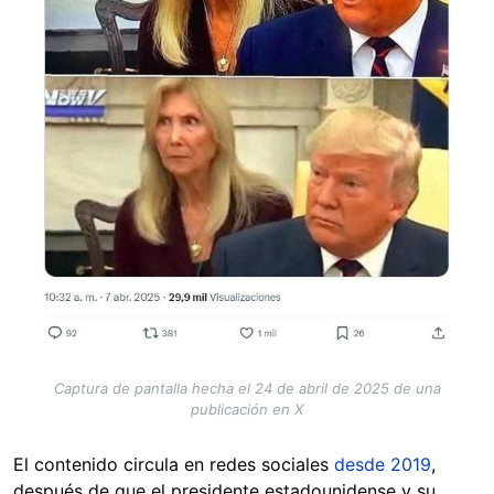
Captura de pantalla hecha el 24 de abril de 2025 de una
publicación en X
El contenido circula en redes sociales
desde 2019
,
después de que el presidente estadounidense y su