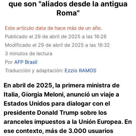
que son "aliados desde la antigua
Roma"
Este artículo data de hace más de un año.
Publicado el
29 de abril de 2025 a las 16:26
Modificado el
29 de abril de 2025 a las 16:32
3 minutos de lectura
Por
AFP Brasil
Traducción y adaptación:
Ezzio RAMOS
En abril de 2025, la primera ministra de
Italia, Giorgia Meloni, anunció un viaje a
Estados Unidos para dialogar con el
presidente Donald Trump sobre los
aranceles impuestos a la Unión Europea. En
ese contexto, más de 3.000 usuarios