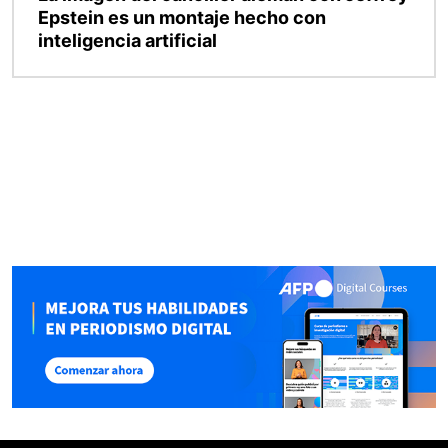
Epstein es un montaje hecho con
inteligencia artificial