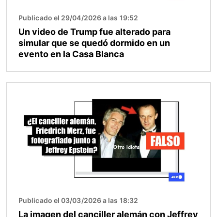
Publicado el 29/04/2026 a las 19:52
Un video de Trump fue alterado para
simular que se quedó dormido en un
evento en la Casa Blanca
Imagen
Publicado el 03/03/2026 a las 18:32
La imagen del canciller alemán con Jeffrey