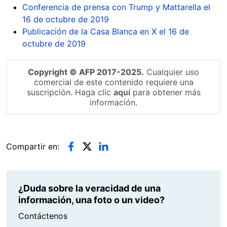
Conferencia de prensa con Trump y Mattarella el
16 de octubre de 2019
Publicación de la Casa Blanca en X el 16 de
octubre de 2019
Copyright © AFP 2017-2025.
Cualquier uso
comercial de este contenido requiere una
suscripción. Haga clic
aquí
para obtener más
información.
Compartir en:
¿Duda sobre la veracidad de una
información, una foto o un video?
Contáctenos