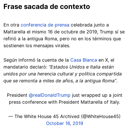
Frase sacada de contexto
En otra
conferencia de prensa
celebrada junto a
Mattarella el mismo 16 de octubre de 2019, Trump sí se
refirió a la antigua Roma, pero no en los términos que
sostienen los mensajes virales.
Según informó la cuenta de la
Casa Blanca
en X, el
mandatario declaró:
“Estados Unidos e Italia están
unidos por una herencia cultural y política compartida
que se remonta a miles de años, a la antigua Roma”
.
President
@realDonaldTrump
just wrapped up a joint
press conference with President Mattarella of Italy.
— The White House 45 Archived (@WhiteHouse45)
October 16, 2019