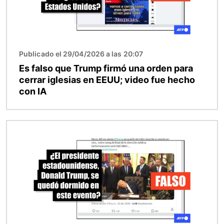
Publicado el 29/04/2026 a las 20:07
Es falso que Trump firmó una orden para
cerrar iglesias en EEUU; video fue hecho
con IA
Imagen