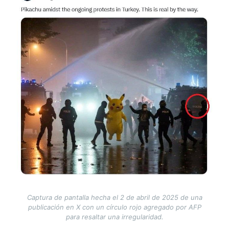
Captura de pantalla hecha el 2 de abril de 2025 de una
publicación en X con un círculo rojo agregado por AFP
para resaltar una irregularidad.