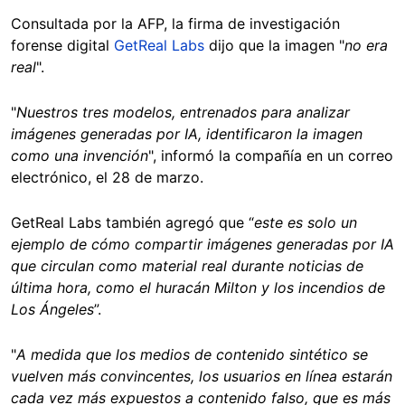
Consultada por la AFP, la firma de investigación
forense digital
GetReal Labs
dijo que la imagen "
no era
real
".
"
Nuestros tres modelos, entrenados para analizar
imágenes generadas por IA, identificaron la imagen
como una invención
", informó la compañía en un correo
electrónico, el 28 de marzo.
GetReal Labs también agregó que “
este es solo un
ejemplo de cómo compartir imágenes generadas por IA
que circulan como material real durante noticias de
última hora, como el huracán Milton y los incendios de
Los Ángeles
”.
"
A medida que los medios de contenido sintético se
vuelven más convincentes, los usuarios en línea estarán
cada vez más expuestos a contenido falso, que es más