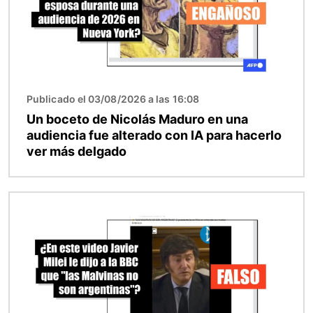
Publicado el 03/08/2026 a las 16:08
Un boceto de Nicolás Maduro en una
audiencia fue alterado con IA para hacerlo
ver más delgado
Imagen