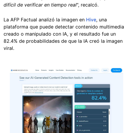
difícil de verificar en tiempo real
", recalcó.
La AFP Factual analizó la imagen en
Hive
, una
plataforma que puede detectar contenido multimedia
creado o manipulado con IA, y el resultado fue un
82.4% de probabilidades de que la IA creó la imagen
viral.
Image