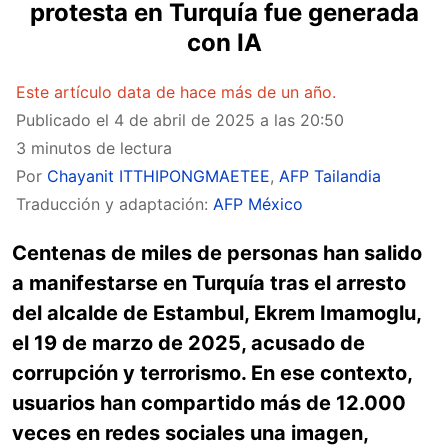
protesta en Turquía fue generada
con IA
Este artículo data de hace más de un año.
Publicado el
4 de abril de 2025 a las 20:50
3 minutos de lectura
Por
Chayanit ITTHIPONGMAETEE
,
AFP Tailandia
Traducción y adaptación:
AFP México
Centenas de miles de personas han salido
a manifestarse en Turquía tras el arresto
del alcalde de Estambul, Ekrem Imamoglu,
el 19 de marzo de 2025, acusado de
corrupción y terrorismo. En ese contexto,
usuarios han compartido más de 12.000
veces en redes sociales una imagen,