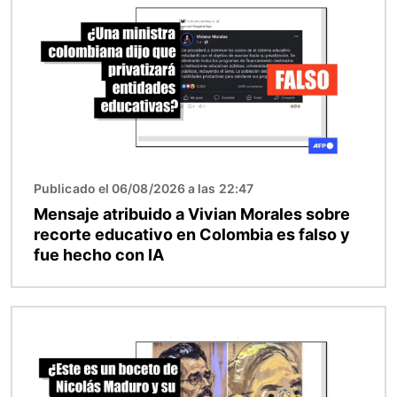
Publicado el 06/08/2026 a las 22:47
Mensaje atribuido a Vivian Morales sobre
recorte educativo en Colombia es falso y
fue hecho con IA
Imagen