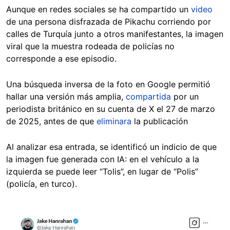
Aunque en redes sociales se ha compartido un
video
de una persona disfrazada de Pikachu corriendo por
calles de Turquía junto a otros manifestantes, la imagen
viral que la muestra rodeada de policías no
corresponde a ese episodio.
Una búsqueda inversa de la foto en Google permitió
hallar una versión más amplia,
compartida
por un
periodista británico en su cuenta de X el 27 de marzo
de 2025, antes de que
eliminara
la publicación
Al analizar esa entrada, se identificó un indicio de que
la imagen fue generada con IA: en el vehículo a la
izquierda se puede leer “Tolis”, en lugar de “Polis”
(policía, en turco).
Image