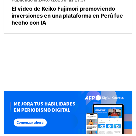
El video de Keiko Fujimori promoviendo
inversiones en una plataforma en Perú fue
hecho con IA