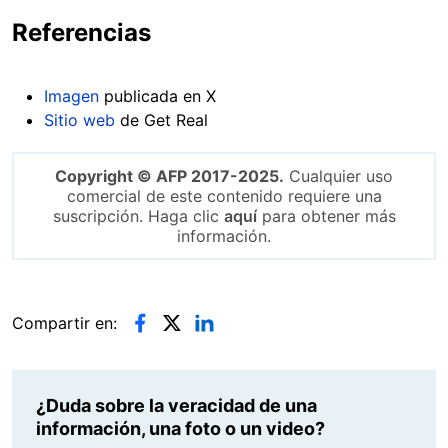
Referencias
Imagen
publicada en X
Sitio web
de Get Real
Copyright © AFP 2017-2025.
Cualquier uso
comercial de este contenido requiere una
suscripción. Haga clic
aquí
para obtener más
información.
Compartir en:
¿Duda sobre la veracidad de una
información, una foto o un video?