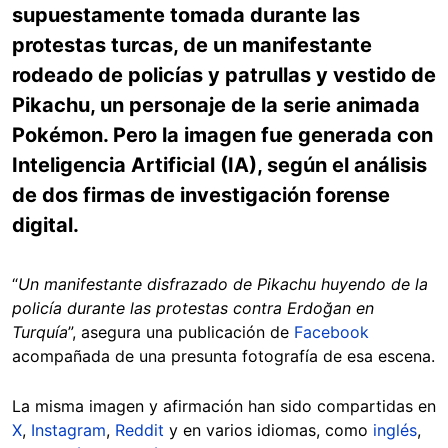
supuestamente tomada durante las
protestas turcas, de un manifestante
rodeado de policías y patrullas y vestido de
Pikachu, un personaje de la serie animada
Pokémon. Pero la imagen fue generada con
Inteligencia Artificial (IA), según el análisis
de dos firmas de investigación forense
digital.
“
Un manifestante disfrazado de Pikachu huyendo de la
policía durante las protestas contra Erdoğan en
Turquía
”, asegura una publicación de
Facebook
acompañada de una presunta fotografía de esa escena.
La misma imagen y afirmación han sido compartidas en
X
,
Instagram
,
Reddit
y en varios idiomas, como
inglés
,