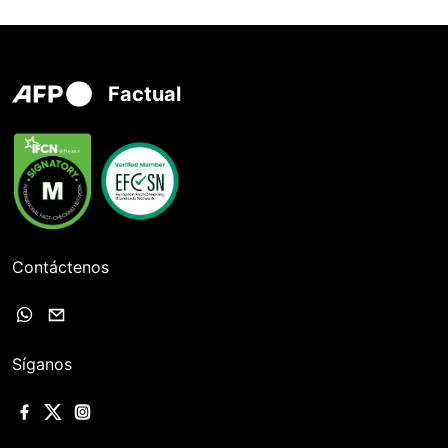
Factual
Contáctenos
Síganos