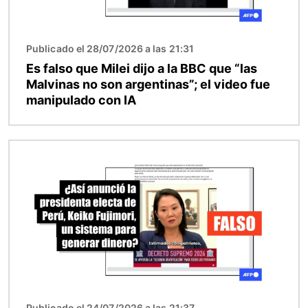
Publicado el 28/07/2026 a las 21:31
Es falso que Milei dijo a la BBC que “las
Malvinas no son argentinas”; el video fue
manipulado con IA
Imagen
Publicado el 24/07/2026 a las 21:37