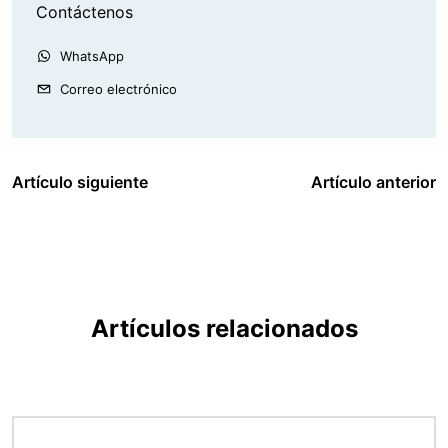
Contáctenos
WhatsApp
Correo electrónico
Artículo siguiente
Artículo anterior
Artículos relacionados
Imagen