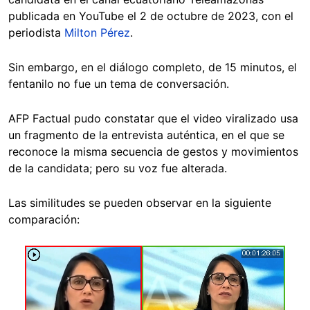
publicada en YouTube el 2 de octubre de 2023, con el
periodista
Milton Pérez
.
Sin embargo, en el diálogo completo, de 15 minutos, el
fentanilo no fue un tema de conversación.
AFP Factual pudo constatar que el video viralizado usa
un fragmento de la entrevista auténtica, en el que se
reconoce la misma secuencia de gestos y movimientos
de la candidata; pero su voz fue alterada.
Las similitudes se pueden observar en la siguiente
comparación: