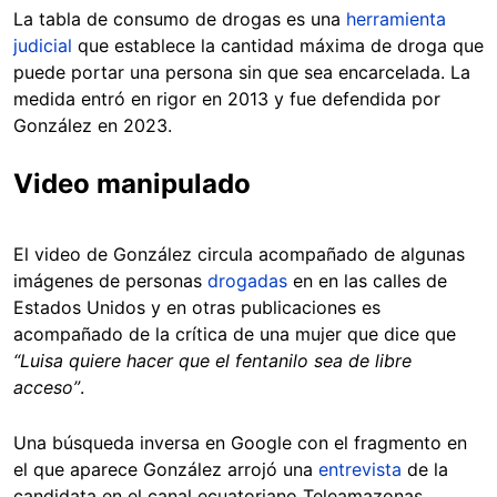
La tabla de consumo de drogas es una
herramienta
judicial
que establece la cantidad máxima de droga que
puede portar una persona sin que sea encarcelada. La
medida entró en rigor en 2013 y fue defendida por
González en 2023.
Video manipulado
El video de González circula acompañado de algunas
imágenes de personas
drogadas
en en las calles de
Estados Unidos y en otras publicaciones es
acompañado de la crítica de una mujer que dice que
“Luisa quiere hacer que el fentanilo sea de libre
acceso”
.
Una búsqueda inversa en Google con el fragmento en
el que aparece González arrojó una
entrevista
de la
candidata en el canal ecuatoriano Teleamazonas