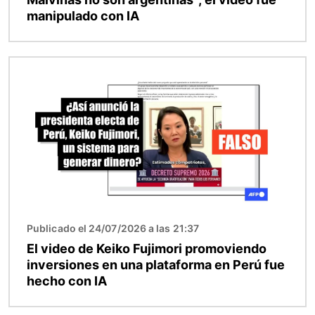
manipulado con IA
Imagen
Publicado el 24/07/2026 a las 21:37
El video de Keiko Fujimori promoviendo
inversiones en una plataforma en Perú fue
hecho con IA