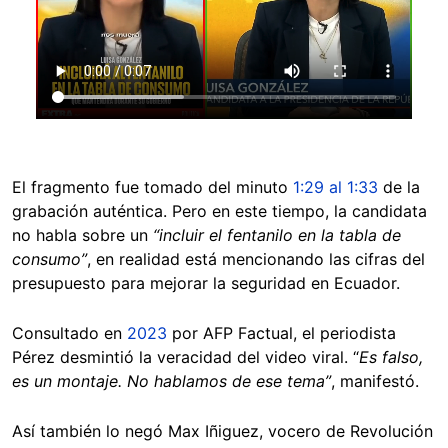
El fragmento fue tomado del minuto
1:29 al 1:33
de la
grabación auténtica. Pero en este tiempo, la candidata
no habla sobre un
“incluir el fentanilo en la tabla de
consumo”
, en realidad está mencionando las cifras del
presupuesto para mejorar la seguridad en Ecuador.
Consultado en
2023
por AFP Factual, el periodista
Pérez desmintió la veracidad del video viral. “
Es falso,
es un montaje. No hablamos de ese tema”
, manifestó.
Así también lo negó Max Iñiguez, vocero de Revolución