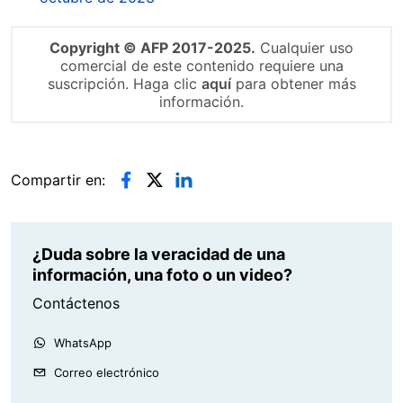
Copyright © AFP 2017-2025.
Cualquier uso
comercial de este contenido requiere una
suscripción. Haga clic
aquí
para obtener más
información.
Compartir en:
¿Duda sobre la veracidad de una
información, una foto o un video?
Contáctenos
WhatsApp
Correo electrónico