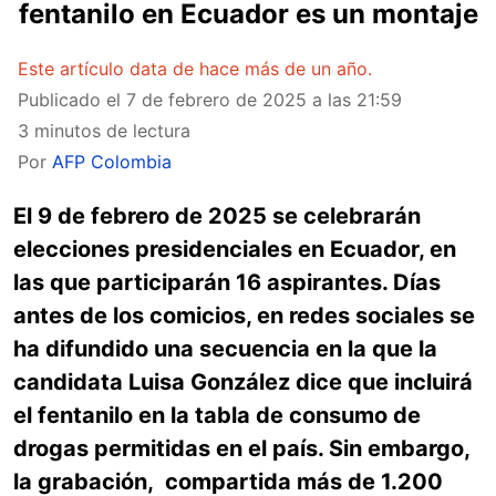
fentanilo en Ecuador es un montaje
Este artículo data de hace más de un año.
Publicado el
7 de febrero de 2025 a las 21:59
3 minutos de lectura
Por
AFP Colombia
El 9 de febrero de 2025 se celebrarán
elecciones presidenciales en Ecuador, en
las que participarán 16 aspirantes. Días
antes de los comicios, en redes sociales se
ha difundido una secuencia en la que la
candidata Luisa González dice que incluirá
el fentanilo en la tabla de consumo de
drogas permitidas en el país. Sin embargo,
la grabación, compartida más de 1.200