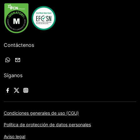
Contáctenos
Síganos
Condiciones generales de uso (CGU)
Política de protección de datos personales
Aviso legal