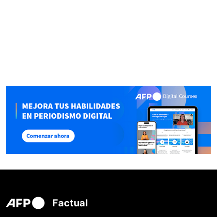
Factual