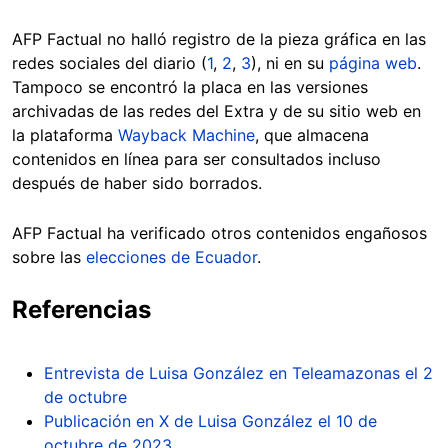
AFP Factual no halló registro de la pieza gráfica en las
redes sociales del diario (
1
,
2
,
3
), ni en su
página web
.
Tampoco se encontró la placa en las versiones
archivadas de las redes del Extra y de su sitio web en
la plataforma
Wayback Machine
, que almacena
contenidos en línea para ser consultados incluso
después de haber sido borrados.
AFP Factual ha verificado otros contenidos engañosos
sobre las
elecciones de Ecuador
.
Referencias
Entrevista de Luisa González en Teleamazonas el 2
de octubre
Publicación en X de Luisa González el 10 de
octubre de 2023