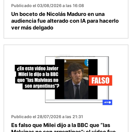
Publicado el 03/08/2026 a las 16:08
Un boceto de Nicolás Maduro en una
audiencia fue alterado con IA para hacerlo
ver más delgado
Imagen
Publicado el 28/07/2026 a las 21:31
Es falso que Milei dijo a la BBC que “las
Malvinas no son argentinas”; el video fue