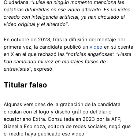
Ciudadana:
“Luisa en ningún momento menciona las
palabras difundidas en ese video alterado. Es un vídeo
creado con inteligencia artificial, ya han circulado el
video original y el alterado”
.
En octubre de 2023, tras la difusión del montaje por
primera vez, la candidata publicó un
video
en su cuenta
en X en el que rechazó las “
noticias engañosas”. “Hasta
han cambiado mi voz en montajes falsos de
entrevistas”
, expresó.
Titular falso
Algunas versiones de la grabación de la candidata
circulan con el logo y diseño gráfico del diario
ecuatoriano Extra. Consultada en 2023 por la AFP,
Gianella Espinoza, editora de redes sociales, negó que
el medio haya publicado ese video.