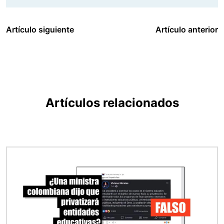
Artículo siguiente
Artículo anterior
Artículos relacionados
Imagen