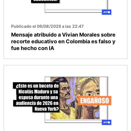
Publicado el 06/08/2026 a las 22:47
Mensaje atribuido a Vivian Morales sobre
recorte educativo en Colombia es falso y
fue hecho con IA
Imagen