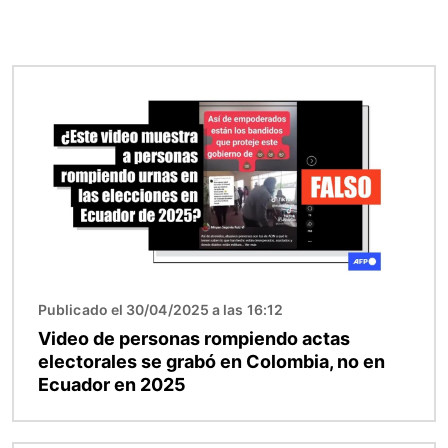
Imagen
Publicado el 30/04/2025 a las 16:12
Video de personas rompiendo actas
electorales se grabó en Colombia, no en
Ecuador en 2025