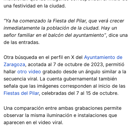
una festividad en la ciudad.
“Ya ha comenzado la Fiesta del Pilar, que verá crecer
inmediatamente la población de la ciudad. Hay un
señor familiar en el balcón del ayuntamiento”
, dice una
de las entradas.
Otra búsqueda en el perfil en X del
Ayuntamiento de
Zaragoza
, acotada al 7 de octubre de 2023, permitió
hallar
otro video
grabado desde un ángulo similar a la
secuencia viral. La cuenta gubernamental también
señala que las imágenes corresponden al inicio de las
Fiestas del Pilar
, celebradas del 7 al 15 de octubre.
Una comparación entre ambas grabaciones permite
observar la misma iluminación e instalaciones que
aparecen en el video viral.