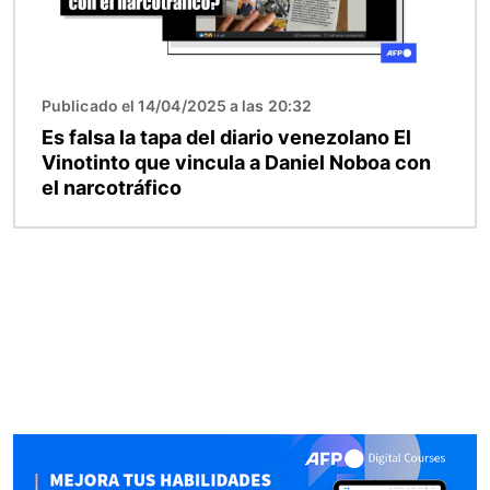
Publicado el 14/04/2025 a las 20:32
Es falsa la tapa del diario venezolano El
Vinotinto que vincula a Daniel Noboa con
el narcotráfico