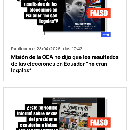
Publicado el 23/04/2025 a las 17:43
Misión de la OEA no dijo que los resultados
de las elecciones en Ecuador “no eran
legales”
Imagen