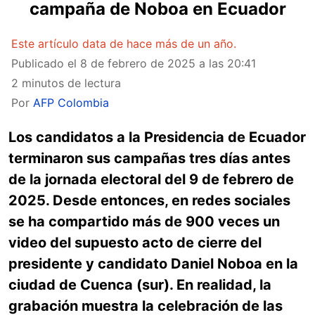
campaña de Noboa en Ecuador
Este artículo data de hace más de un año.
Publicado el
8 de febrero de 2025 a las 20:41
2 minutos de lectura
Por
AFP Colombia
Los candidatos a la Presidencia de Ecuador
terminaron sus campañas tres días antes
de la jornada electoral del 9 de febrero de
2025. Desde entonces, en redes sociales
se ha compartido más de 900 veces un
video del supuesto acto de cierre del
presidente y candidato Daniel Noboa en la
ciudad de Cuenca (sur). En realidad, la
grabación muestra la celebración de las