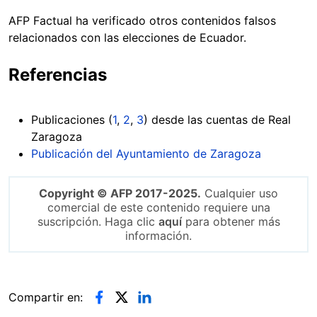
AFP Factual ha verificado otros contenidos falsos
relacionados con las elecciones de Ecuador.
Referencias
Publicaciones (
1
,
2
,
3
) desde las cuentas de Real
Zaragoza
Publicación del Ayuntamiento de Zaragoza
Copyright © AFP 2017-2025.
Cualquier uso
comercial de este contenido requiere una
suscripción. Haga clic
aquí
para obtener más
información.
Compartir en: