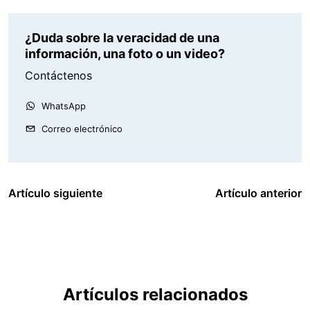
¿Duda sobre la veracidad de una
información, una foto o un video?
Contáctenos
WhatsApp
Correo electrónico
Artículo siguiente
Artículo anterior
Artículos relacionados