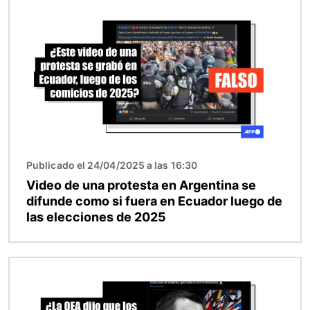
Imagen
Publicado el 24/04/2025 a las 16:30
Video de una protesta en Argentina se
difunde como si fuera en Ecuador luego de
las elecciones de 2025
Imagen