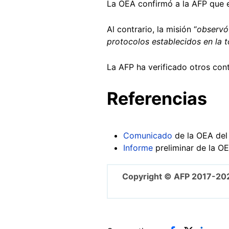
La OEA confirmó a la AFP que e
Al contrario, la misión “
observó 
protocolos establecidos en la 
La AFP ha verificado otros con
Referencias
Comunicado
de la OEA del
Informe
preliminar de la O
Copyright © AFP 2017-20