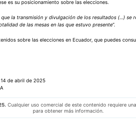
se es su posicionamiento sobre las elecciones.
que la transmisión y divulgación de los resultados (...) se 
totalidad de las mesas en las que estuvo presente
”.
tenidos sobre las elecciones en Ecuador, que puedes consu
 14 de abril de 2025
EA
25.
Cualquier uso comercial de este contenido requiere una
para obtener más información.