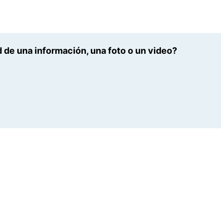
 de una información, una foto o un video?