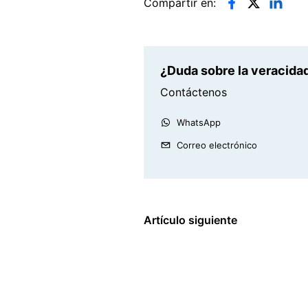
Compartir en:
¿Duda sobre la veracidad
Contáctenos
WhatsApp
Correo electrónico
Artículo siguiente