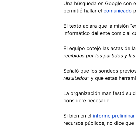
Una búsqueda en Google con el 
permitió hallar el
comunicado
p
El texto aclara que la misión “
e
informático del ente comicial 
El equipo cotejó las actas de 
recibidas por los partidos y la
Señaló que los sondeos previos
resultados
” y que estas herram
La organización manifestó su d
considere necesario.
Si bien en el
informe preliminar
recursos públicos, no dice que 