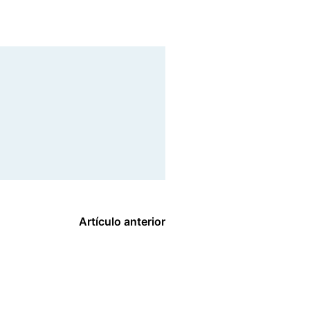
Artículo anterior