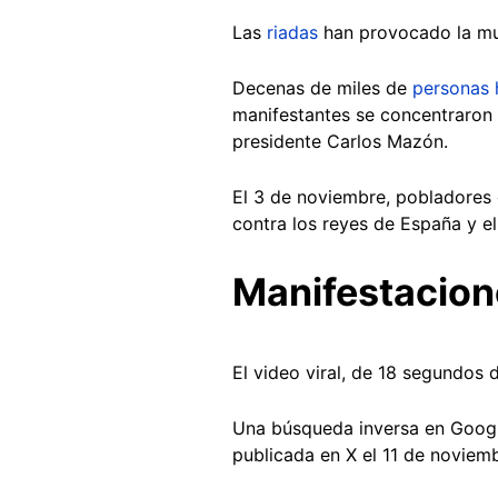
Las
riadas
han provocado la m
Decenas de miles de
personas 
manifestantes se concentraron f
presidente Carlos Mazón.
El 3 de noviembre, pobladores 
contra los reyes de España y el
Manifestacion
El video viral, de 18 segundos 
Una búsqueda inversa en Google
publicada en X el 11 de noviem