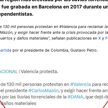
a fue grabada en Barcelona en 2017 durante un
dependentistas.
de 130 mil personas protestan en #Valencia para reclamar la
azón, y exigir hacer frente ante la crisis provocada por las
ertos y daños materiales”
, señalan publicaciones en
X
y
F
artida
por el presidente de Colombia, Gustavo Petro.