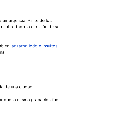
la emergencia. Parte de los
o sobre todo la dimisión de su
ambién
lanzaron lodo e insultos
na.
da de una ciudad.
ar que la misma grabación fue