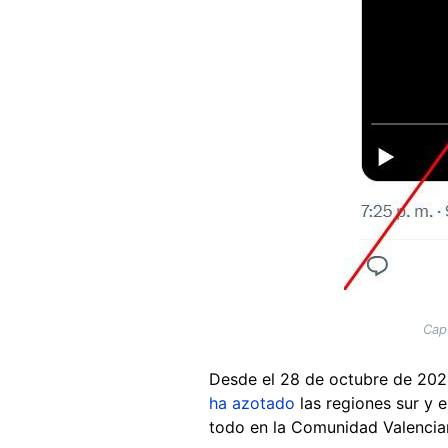
Cap
Desde el 28 de octubre de 20
ha azotado
las regiones sur y 
todo en la Comunidad Valencia