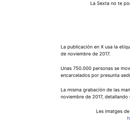
La Sexta no te po
La publicación en X usa la etiq
de noviembre de 2017.
Unas 750.000 personas se movil
encarcelados por presunta sedi
La misma grabación de las mani
noviembre de 2017, detallando 
Les imatges de
h