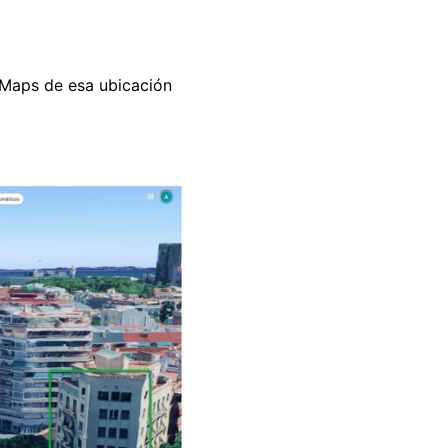
e Maps de esa ubicación