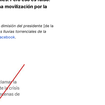
a movilización por la
 dimisión del presidente
[de la
 lluvias torrenciales de la
acebook
.