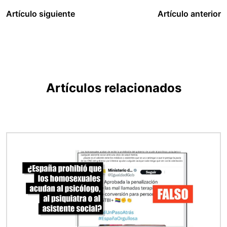
Artículo siguiente
Artículo anterior
Artículos relacionados
Imagen