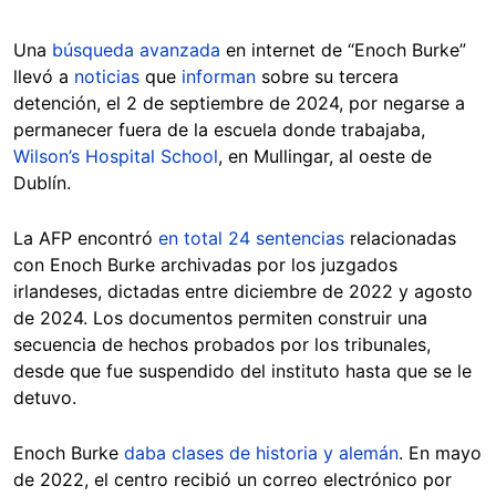
Una
búsqueda avanzada
en internet de “Enoch Burke”
llevó a
noticias
que
informan
sobre su tercera
detención, el 2 de septiembre de 2024, por negarse a
permanecer fuera de la escuela donde trabajaba,
Wilson’s Hospital School
, en Mullingar, al oeste de
Dublín.
La AFP encontró
en total 24 sentencias
relacionadas
con Enoch Burke archivadas por los juzgados
irlandeses, dictadas entre diciembre de 2022 y agosto
de 2024. Los documentos permiten construir una
secuencia de hechos probados por los tribunales,
desde que fue suspendido del instituto hasta que se le
detuvo.
Enoch Burke
daba clases de historia y alemán
. En mayo
de 2022, el centro recibió un correo electrónico por