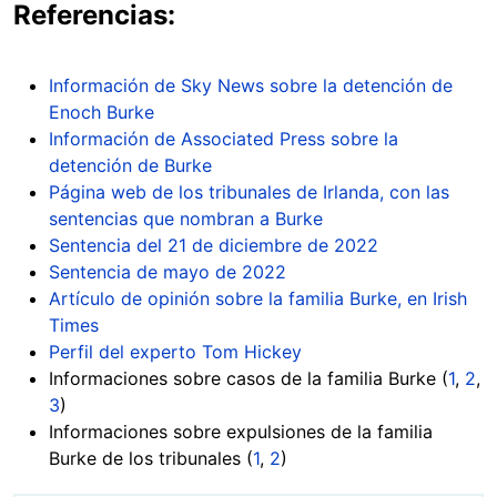
Referencias:
Información de Sky News sobre la detención de
Enoch Burke
Información de Associated Press sobre la
detención de Burke
Página web de los tribunales de Irlanda, con las
sentencias que nombran a Burke
Sentencia del 21 de diciembre de 2022
Sentencia de mayo de 2022
Artículo de opinión sobre la familia Burke, en Irish
Times
Perfil del experto Tom Hickey
Informaciones sobre casos de la familia Burke (
1
,
2
,
3
)
Informaciones sobre expulsiones de la familia
Burke de los tribunales (
1
,
2
)