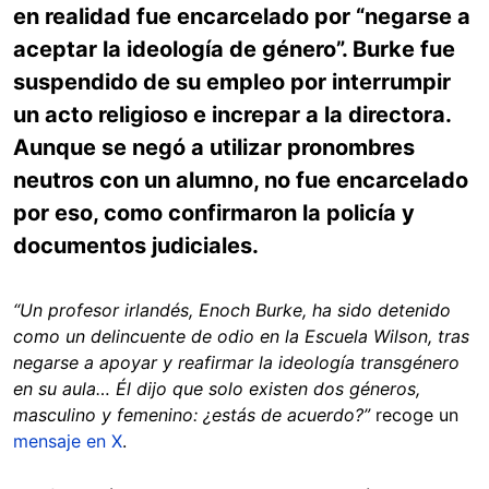
en realidad fue encarcelado por “negarse a
aceptar la ideología de género”. Burke fue
suspendido de su empleo por interrumpir
un acto religioso e increpar a la directora.
Aunque se negó a utilizar pronombres
neutros con un alumno, no fue encarcelado
por eso, como confirmaron la policía y
documentos judiciales.
“Un profesor irlandés, Enoch Burke, ha sido detenido
como un delincuente de odio en la Escuela Wilson, tras
negarse a apoyar y reafirmar la ideología transgénero
en su aula… Él dijo que solo existen dos géneros,
masculino y femenino: ¿estás de acuerdo?”
recoge un
mensaje en X
.