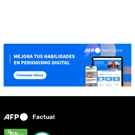
Factual