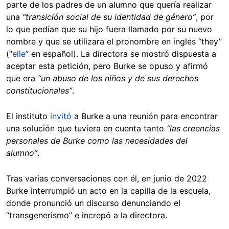
parte de los padres de un alumno que quería realizar
una
“transición social de su identidad de género”
, por
lo que pedían que su hijo fuera llamado por su nuevo
nombre y que se utilizara el pronombre en inglés “they”
(“
elle
” en español). La directora se mostró dispuesta a
aceptar esta petición, pero Burke se opuso y afirmó
que era
“un abuso de los niños y de sus derechos
constitucionales”
.
El instituto
invitó
a Burke a una reunión para encontrar
una solución que tuviera en cuenta tanto
“las creencias
personales de Burke como las necesidades del
alumno”
.
Tras varias conversaciones con él, en junio de 2022
Burke interrumpió un acto en la capilla de la escuela,
donde pronunció un discurso denunciando el
“transgenerismo” e increpó a la directora.