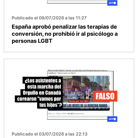
Publicado el 09/07/2026 a las 11:27
España aprobó penalizar las terapias de
conversión, no prohibió ir al psicólogo a
personas LGBT
Imagen
Publicado el 03/07/2026 a las 22:13