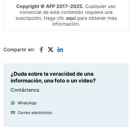
Copyright © AFP 2017-2025.
Cualquier uso
comercial de este contenido requiere una
suscripción. Haga clic
aquí
para obtener más
información.
Compartir en:
¿Duda sobre la veracidad de una
información, una foto o un video?
Contáctenos
WhatsApp
Correo electrónico