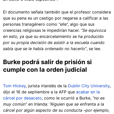
El documento señala también que el profesor considera
que su pena es un castigo por negarse a calificar a las
personas transgénero como “elle”, algo que sus
creencias religiosas le impedirían hacer.
“Se equivoca
en esto, ya que su encarcelamiento se ha producido
por su propia decisión de asistir a la escuela cuando
sabía que se le había ordenado no hacerlo”
, se lee.
Burke podrá salir de prisión si
cumple con la orden judicial
Tom Hickey
, jurista irlandés de la
Dublin City University
,
dijo el 16 de septiembre a la AFP que
acabar en la
cárcel por desacato
, como le ocurrió a Burke,
“no es
muy común”
en Irlanda:
“Alguien que se enfrenta a la
cárcel por algún aspecto de su conducta –por ejemplo,