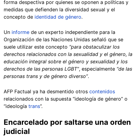
forma despectiva por quienes se oponen a políticas y
medidas que defienden la diversidad sexual y el
concepto de
identidad de género
.
Un
informe
de un experto independiente para la
Organización de las Naciones Unidas señaló que se
suele utilizar este concepto
“para obstaculizar los
derechos relacionados con la sexualidad y el género, la
educación integral sobre el género y sexualidad y los
derechos de las personas LGBT”
, especialmente
“de las
personas trans y de género diverso”
.
AFP Factual ya ha desmentido otros
contenidos
relacionados con la supuesta “ideología de género” o
“ideología
trans
”.
Encarcelado por saltarse una orden
judicial