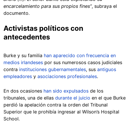
encarcelamiento para sus propios fines”
, subraya el
documento.
Activistas políticos con
antecedentes
Burke y su familia
han aparecido con frecuencia en
medios irlandeses
por sus numerosos casos judiciales
contra
instituciones gubernamentales
, sus
antiguos
empleadores
y
asociaciones profesionales
.
En dos ocasiones
han sido expulsados
de los
tribunales, una de ellas
durante el juicio
en el que Burke
perdió la apelación contra la orden del Tribunal
Superior que le prohibía ingresar al Wilson’s Hospital
School.