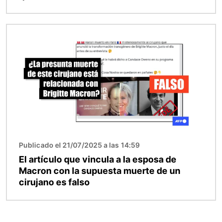
Imagen
Publicado el 21/07/2025 a las 14:59
El artículo que vincula a la esposa de
Macron con la supuesta muerte de un
cirujano es falso