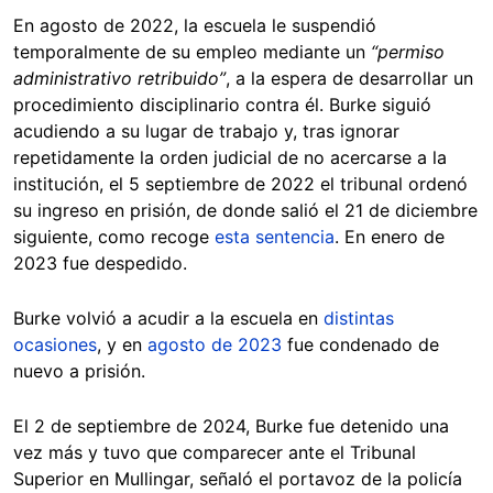
En agosto de 2022, la escuela le suspendió
temporalmente de su empleo mediante un
“permiso
administrativo retribuido”
, a la espera de desarrollar un
procedimiento disciplinario contra él. Burke siguió
acudiendo a su lugar de trabajo y, tras ignorar
repetidamente la orden judicial de no acercarse a la
institución, el 5 septiembre de 2022 el tribunal ordenó
su ingreso en prisión, de donde salió el 21 de diciembre
siguiente, como recoge
esta sentencia
. En enero de
2023 fue despedido.
Burke volvió a acudir a la escuela en
distintas
ocasiones
, y en
agosto de 2023
fue condenado de
nuevo a prisión.
El 2 de septiembre de 2024, Burke fue detenido una
vez más y tuvo que comparecer ante el Tribunal
Superior en Mullingar, señaló el portavoz de la policía