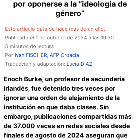
por oponerse a la “ideología de
género”
Este artículo data de hace más de un año.
Publicado el
1 de octubre de 2024 a las 19:30
5 minutos de lectura
Por
Ivan FISCHER
,
AFP Croacia
Traducción y adaptación:
Lucía DIAZ
Enoch Burke, un profesor de secundaria
irlandés, fue detenido tres veces por
ignorar una orden de alejamiento de la
institución en que daba clases. Sin
embargo, publicaciones compartidas más
de 37.000 veces en redes sociales desde
finales de agosto de 2024 aseguran que