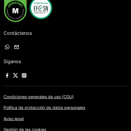
Contáctenos
Síganos
Condiciones generales de uso (CGU)
Política de protección de datos personales
Aviso legal
Gestión de las cookies