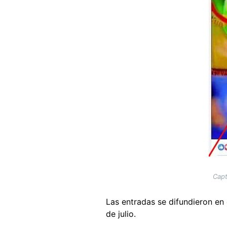
Capt
Las entradas se difundieron en 
de julio.