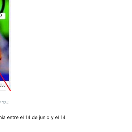
 2024
a entre el 14 de junio y el 14