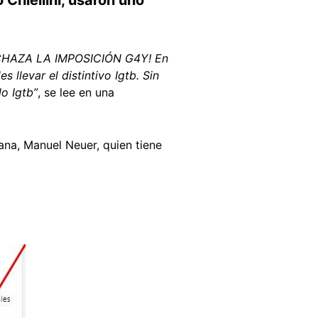
HAZA LA IMPOSICIÓN G4Y! En
llevar el distintivo Igtb. Sin
lo Igtb”
, se lee en una
ana, Manuel Neuer, quien tiene