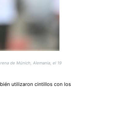
Arena de Múnich, Alemania, el 19
én utilizaron cintillos con los