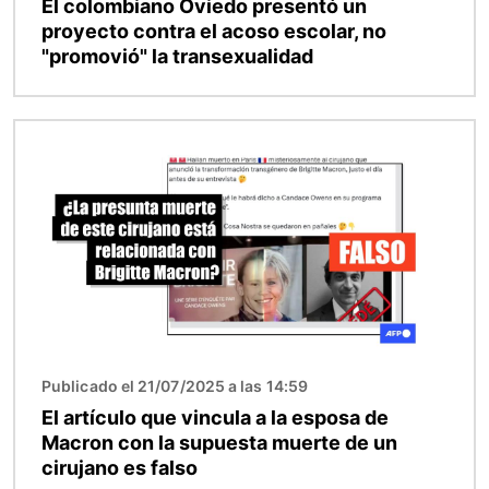
El colombiano Oviedo presentó un
proyecto contra el acoso escolar, no
"promovió" la transexualidad
Imagen
Publicado el 21/07/2025 a las 14:59
El artículo que vincula a la esposa de
Macron con la supuesta muerte de un
cirujano es falso