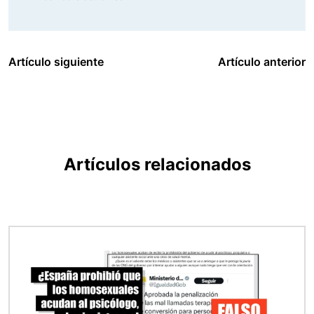
Artículo siguiente
Artículo anterior
Artículos relacionados
Imagen