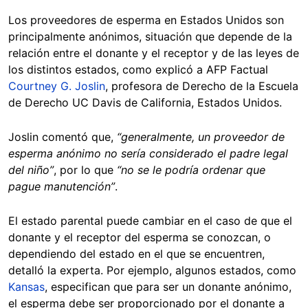
Los proveedores de esperma en Estados Unidos son
principalmente anónimos, situación que depende de la
relación entre el donante y el receptor y de las leyes de
los distintos estados, como explicó a AFP Factual
Courtney G. Joslin
, profesora de Derecho de la Escuela
de Derecho UC Davis de California, Estados Unidos.
Joslin comentó que,
“generalmente, un proveedor de
esperma anónimo no sería considerado el padre legal
del niño”
, por lo que
“no se le podría ordenar que
pague manutención”
.
El estado parental puede cambiar en el caso de que el
donante y el receptor del esperma se conozcan, o
dependiendo del estado en el que se encuentren,
detalló la experta. Por ejemplo, algunos estados, como
Kansas
, especifican que para ser un donante anónimo,
el esperma debe ser proporcionado por el donante a