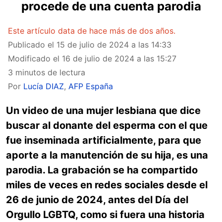
procede de una cuenta parodia
Este artículo data de hace más de dos años.
Publicado el
15 de julio de 2024 a las 14:33
Modificado el
16 de julio de 2024 a las 15:27
3 minutos de lectura
Por
Lucía DIAZ
,
AFP España
Un video de una mujer lesbiana que dice
buscar al donante del esperma con el que
fue inseminada artificialmente, para que
aporte a la manutención de su hija, es una
parodia. La grabación se ha compartido
miles de veces en redes sociales desde el
26 de junio de 2024, antes del Día del
Orgullo LGBTQ, como si fuera una historia