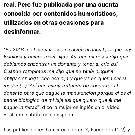
real. Pero fue publicada por una cuenta
conocida por contenidos humorísticos,
utilizados en otras ocasiones para
desinformar.
“En 2018 me hice una inseminación artificial porque soy
lesbiana y quiero tener hijos. Así que mi novia dijo que
debíamos encontrar un donante y tener al crío así.
Cuando rompimos me dijo que no tenía ninguna
obligación legal con esa hija y que ya no quería ser su
madre (...). Así que estoy tratando de encontrar al
donante para que pague la manutención porque él es el
padre biológico de mi hija así que quiero que él me
pague la mitad”
, dice la mujer en inglés en el vídeo
viral, con subtítulos en español.
Las publicaciones han circulado en
X
, Facebook (
1
,
2
) y