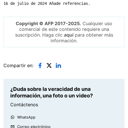
16 de julio de 2024 Añade referencias.
Copyright © AFP 2017-2025.
Cualquier uso
comercial de este contenido requiere una
suscripción. Haga clic
aquí
para obtener más
información.
Compartir en:
¿Duda sobre la veracidad de una
información, una foto o un video?
Contáctenos
WhatsApp
Correo electrónico