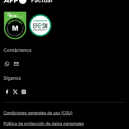
Factual
Contáctenos
Síganos
Condiciones generales de uso (CGU)
Política de protección de datos personales