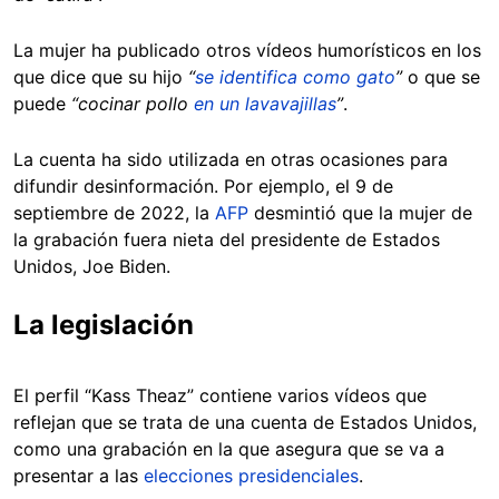
La mujer ha publicado otros vídeos humorísticos en los
que dice que su hijo
“
se identifica como gato
”
o que se
puede
“cocinar pollo
en un lavavajillas
”
.
La cuenta ha sido utilizada en otras ocasiones para
difundir desinformación. Por ejemplo, el 9 de
septiembre de 2022, la
AFP
desmintió que la mujer de
la grabación fuera nieta del presidente de Estados
Unidos, Joe Biden.
La legislación
El perfil “Kass Theaz” contiene varios vídeos que
reflejan que se trata de una cuenta de Estados Unidos,
como una grabación en la que asegura que se va a
presentar a las
elecciones presidenciales
.