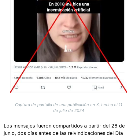
Captura de pantalla de una publicación en X, hecha el 11
de julio de 2024
Los mensajes fueron compartidos a partir del 26 de
junio, dos días antes de las reivindicaciones del Día