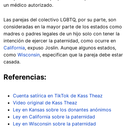
un médico autorizado.
Las parejas del colectivo LGBTQ, por su parte, son
consideradas en la mayor parte de los estados como
madres o padres legales de un hijo solo con tener la
intención de ejercer la paternidad, como ocurre en
California
, expuso Joslin. Aunque algunos estados,
como
Wisconsin
, especifican que la pareja debe estar
casada.
Referencias:
Cuenta satírica en TikTok de Kass Theaz
Video original de Kass Theaz
Ley en Kansas sobre los donantes anónimos
Ley en California sobre la paternidad
Ley en Wisconsin sobre la paternidad