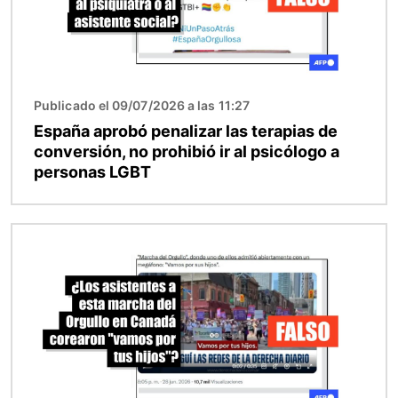
Publicado el 09/07/2026 a las 11:27
España aprobó penalizar las terapias de
conversión, no prohibió ir al psicólogo a
personas LGBT
Imagen