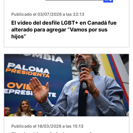
Publicado el 03/07/2026 a las 22:13
El video del desfile LGBT+ en Canadá fue
alterado para agregar “Vamos por sus
hijos”
Imagen
Publicado el 18/03/2026 a las 15:13