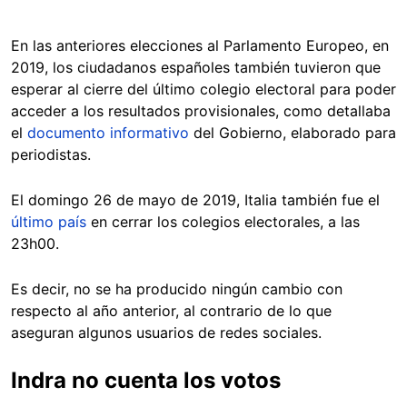
En las anteriores elecciones al Parlamento Europeo, en
2019, los ciudadanos españoles también tuvieron que
esperar al cierre del último colegio electoral para poder
acceder a los resultados provisionales, como detallaba
el
documento informativo
del Gobierno, elaborado para
periodistas.
El domingo 26 de mayo de 2019, Italia también fue el
último país
en cerrar los colegios electorales, a las
23h00.
Es decir, no se ha producido ningún cambio con
respecto al año anterior, al contrario de lo que
aseguran algunos usuarios de redes sociales.
Indra no cuenta los votos