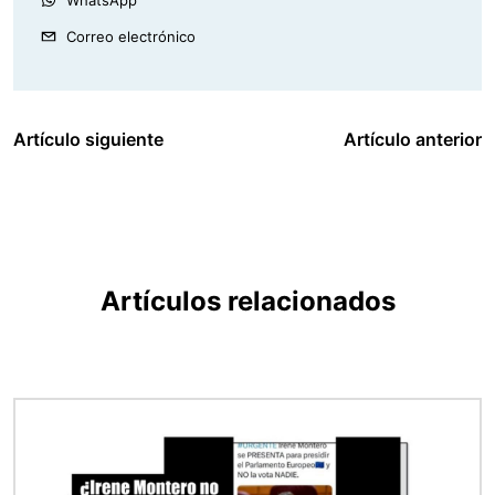
WhatsApp
Correo electrónico
Artículo siguiente
Artículo anterior
Artículos relacionados
Imagen