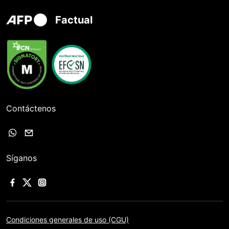
Factual
Contáctenos
Síganos
Condiciones generales de uso (CGU)