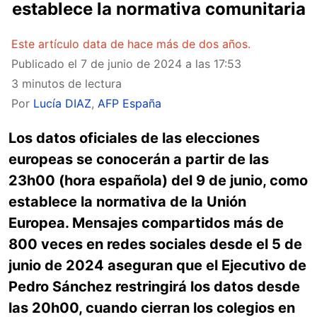
establece la normativa comunitaria
Este artículo data de hace más de dos años.
Publicado el
7 de junio de 2024 a las 17:53
3 minutos de lectura
Por
Lucía DIAZ
,
AFP España
Los datos oficiales de las elecciones
europeas se conocerán a partir de las
23h00 (hora española) del 9 de junio, como
establece la normativa de la Unión
Europea. Mensajes compartidos más de
800 veces en redes sociales desde el 5 de
junio de 2024 aseguran que el Ejecutivo de
Pedro Sánchez restringirá los datos desde
las 20h00, cuando cierran los colegios en