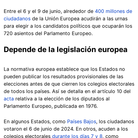
Entre el 6 y el 9 de junio, alrededor de
400 millones de
ciudadanos
de la Unión Europea acudirán a las urnas
para elegir a los candidatos políticos que ocuparán los
720 asientos del Parlamento Europeo.
Depende de la legislación europea
La normativa europea establece que los Estados no
pueden publicar los resultados provisionales de las
elecciones antes de que cierren los colegios electorales
de todos los países. Así se detalla en el artículo 10 del
acta
relativa a la elección de los diputados al
Parlamento Europeo, publicada en 1976.
En algunos Estados, como
Países Bajos
, los ciudadanos
votaron el 6 de junio de 2024. En otros, acuden a los
colegios electorales
durante los días 7 y 8
, como