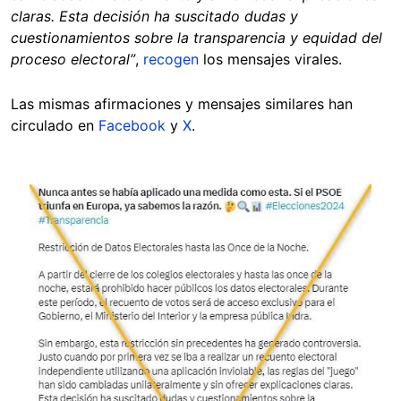
claras. Esta decisión ha suscitado dudas y
cuestionamientos sobre la transparencia y equidad del
proceso electoral”
,
recogen
los mensajes virales.
Las mismas afirmaciones y mensajes similares han
circulado en
Facebook
y
X
.
Image