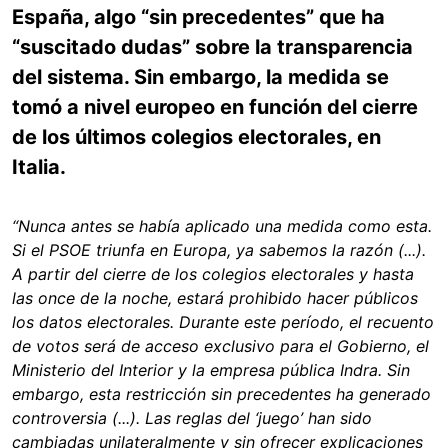
España, algo “sin precedentes” que ha
“suscitado dudas” sobre la transparencia
del sistema. Sin embargo, la medida se
tomó a nivel europeo en función del cierre
de los últimos colegios electorales, en
Italia.
“Nunca antes se había aplicado una medida como esta.
Si el PSOE triunfa en Europa, ya sabemos la razón (...).
A partir del cierre de los colegios electorales y hasta
las once de la noche, estará prohibido hacer públicos
los datos electorales. Durante este período, el recuento
de votos será de acceso exclusivo para el Gobierno, el
Ministerio del Interior y la empresa pública Indra. Sin
embargo, esta restricción sin precedentes ha generado
controversia (...). Las reglas del ‘juego’ han sido
cambiadas unilateralmente y sin ofrecer explicaciones