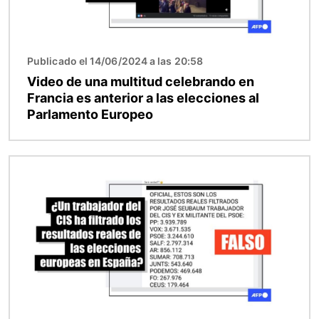
Publicado el 14/06/2024 a las 20:58
Video de una multitud celebrando en
Francia es anterior a las elecciones al
Parlamento Europeo
Imagen