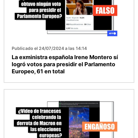
Publicado el 24/07/2024 a las 14:14
La exministra española Irene Montero sí
logró votos para presidir el Parlamento
Europeo, 61 en total
Imagen