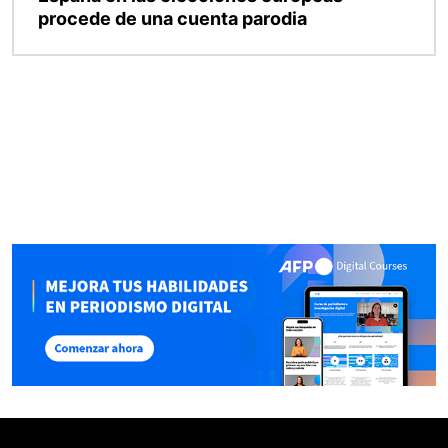
procede de una cuenta parodia