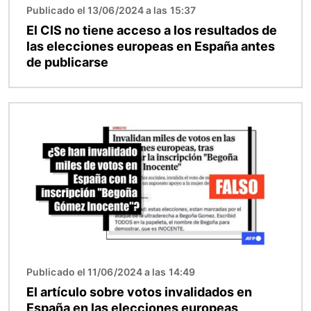
Publicado el 13/06/2024 a las 15:37
El CIS no tiene acceso a los resultados de
las elecciones europeas en España antes
de publicarse
Imagen
Publicado el 11/06/2024 a las 14:49
El artículo sobre votos invalidados en
España en las elecciones europeas