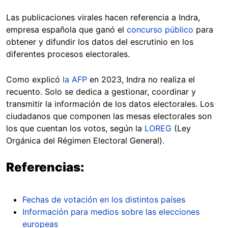
Las publicaciones virales hacen referencia a Indra,
empresa española que ganó el
concurso público
para
obtener y difundir los datos del escrutinio en los
diferentes procesos electorales.
Como explicó
la AFP
en 2023, Indra no realiza el
recuento. Solo se dedica a gestionar, coordinar y
transmitir la información de los datos electorales. Los
ciudadanos que componen las mesas electorales son
los que cuentan los votos, según la
LOREG
(Ley
Orgánica del Régimen Electoral General).
Referencias:
Fechas de votación en los distintos países
Información para medios sobre las elecciones
europeas