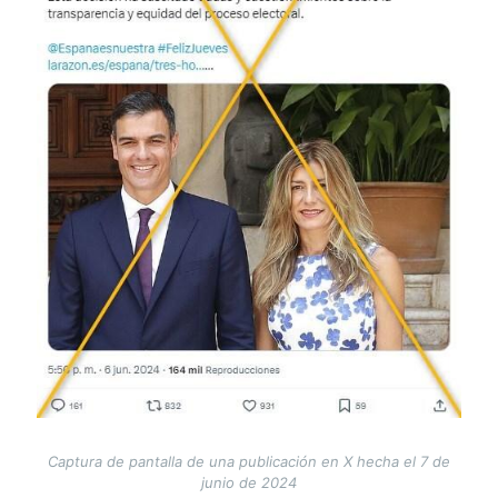
Captura de pantalla de una publicación en X hecha el 7 de
junio de 2024