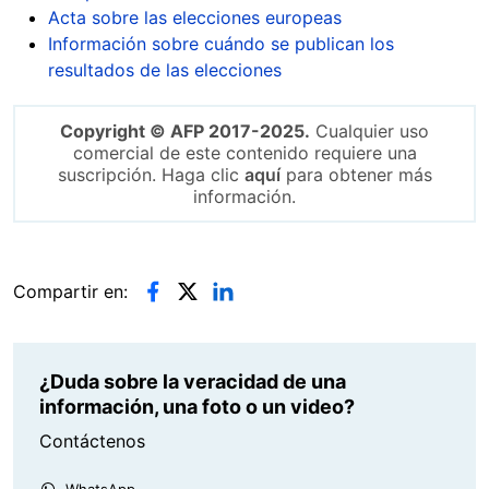
Acta sobre las elecciones europeas
Información sobre cuándo se publican los
resultados de las elecciones
Copyright © AFP 2017-2025.
Cualquier uso
comercial de este contenido requiere una
suscripción. Haga clic
aquí
para obtener más
información.
Compartir en:
¿Duda sobre la veracidad de una
información, una foto o un video?
Contáctenos