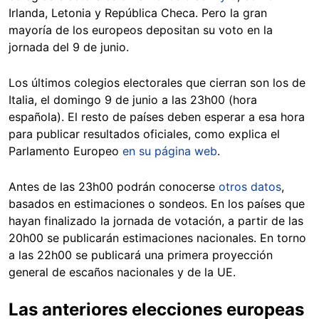
Irlanda, Letonia y República Checa. Pero la gran
mayoría de los europeos depositan su voto en la
jornada del 9 de junio.
Los últimos colegios electorales que cierran son los de
Italia, el domingo 9 de junio a las 23h00 (hora
española). El resto de países deben esperar a esa hora
para publicar resultados oficiales, como explica el
Parlamento Europeo
en su página web
.
Antes de las 23h00 podrán conocerse
otros datos
,
basados en estimaciones o sondeos. En los países que
hayan finalizado la jornada de votación, a partir de las
20h00 se publicarán estimaciones nacionales. En torno
a las 22h00 se publicará una primera proyección
general de escaños nacionales y de la UE.
Las anteriores elecciones europeas