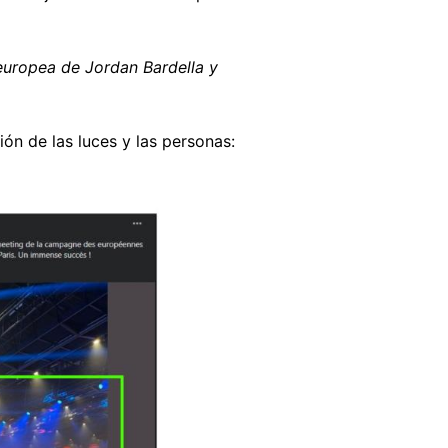
europea de Jordan Bardella y
ón de las luces y las personas: