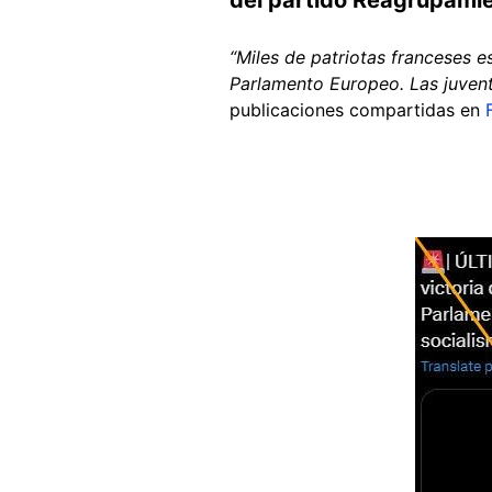
“Miles de patriotas franceses e
Parlamento Europeo. Las juvent
publicaciones compartidas en
Image