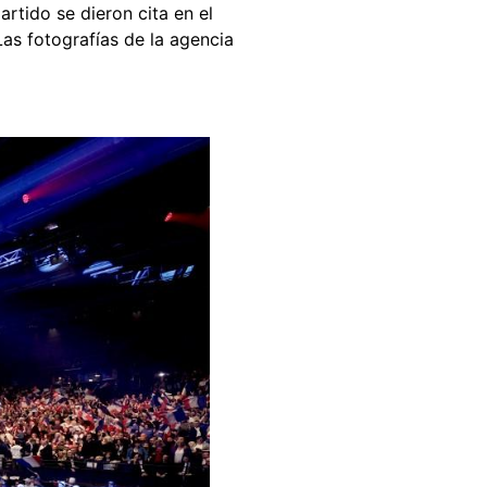
rtido se dieron cita en el
as fotografías de la agencia