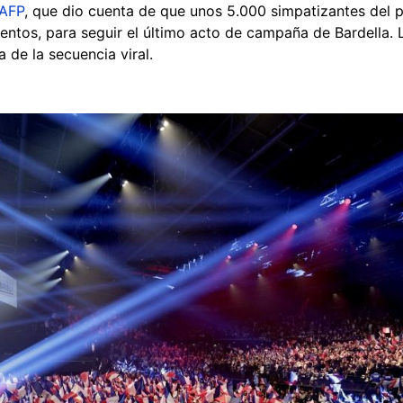
 AFP
, que dio cuenta de que unos 5.000 simpatizantes del pa
ntos, para seguir el último acto de campaña de Bardella. L
 de la secuencia viral.