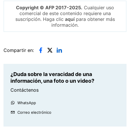
Copyright © AFP 2017-2025.
Cualquier uso
comercial de este contenido requiere una
suscripción. Haga clic
aquí
para obtener más
información.
Compartir en:
¿Duda sobre la veracidad de una
información, una foto o un video?
Contáctenos
WhatsApp
Correo electrónico