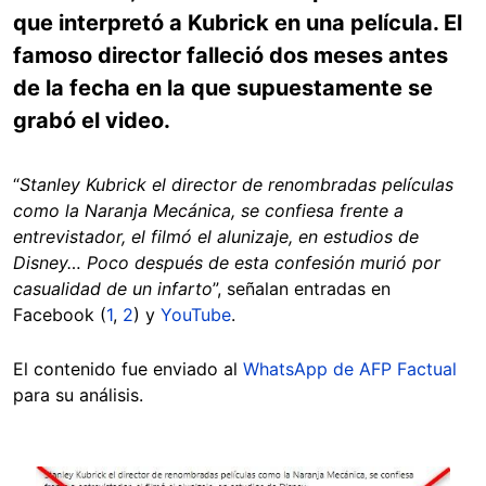
que interpretó a Kubrick en una película. El
famoso director falleció dos meses antes
de la fecha en la que supuestamente se
grabó el video.
“
Stanley Kubrick el director de renombradas películas
como la Naranja Mecánica, se confiesa frente a
entrevistador, el filmó el alunizaje, en estudios de
Disney… Poco después de esta confesión murió por
casualidad de un infarto
”, señalan entradas en
Facebook (
1
,
2
) y
YouTube
.
El contenido fue enviado al
WhatsApp de AFP Factual
para su análisis.
Image