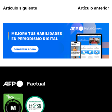
Artículo siguiente
Artículo anterior
Factual