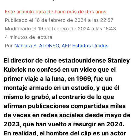
Este artículo data de hace más de dos años.
Publicado el
16 de febrero de 2024 a las 22:57
Modificado el
19 de febrero de 2024 a las 16:43
4 minutos de lectura
Por
Nahiara S. ALONSO
,
AFP Estados Unidos
El director de cine estadounidense Stanley
Kubrick no confesó en un video que el
primer viaje a la luna, en 1969, fue un
montaje armado en un estudio, y que él
mismo lo grabó, al contrario de lo que
afirman publicaciones compartidas miles
de veces en redes sociales desde mayo de
2023, que han vuelto a resurgir en 2024.
En realidad, el hombre del clip es un actor