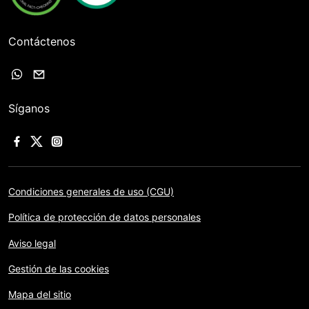
Contáctenos
Síganos
Condiciones generales de uso (CGU)
Política de protección de datos personales
Aviso legal
Gestión de las cookies
Mapa del sitio