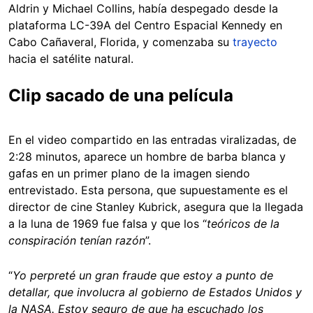
Aldrin y Michael Collins, había despegado desde la
plataforma LC-39A del Centro Espacial Kennedy en
Cabo Cañaveral, Florida, y comenzaba su
trayecto
hacia el satélite natural.
Clip sacado de una película
En el video compartido en las entradas viralizadas, de
2:28 minutos, aparece un hombre de barba blanca y
gafas en un primer plano de la imagen siendo
entrevistado. Esta persona, que supuestamente es el
director de cine Stanley Kubrick, asegura que la llegada
a la luna de 1969 fue falsa y que los “
teóricos de la
conspiración tenían razón
”.
“
Yo perpreté un gran fraude que estoy a punto de
detallar, que involucra al gobierno de Estados Unidos y
la NASA. Estoy seguro de que ha escuchado los