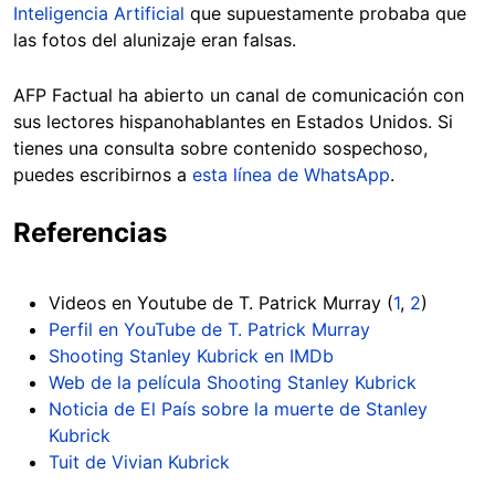
Inteligencia Artificial
que supuestamente probaba que
las fotos del alunizaje eran falsas.
AFP Factual ha abierto un canal de comunicación con
sus lectores hispanohablantes en Estados Unidos. Si
tienes una consulta sobre contenido sospechoso,
puedes escribirnos a
esta línea de WhatsApp
.
Referencias
Videos en Youtube de T. Patrick Murray (
1
,
2
)
Perfil en YouTube de T. Patrick Murray
Shooting Stanley Kubrick en IMDb
Web de la película Shooting Stanley Kubrick
Noticia de El País sobre la muerte de Stanley
Kubrick
Tuit de Vivian Kubrick