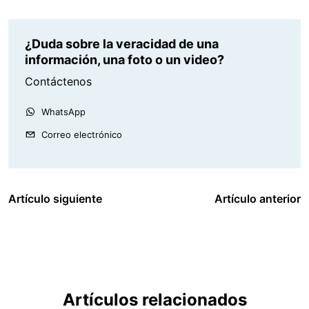
¿Duda sobre la veracidad de una
información, una foto o un video?
Contáctenos
WhatsApp
Correo electrónico
Artículo siguiente
Artículo anterior
Artículos relacionados