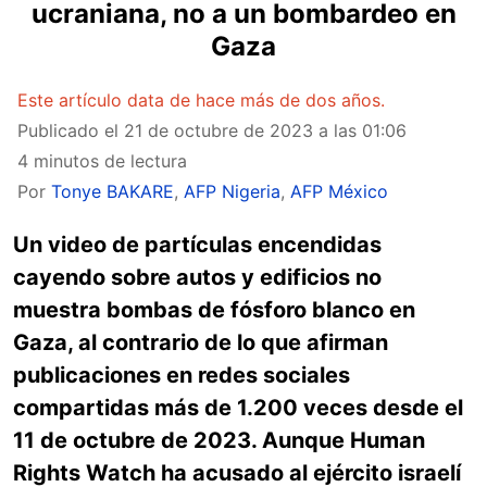
ucraniana, no a un bombardeo en
Gaza
Este artículo data de hace más de dos años.
Publicado el
21 de octubre de 2023 a las 01:06
4 minutos de lectura
Por
Tonye BAKARE
,
AFP Nigeria
,
AFP México
Un video de partículas encendidas
cayendo sobre autos y edificios no
muestra bombas de fósforo blanco en
Gaza, al contrario de lo que afirman
publicaciones en redes sociales
compartidas más de 1.200 veces desde el
11 de octubre de 2023. Aunque Human
Rights Watch ha acusado al ejército israelí