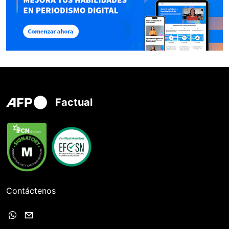
Factual
Contáctenos