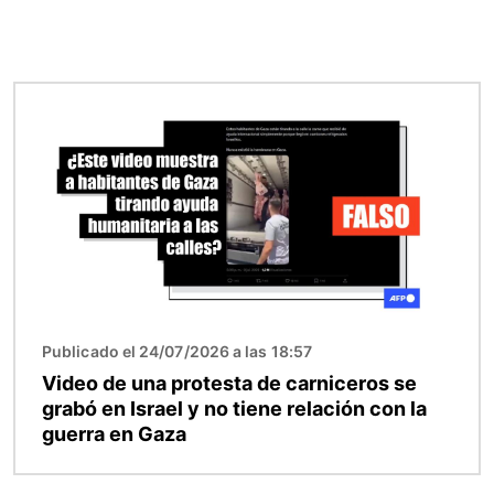
Imagen
Publicado el 24/07/2026 a las 18:57
Video de una protesta de carniceros se
grabó en Israel y no tiene relación con la
guerra en Gaza