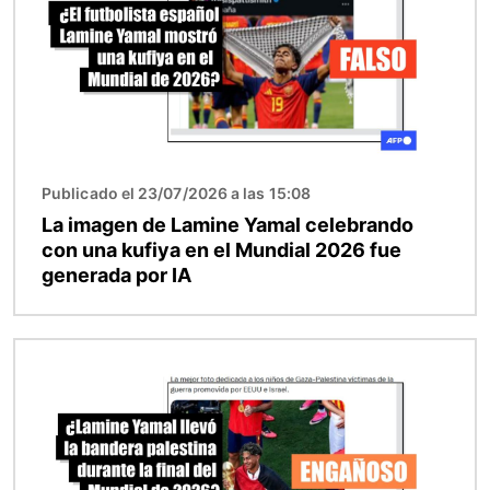
Publicado el 23/07/2026 a las 15:08
La imagen de Lamine Yamal celebrando
con una kufiya en el Mundial 2026 fue
generada por IA
Imagen