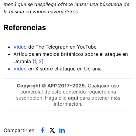
menú que se despliega ofrece lanzar una búsqueda de
la misma en varios navegadores.
Referencias
Video
de The Telegraph en YouTube
Artículos en medios británicos sobre el ataque en
Ucrania (
1
,
2
)
Video
en X sobre el ataque en Ucrania
Copyright © AFP 2017-2025.
Cualquier uso
comercial de este contenido requiere una
suscripción. Haga clic
aquí
para obtener más
información.
Compartir en: