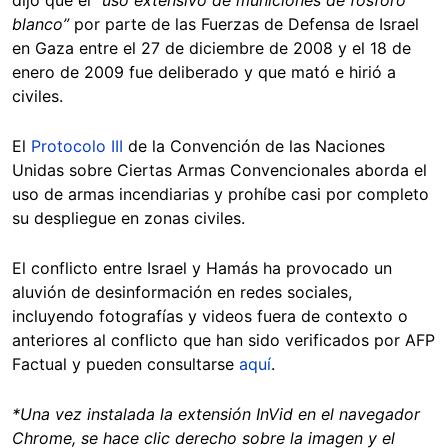
blanco”
por parte de las Fuerzas de Defensa de Israel
en Gaza entre el 27 de diciembre de 2008 y el 18 de
enero de 2009 fue deliberado y que mató e hirió a
civiles.
El
Protocolo III
de la Convención de las Naciones
Unidas sobre Ciertas Armas Convencionales aborda el
uso de armas incendiarias y prohíbe casi por completo
su despliegue en zonas civiles.
El conflicto entre Israel y Hamás ha provocado un
aluvión de desinformación en redes sociales,
incluyendo fotografías y videos fuera de contexto o
anteriores al conflicto que han sido verificados por AFP
Factual y pueden consultarse
aquí
.
*Una vez instalada la extensión InVid en el navegador
Chrome, se hace clic derecho sobre la imagen y el