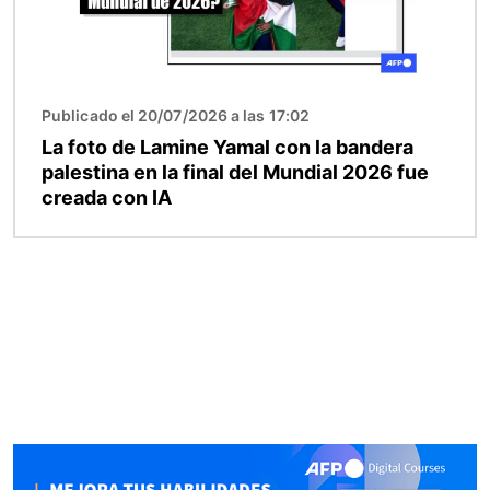
Publicado el 20/07/2026 a las 17:02
La foto de Lamine Yamal con la bandera
palestina en la final del Mundial 2026 fue
creada con IA