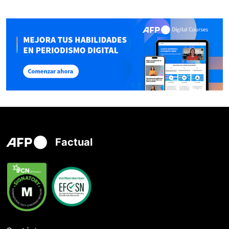
Factual