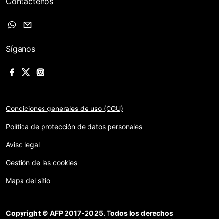
Contáctenos
Síganos
Condiciones generales de uso (CGU)
Política de protección de datos personales
Aviso legal
Gestión de las cookies
Mapa del sitio
Copyright © AFP 2017-2025. Todos los derechos