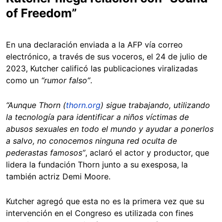
of Freedom”
En una declaración enviada a la AFP vía correo
electrónico, a través de sus voceros, el 24 de julio de
2023, Kutcher calificó las publicaciones viralizadas
como un
“rumor falso”
.
“Aunque Thorn (
thorn.org
) sigue trabajando, utilizando
la tecnología para identificar a niños víctimas de
abusos sexuales en todo el mundo y ayudar a ponerlos
a salvo, no conocemos ninguna red oculta de
pederastas famosos”
, aclaró el actor y productor, que
lidera la fundación Thorn junto a su exesposa, la
también actriz Demi Moore.
Kutcher agregó que esta no es la primera vez que su
intervención en el Congreso es utilizada con fines