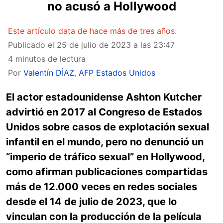
no acusó a Hollywood
Este artículo data de hace más de tres años.
Publicado el
25 de julio de 2023 a las 23:47
4 minutos de lectura
Por
Valentín DÌAZ
,
AFP Estados Unidos
El actor estadounidense Ashton Kutcher
advirtió en 2017 al Congreso de Estados
Unidos sobre casos de explotación sexual
infantil en el mundo, pero no denunció un
“imperio de tráfico sexual” en Hollywood,
como afirman publicaciones compartidas
más de 12.000 veces en redes sociales
desde el 14 de julio de 2023, que lo
vinculan con la producción de la película