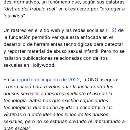
desinformativos, un fenómeno que, según sus palabras,
“distrae del trabajo real”
en el esfuerzo por
“proteger a
los niños”
.
Un rastreo en el sitio web y las redes sociales (
1
,
2
) de
la fundación permitió ver que está enfocada en el
desarrollo de herramientas tecnológicas para detectar
y reportar material de abuso sexual infantil. Pero no se
hallaron publicaciones relacionadas con delitos
sexuales en Hollywood.
En su
reporte de impacto de 2022
, la ONG asegura:
“Thorn nació para revolucionar la lucha contra los
abusos sexuales a menores mediante el uso de la
tecnología. Sabíamos que existían capacidades
tecnológicas que podían ayudar a encontrar a las
víctimas o a defender a los niños de los abusos
sexuales, pero no se estaban creando ni implantando a
gran escala”
.