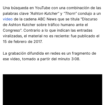
Una búsqueda en YouTube con una combinación de las
palabras clave
“Ashton Kutcher”
y
“Thorn”
condujo a un
video
de la cadena ABC News que se titula "Discurso
de Ashton Kutcher sobre tráfico humano ante el
Congreso". Contrario a lo que indican las entradas
viralizadas, el material no es reciente: fue publicado el
15 de febrero de 2017.
La grabación difundida en redes es un fragmento de
ese video, tomado a partir del minuto 3:08.