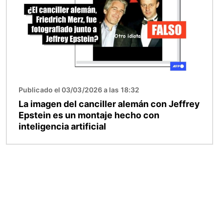
Publicado el 03/03/2026 a las 18:32
La imagen del canciller alemán con Jeffrey
Epstein es un montaje hecho con
inteligencia artificial