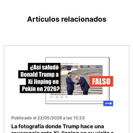
Artículos relacionados
Imagen
Publicado el 22/05/2026 a las 15:23
La fotografía donde Trump hace una