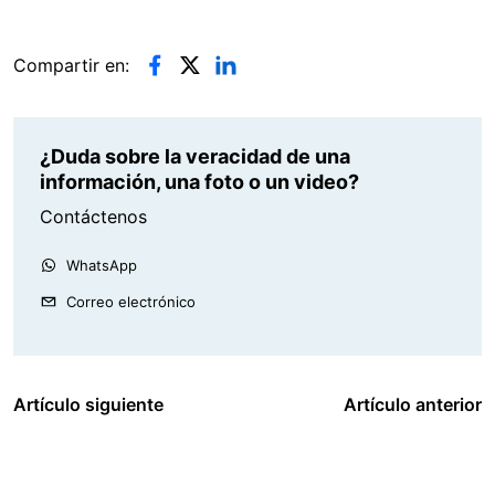
Compartir en:
¿Duda sobre la veracidad de una
información, una foto o un video?
Contáctenos
WhatsApp
Correo electrónico
Artículo siguiente
Artículo anterior