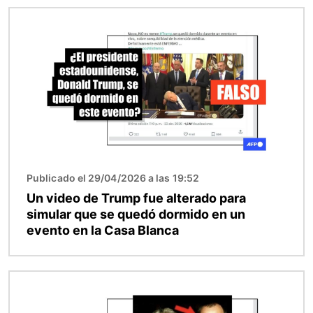
Imagen
Publicado el 29/04/2026 a las 19:52
Un video de Trump fue alterado para
simular que se quedó dormido en un
evento en la Casa Blanca
Imagen