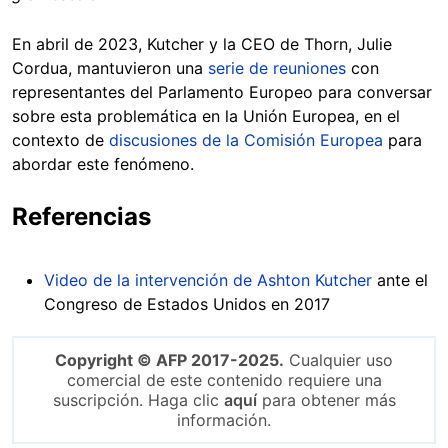
En abril de 2023, Kutcher y la CEO de Thorn, Julie
Cordua, mantuvieron una
serie de reuniones
con
representantes del Parlamento Europeo para conversar
sobre esta problemática en la Unión Europea, en el
contexto de
discusiones de la Comisión Europea
para
abordar este fenómeno.
Referencias
Video de la intervención de Ashton Kutcher
ante el
Congreso de Estados Unidos en 2017
Copyright © AFP 2017-2025.
Cualquier uso
comercial de este contenido requiere una
suscripción. Haga clic
aquí
para obtener más
información.