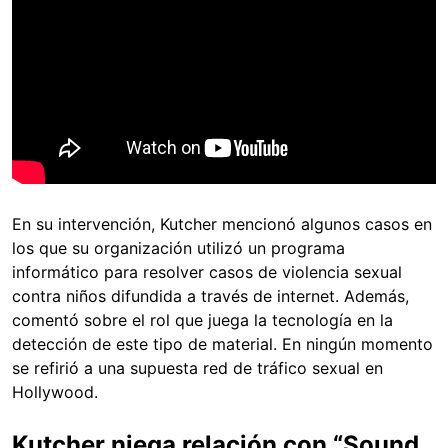
En su intervención, Kutcher mencionó algunos casos en
los que su organización utilizó un programa
informático para resolver casos de violencia sexual
contra niños difundida a través de internet. Además,
comentó sobre el rol que juega la tecnología en la
detección de este tipo de material. En ningún momento
se refirió a una supuesta red de tráfico sexual en
Hollywood.
Kutcher niega relación con “Sound