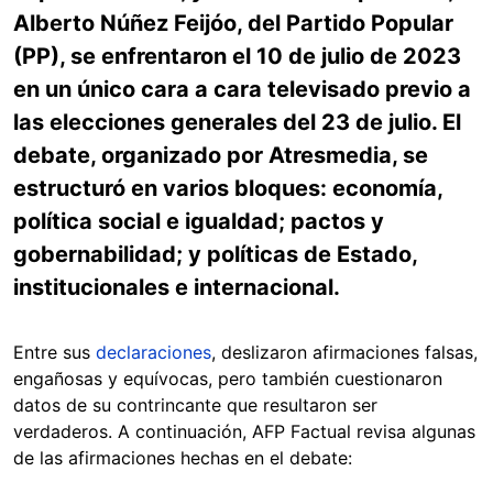
Alberto Núñez Feijóo, del Partido Popular
(PP), se enfrentaron el 10 de julio de 2023
en un único cara a cara televisado previo a
las elecciones generales del 23 de julio. El
debate, organizado por Atresmedia, se
estructuró en varios bloques: economía,
política social e igualdad; pactos y
gobernabilidad; y políticas de Estado,
institucionales e internacional.
Entre sus
declaraciones
, deslizaron afirmaciones falsas,
engañosas y equívocas, pero también cuestionaron
datos de su contrincante que resultaron ser
verdaderos. A continuación, AFP Factual revisa algunas
de las afirmaciones hechas en el debate: