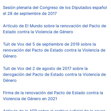
Sesión plenaria del Congreso de los Diputados español
el 28 de septiembre de 2017
Artículo de El Mundo sobre la renovación del Pacto de
Estado contra la Violencia de Género
Tuit de Vox del 5 de septiembre de 2019 sobre la
renovación del Pacto de Estado contra la Violencia de
Género
Tuit de Vox del 2 de agosto de 2017 sobre la
derogación del Pacto de Estado contra la Violencia de
Género
Firma de la renovación del Pacto de Estado contra la
Violencia de Género en 2021
Artículo de la AFP sobre el archivo judicial de la causa