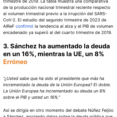
trimestre de 2019. La tabla muestra una comparativa
de la producción nacional trimestral reciente respecto
al volumen trimestral previo a la irrupción del SARS-
CoV-2. El estudio del segundo trimestre de 2023 de
AIReF
confirmó
la tendencia al alza y el PIB de volumen
encadenado ya superó al del cuarto trimestre de 2019.
3. Sánchez ha aumentado la deuda
en un 16%, mientras la UE, un 8%
Erróneo
“¿Usted sabe que ha sido el presidente que más ha
incrementado la deuda de la Unión Europea? El doble.
La Unión Europea ha incrementado su deuda un 8%
sobre el PIB y usted un 16%.”
Así se dirigía en otro momento del debate Núñez Feijóo
a Sánchez, arrojando datos sobre la deuda pública que,