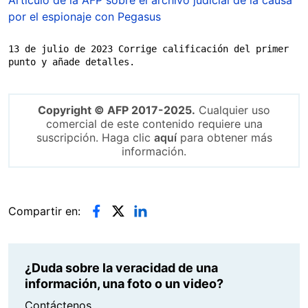
por el espionaje con Pegasus
13 de julio de 2023 Corrige calificación del primer 
punto y añade detalles.
Copyright © AFP 2017-2025.
Cualquier uso
comercial de este contenido requiere una
suscripción. Haga clic
aquí
para obtener más
información.
Compartir en:
¿Duda sobre la veracidad de una
información, una foto o un video?
Contáctenos