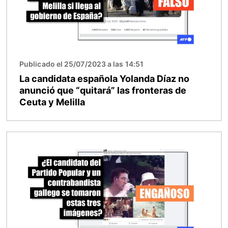
Publicado el 25/07/2023 a las 14:51
La candidata española Yolanda Díaz no
anunció que “quitará” las fronteras de
Ceuta y Melilla
Imagen