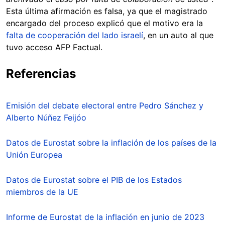
Esta última afirmación es falsa, ya que el magistrado
encargado del proceso explicó que el motivo era la
falta de cooperación del lado israelí
, en un auto al que
tuvo acceso AFP Factual.
Referencias
Emisión del debate electoral entre Pedro Sánchez y
Alberto Núñez Feijóo
Datos de Eurostat sobre la inflación de los países de la
Unión Europea
Datos de Eurostat sobre el PIB de los Estados
miembros de la UE
Informe de Eurostat de la inflación en junio de 2023