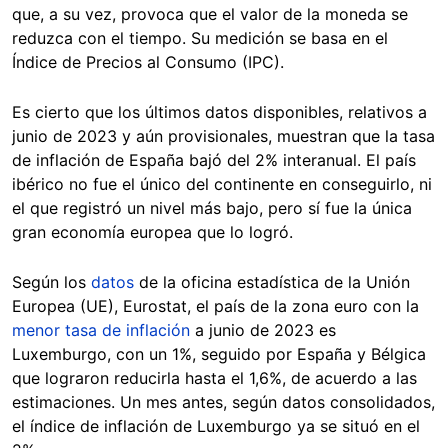
que, a su vez, provoca que el valor de la moneda se
reduzca con el tiempo. Su medición se basa en el
Índice de Precios al Consumo (IPC).
Es cierto que los últimos datos disponibles, relativos a
junio de 2023 y aún provisionales, muestran que la tasa
de inflación de España bajó del 2% interanual. El país
ibérico no fue el único del continente en conseguirlo, ni
el que registró un nivel más bajo, pero sí fue la única
gran economía europea que lo logró.
Según los
datos
de la oficina estadística de la Unión
Europea (UE), Eurostat, el país de la zona euro con la
menor tasa de inflación
a junio de 2023 es
Luxemburgo, con un 1%, seguido por España y Bélgica
que lograron reducirla hasta el 1,6%, de acuerdo a las
estimaciones. Un mes antes, según datos consolidados,
el índice de inflación de Luxemburgo ya se situó en el