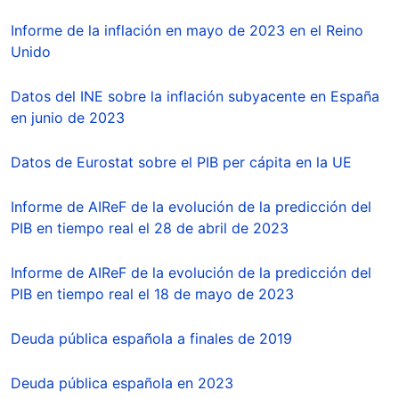
Informe de la inflación en mayo de 2023 en el Reino
Unido
Datos del INE sobre la inflación subyacente en España
en junio de 2023
Datos de Eurostat sobre el PIB per cápita en la UE
Informe de AIReF de la evolución de la predicción del
PIB en tiempo real el 28 de abril de 2023
Informe de AIReF de la evolución de la predicción del
PIB en tiempo real el 18 de mayo de 2023
Deuda pública española a finales de 2019
Deuda pública española en 2023