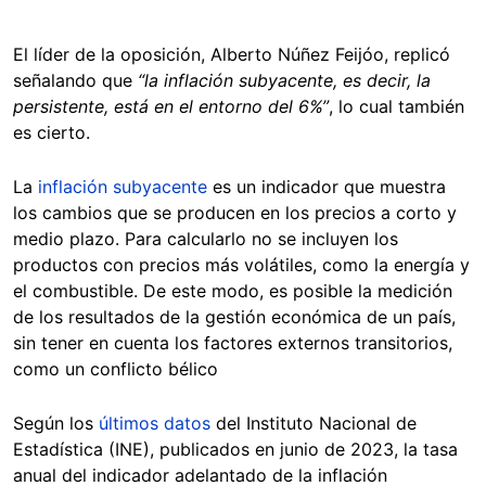
El líder de la oposición, Alberto Núñez Feijóo, replicó
señalando que
“la inflación subyacente, es decir, la
persistente, está en el entorno del 6%”
, lo cual también
es cierto.
La
inflación subyacente
es un indicador que muestra
los cambios que se producen en los precios a corto y
medio plazo. Para calcularlo no se incluyen los
productos con precios más volátiles, como la energía y
el combustible. De este modo, es posible la medición
de los resultados de la gestión económica de un país,
sin tener en cuenta los factores externos transitorios,
como un conflicto bélico
Según los
últimos datos
del Instituto Nacional de
Estadística (INE), publicados en junio de 2023, la tasa
anual del indicador adelantado de la inflación