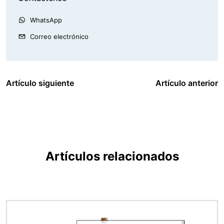
WhatsApp
Correo electrónico
Artículo siguiente
Artículo anterior
Artículos relacionados
Imagen