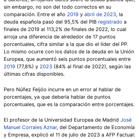
sin embargo, no son del todo correctos en su
comparación. Entre el año
2019
y
abril de 2023
, la
deuda española pasó del 95,5% del PIB
registrado
a
finales de 2019 al 113,2% de finales de 2022, lo cual
arroja una diferencia de alrededor de 17 puntos
porcentuales, cifra similar a la que dio el líder del PP.
Lo mismo ocurre con los datos de la deuda en la Unión
Europea, que aumentó seis puntos porcentuales entre
2019
(77,8%) y
2023
(84% al final de 2022), según las
últimas cifras disponibles.
Pero Núñez Feijóo incurre en un error al hablar de
porcentajes, ya que debería hablar de puntos
porcentuales, que es la comparación entre porcentajes.
El profesor de la Universidad Europea de Madrid
José
Manuel Corrales Aznar
, del Departamento de Economía
y Empresa, explicó el 11 de julio de 2023 a AFP Factual: