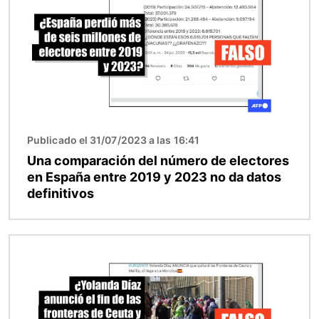
Publicado el 31/07/2023 a las 16:41
Una comparación del número de electores
en España entre 2019 y 2023 no da datos
definitivos
Imagen