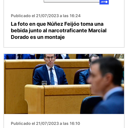
Publicado el 21/07/2023 a las 16:24
La foto en que Núñez Feijóo toma una
bebida junto al narcotraficante Marcial
Dorado es un montaje
Imagen
Publicado el 21/07/2023 a las 16:10