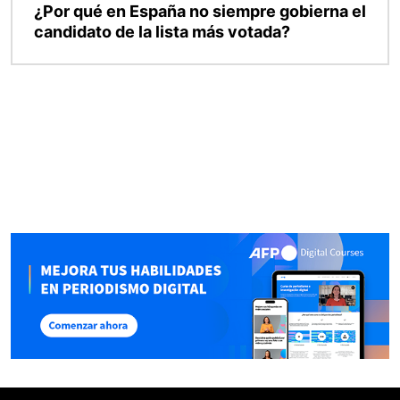
¿Por qué en España no siempre gobierna el
candidato de la lista más votada?