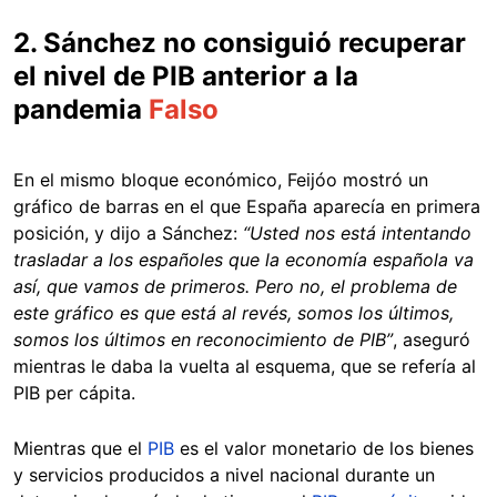
2. Sánchez no consiguió recuperar
el nivel de PIB anterior a la
pandemia
Falso
En el mismo bloque económico, Feijóo mostró un
gráfico de barras en el que España aparecía en primera
posición, y dijo a Sánchez:
“Usted nos está intentando
trasladar a los españoles que la economía española va
así, que vamos de primeros. Pero no, el problema de
este gráfico es que está al revés, somos los últimos,
somos los últimos en reconocimiento de PIB”
, aseguró
mientras le daba la vuelta al esquema, que se refería al
PIB per cápita.
Mientras que el
PIB
es el valor monetario de los bienes
y servicios producidos a nivel nacional durante un