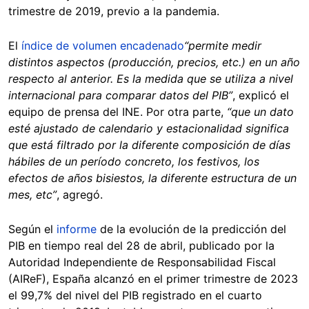
trimestre de 2019, previo a la pandemia.
El
índice de volumen encadenado
“permite medir
distintos aspectos (producción, precios, etc.) en un año
respecto al anterior. Es la medida que se utiliza a nivel
internacional para comparar datos del PIB”
, explicó el
equipo de prensa del INE. Por otra parte,
“que un dato
esté ajustado de calendario y estacionalidad significa
que está filtrado por la diferente composición de días
hábiles de un período concreto, los festivos, los
efectos de años bisiestos, la diferente estructura de un
mes, etc”
, agregó.
Según el
informe
de la evolución de la predicción del
PIB en tiempo real del 28 de abril, publicado por la
Autoridad Independiente de Responsabilidad Fiscal
(AIReF), España alcanzó en el primer trimestre de 2023
el 99,7% del nivel del PIB registrado en el cuarto