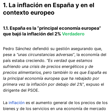
1. La inflación en España y en el
contexto europeo
1.1. España es la “principal economía europea”
que bajó la inflación del 2%
Verdadero
Pedro Sánchez defendió su gestión asegurando que,
pese a
“unas circunstancias adversas”
, la economía del
país estaba creciendo.
“Es verdad que estamos
sufriendo una crisis de precios energéticos y de
precios alimentarios, pero también lo es que España es
la principal economía europea que ha rebajado por
primera vez la inflación por debajo del 2%”
, expuso el
dirigente del PSOE.
La
inflación
es el aumento general de los precios de los
bienes y de los servicios en una economía de mercado