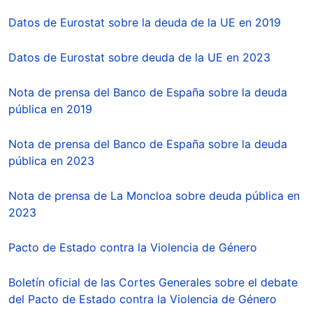
Datos de Eurostat sobre la deuda de la UE en 2019
Datos de Eurostat sobre deuda de la UE en 2023
Nota de prensa del Banco de España sobre la deuda
pública en 2019
Nota de prensa del Banco de España sobre la deuda
pública en 2023
Nota de prensa de La Moncloa sobre deuda pública en
2023
Pacto de Estado contra la Violencia de Género
Boletín oficial de las Cortes Generales sobre el debate
del Pacto de Estado contra la Violencia de Género