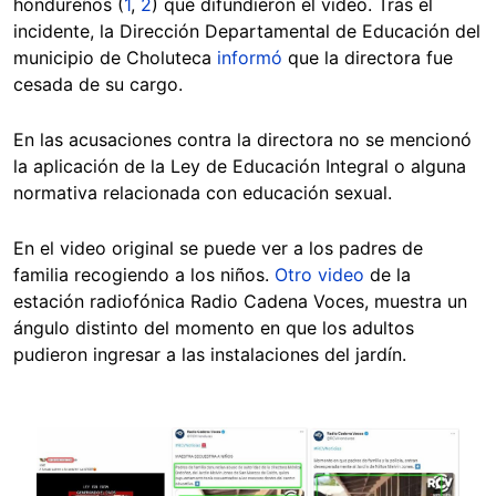
hondureños (
1
,
2
) que difundieron el video. Tras el
incidente, la Dirección Departamental de Educación del
municipio de Choluteca
informó
que la directora fue
cesada de su cargo.
En las acusaciones contra la directora no se mencionó
la aplicación de la Ley de Educación Integral o alguna
normativa relacionada con educación sexual.
En el video original se puede ver a los padres de
familia recogiendo a los niños.
Otro video
de la
estación radiofónica Radio Cadena Voces, muestra un
ángulo distinto del momento en que los adultos
pudieron ingresar a las instalaciones del jardín.
Image