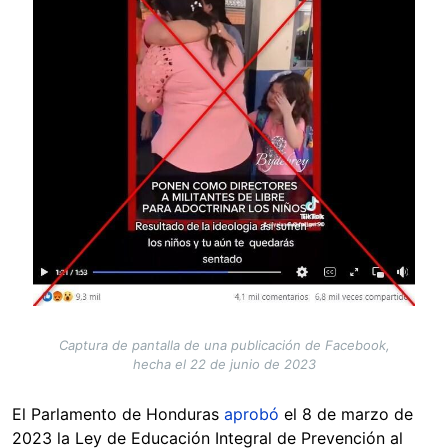
Captura de pantalla de una publicación de Facebook,
hecha el 22 de junio de 2023
El Parlamento de Honduras
aprobó
el 8 de marzo de
2023 la Ley de Educación Integral de Prevención al