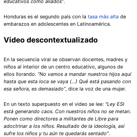
educativos como aliados”
.
Honduras es el segundo país con la
tasa más alta
de
embarazos en adolescentes en Latinoamérica.
Video descontextualizado
En la secuencia viral se observan docentes, madres y
niños al interior de un centro educativo, algunos de
ellos llorando.
“No vamos a mandar nuestros hijos aquí
hasta que esta loca se vaya (…) Qué está pasando con
esa señora, es demasiado”
, dice la voz de una mujer.
En un texto superpuesto en el video se lee:
"Ley ESI
está generando caos. Con nuestros niños no se metan.
Ponen como directores a militantes de Libre para
adoctrinar a los niños. Resultado de la ideología, así
sufre los niños y tu aún te quedarás sentado"
.