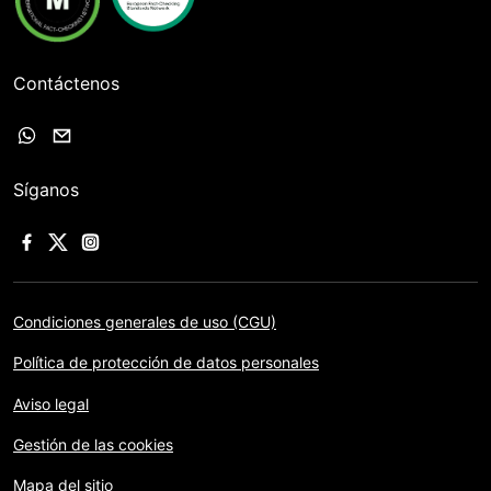
Contáctenos
Síganos
Condiciones generales de uso (CGU)
Política de protección de datos personales
Aviso legal
Gestión de las cookies
Mapa del sitio