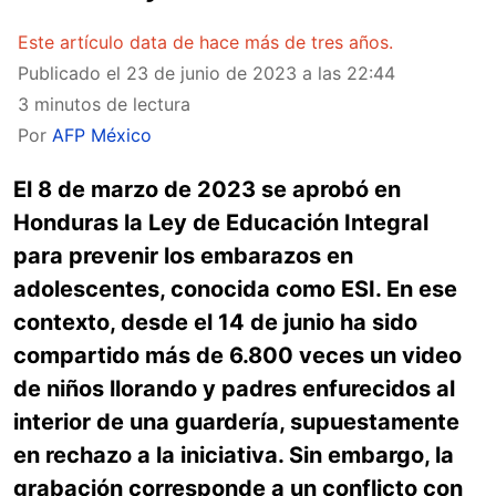
Este artículo data de hace más de tres años.
Publicado el
23 de junio de 2023 a las 22:44
3 minutos de lectura
Por
AFP México
El 8 de marzo de 2023 se aprobó en
Honduras la Ley de Educación Integral
para prevenir los embarazos en
adolescentes, conocida como ESI. En ese
contexto, desde el 14 de junio ha sido
compartido más de 6.800 veces un video
de niños llorando y padres enfurecidos al
interior de una guardería, supuestamente
en rechazo a la iniciativa. Sin embargo, la
grabación corresponde a un conflicto con