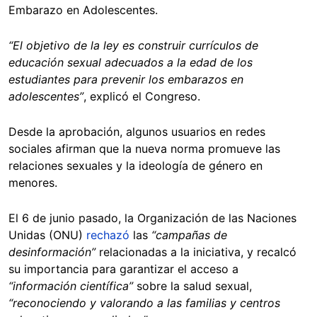
Embarazo en Adolescentes.
“El objetivo de la ley es construir currículos de
educación sexual adecuados a la edad de los
estudiantes para prevenir los embarazos en
adolescentes”
, explicó el Congreso.
Desde la aprobación, algunos usuarios en redes
sociales afirman que la nueva norma promueve las
relaciones sexuales y la ideología de género en
menores.
El 6 de junio pasado, la Organización de las Naciones
Unidas (ONU)
rechazó
las
“campañas de
desinformación”
relacionadas a la iniciativa, y recalcó
su importancia para garantizar el acceso a
“información científica”
sobre la salud sexual,
“reconociendo y valorando a las familias y centros