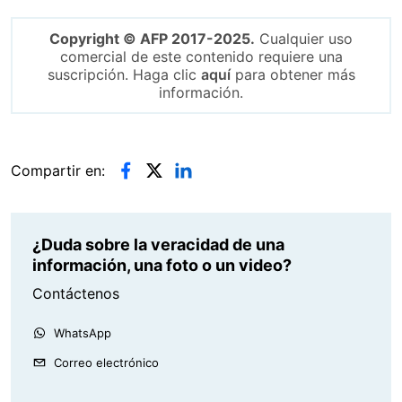
Copyright © AFP 2017-2025.
Cualquier uso
comercial de este contenido requiere una
suscripción. Haga clic
aquí
para obtener más
información.
Compartir en:
¿Duda sobre la veracidad de una
información, una foto o un video?
Contáctenos
WhatsApp
Correo electrónico