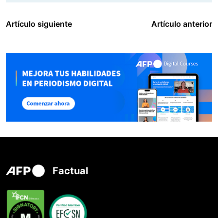
Artículo siguiente
Artículo anterior
Factual