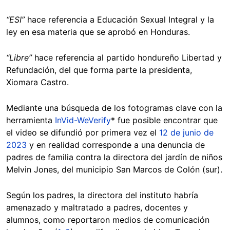
“ESI”
hace referencia a Educación Sexual Integral y la
ley en esa materia que se aprobó en Honduras.
“Libre”
hace referencia al partido hondureño Libertad y
Refundación, del que forma parte la presidenta,
Xiomara Castro.
Mediante una búsqueda de los fotogramas clave con la
herramienta
InVid-WeVerify
* fue posible encontrar que
el video se difundió por primera vez el
12 de junio de
2023
y en realidad corresponde a una denuncia de
padres de familia contra la directora del jardín de niños
Melvin Jones, del municipio San Marcos de Colón (sur).
Según los padres, la directora del instituto habría
amenazado y maltratado a padres, docentes y
alumnos, como reportaron medios de comunicación