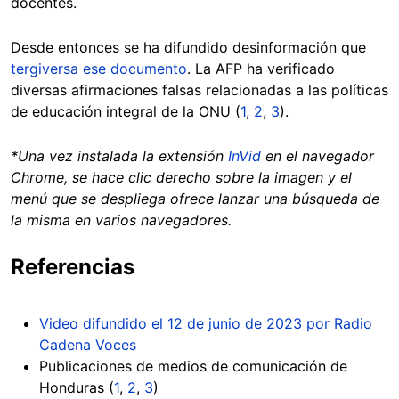
docentes.
Desde entonces se ha difundido desinformación que
tergiversa ese documento
. La AFP ha verificado
diversas afirmaciones falsas relacionadas a las políticas
de educación integral de la ONU (
1
,
2
,
3
).
*Una vez instalada la extensión
InVid
en el navegador
Chrome, se hace clic derecho sobre la imagen y el
menú que se despliega ofrece lanzar una búsqueda de
la misma en varios navegadores.
Referencias
Video difundido el 12 de junio de 2023 por Radio
Cadena Voces
Publicaciones de medios de comunicación de
Honduras (
1
,
2
,
3
)