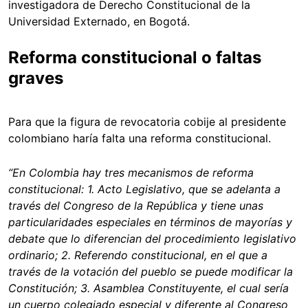
investigadora de Derecho Constitucional de la
Universidad Externado, en Bogotá.
Reforma constitucional o faltas
graves
Para que la figura de revocatoria cobije al presidente
colombiano haría falta una reforma constitucional.
“En Colombia hay tres mecanismos de reforma
constitucional: 1. Acto Legislativo, que se adelanta a
través del Congreso de la República y tiene unas
particularidades especiales en términos de mayorías y
debate que lo diferencian del procedimiento legislativo
ordinario; 2. Referendo constitucional, en el que a
través de la votación del pueblo se puede modificar la
Constitución; 3. Asamblea Constituyente, el cual sería
un cuerpo colegiado especial y diferente al Congreso