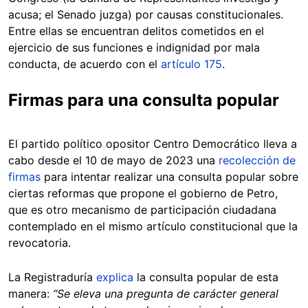
acusa; el Senado juzga) por causas constitucionales.
Entre ellas se encuentran delitos cometidos en el
ejercicio de sus funciones e indignidad por mala
conducta, de acuerdo con el
artículo 175
.
Firmas para una consulta popular
El partido político opositor Centro Democrático lleva a
cabo desde el 10 de mayo de 2023 una
recolección de
firmas
para intentar realizar una consulta popular sobre
ciertas reformas que propone el gobierno de Petro,
que es otro mecanismo de participación ciudadana
contemplado en el mismo artículo constitucional que la
revocatoria.
La Registraduría
explica
la consulta popular de esta
manera:
“Se eleva una pregunta de carácter general