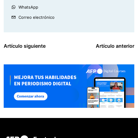
WhatsApp
Correo electrónico
Artículo siguiente
Artículo anterior