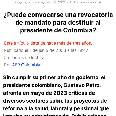
Bogotá, el 7 de agosto de 2022 ( AFP / Juan Barreto)
¿Puede convocarse una revocatoria
de mandato para destituir al
presidente de Colombia?
Este artículo data de hace más de tres años.
Publicado el
1 de junio de 2023 a las 19:47
5 minutos de lectura
Por
AFP Colombia
Sin cumplir su primer año de gobierno, el
presidente colombiano, Gustavo Petro,
afronta en mayo de 2023 críticas de
diversos sectores sobre los proyectos de
reforma a la salud, laboral y pensional que