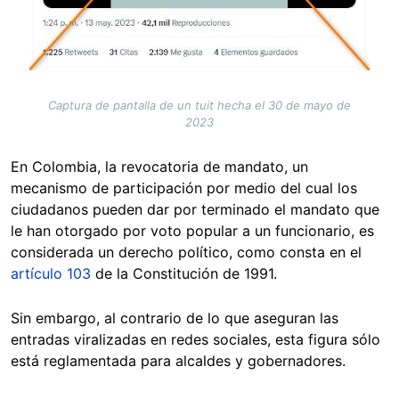
Captura de pantalla de un tuit hecha el 30 de mayo de
2023
En Colombia, la revocatoria de mandato, un
mecanismo de participación por medio del cual los
ciudadanos pueden dar por terminado el mandato que
le han otorgado por voto popular a un funcionario, es
considerada un derecho político, como consta en el
artículo 103
de la Constitución de 1991.
Sin embargo, al contrario de lo que aseguran las
entradas viralizadas en redes sociales, esta figura sólo
está reglamentada para alcaldes y gobernadores.