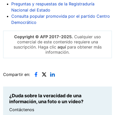
Preguntas y respuestas de la Registraduría
Nacional del Estado
Consulta popular promovida por el partido Centro
Democrático
Copyright © AFP 2017-2025.
Cualquier uso
comercial de este contenido requiere una
suscripción. Haga clic
aquí
para obtener más
información.
Compartir en:
¿Duda sobre la veracidad de una
información, una foto o un video?
Contáctenos