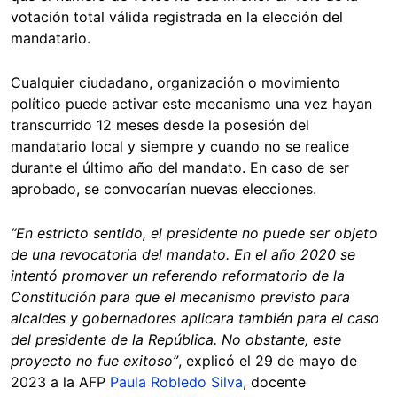
votación total válida registrada en la elección del
mandatario.
Cualquier ciudadano, organización o movimiento
político puede activar este mecanismo una vez hayan
transcurrido 12 meses desde la posesión del
mandatario local y siempre y cuando no se realice
durante el último año del mandato. En caso de ser
aprobado, se convocarían nuevas elecciones.
“En estricto sentido, el presidente no puede ser objeto
de una revocatoria del mandato. En el año 2020 se
intentó promover un referendo reformatorio de la
Constitución para que el mecanismo previsto para
alcaldes y gobernadores aplicara también para el caso
del presidente de la República. No obstante, este
proyecto no fue exitoso”
, explicó el 29 de mayo de
2023 a la AFP
Paula Robledo Silva
, docente