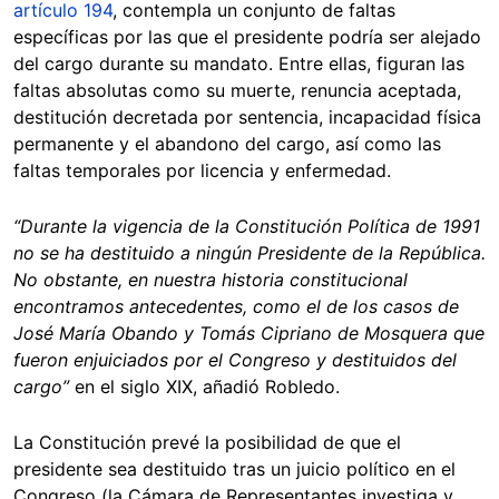
artículo 194
, contempla un conjunto de faltas
específicas por las que el presidente podría ser alejado
del cargo durante su mandato. Entre ellas, figuran las
faltas absolutas como su muerte, renuncia aceptada,
destitución decretada por sentencia, incapacidad física
permanente y el abandono del cargo, así como las
faltas temporales por licencia y enfermedad.
“Durante la vigencia de la Constitución Política de 1991
no se ha destituido a ningún Presidente de la República.
No obstante, en nuestra historia constitucional
encontramos antecedentes, como el de los casos de
José María Obando y Tomás Cipriano de Mosquera que
fueron enjuiciados por el Congreso y destituidos del
cargo”
en el siglo XIX, añadió Robledo.
La Constitución prevé la posibilidad de que el
presidente sea destituido tras un juicio político en el
Congreso (la Cámara de Representantes investiga y