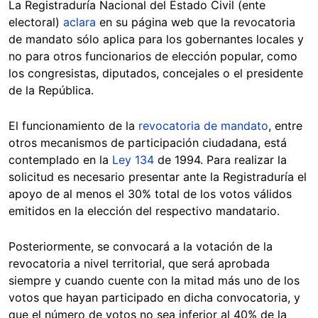
La Registraduría Nacional del Estado Civil (ente
electoral)
aclara
en su página web que la revocatoria
de mandato sólo aplica para los gobernantes locales y
no para otros funcionarios de elección popular, como
los congresistas, diputados, concejales o el presidente
de la República.
El funcionamiento de la
revocatoria de mandato
, entre
otros mecanismos de participación ciudadana, está
contemplado en la
Ley 134
de 1994. Para realizar la
solicitud es necesario presentar ante la Registraduría el
apoyo de al menos el 30% total de los votos válidos
emitidos en la elección del respectivo mandatario.
Posteriormente, se convocará a la votación de la
revocatoria a nivel territorial, que será aprobada
siempre y cuando cuente con la mitad más uno de los
votos que hayan participado en dicha convocatoria, y
que el número de votos no sea inferior al 40% de la