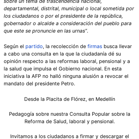
sobre un tema de trascendencia nacional,
departamental, distrital, municipal o local sometida por
los ciudadanos o por el presidente de la república,
gobernador o alcalde a consideración del pueblo para
que este se pronuncie en las urnas”
.
Según el
partido
, la recolección de
firmas
busca llevar
a cabo una consulta en la que la ciudadanía dé su
opinión respecto a las reformas laboral, pensional y a
la salud que impulsa el Gobierno nacional. En esta
iniciativa la AFP no halló ninguna alusión a revocar el
mandato del presidente Petro.
Desde la Placita de Flórez, en Medellín
Pedagogía sobre nuestra Consulta Popular sobre la
Reforma de Salud, laboral y pensional.
Invitamos a los ciudadanos a firmar y descargar el