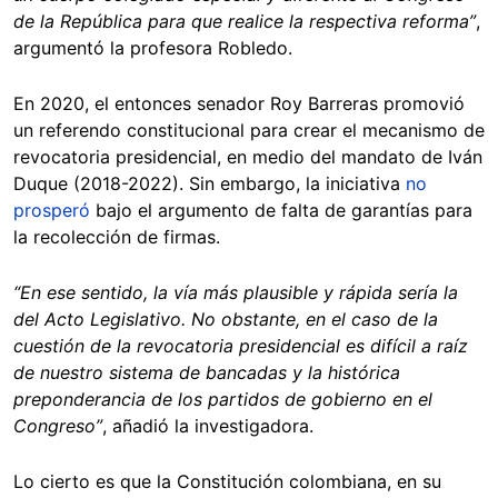
de la República para que realice la respectiva reforma”
,
argumentó la profesora Robledo.
En 2020, el entonces senador Roy Barreras promovió
un referendo constitucional para crear el mecanismo de
revocatoria presidencial, en medio del mandato de Iván
Duque (2018-2022). Sin embargo, la iniciativa
no
prosperó
bajo el argumento de falta de garantías para
la recolección de firmas.
“En ese sentido, la vía más plausible y rápida sería la
del Acto Legislativo. No obstante, en el caso de la
cuestión de la revocatoria presidencial es difícil a raíz
de nuestro sistema de bancadas y la histórica
preponderancia de los partidos de gobierno en el
Congreso”
, añadió la investigadora.
Lo cierto es que la Constitución colombiana, en su