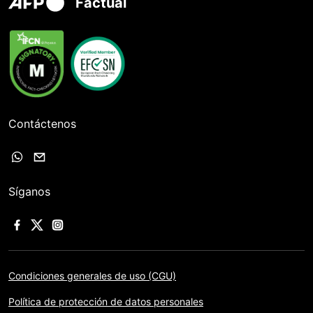
Factual
Contáctenos
Síganos
Condiciones generales de uso (CGU)
Política de protección de datos personales