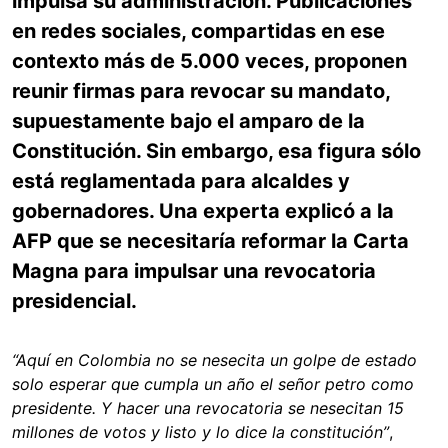
impulsa su administración. Publicaciones
en redes sociales, compartidas en ese
contexto más de 5.000 veces, proponen
reunir firmas para revocar su mandato,
supuestamente bajo el amparo de la
Constitución. Sin embargo, esa figura sólo
está reglamentada para alcaldes y
gobernadores. Una experta explicó a la
AFP que se necesitaría reformar la Carta
Magna para impulsar una revocatoria
presidencial.
“Aquí en Colombia no se nesecita un golpe de estado
solo esperar que cumpla un año el señor petro como
presidente. Y hacer una revocatoria se nesecitan 15
millones de votos y listo y lo dice la constitución”
,