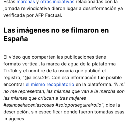
Estas
marchas
y
otras iniciativas
relacionadas con la
jornada reivindicativa dieron lugar a desinformación ya
verificada por AFP Factual.
Las imágenes no se filmaron en
España
El vídeo que comparten las publicaciones tiene
formato vertical, la marca de agua de la plataforma
TikTok y el nombre de la usuaria que publicó el
registro, “@alessi.29”. Con esa información fue posible
encontrar
el mismo recopilatorio
en la plataforma.
“A mi
no me representan, las mismas que van a la marcha son
las mismas que critican a tras mujeres
#asinosehacenlascosas #soloporseguirelrollo”
, dice la
descripción, sin especificar dónde fueron tomadas esas
imágenes.