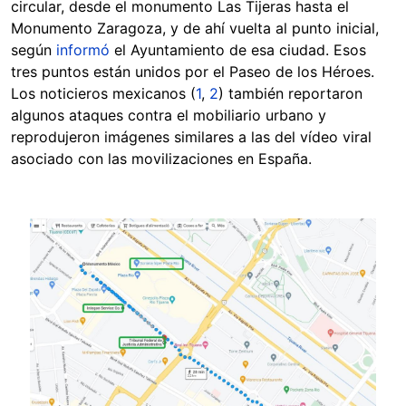
circular, desde el monumento Las Tijeras hasta el
Monumento Zaragoza, y de ahí vuelta al punto inicial,
según
informó
el Ayuntamiento de esa ciudad. Esos
tres puntos están unidos por el Paseo de los Héroes.
Los noticieros mexicanos (
1
,
2
) también reportaron
algunos ataques contra el mobiliario urbano y
reprodujeron imágenes similares a las del vídeo viral
asociado con las movilizaciones en España.
Image