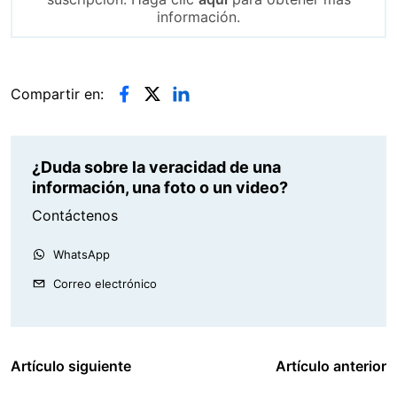
información.
Compartir en:
¿Duda sobre la veracidad de una
información, una foto o un video?
Contáctenos
WhatsApp
Correo electrónico
Artículo siguiente
Artículo anterior