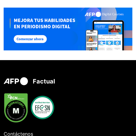
Factual
Contáctenos