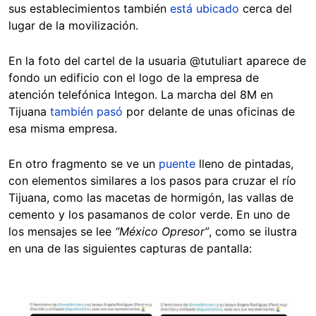
sus establecimientos también
está ubicado
cerca del
lugar de la movilización.
En la foto del cartel de la usuaria @tutuliart aparece de
fondo un edificio con el logo de la empresa de
atención telefónica Integon. La marcha del 8M en
Tijuana
también pasó
por delante de unas oficinas de
esa misma empresa.
En otro fragmento se ve un
puente
lleno de pintadas,
con elementos similares a los pasos para cruzar el río
Tijuana, como las macetas de hormigón, las vallas de
cemento y los pasamanos de color verde. En uno de
los mensajes se lee
“México Opresor”
, como se ilustra
en una de las siguientes capturas de pantalla:
Image