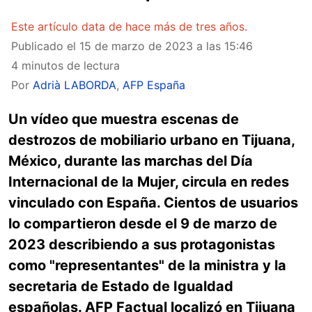
Este artículo data de hace más de tres años.
Publicado el
15 de marzo de 2023 a las 15:46
4 minutos de lectura
Por
Adrià LABORDA
,
AFP España
Un vídeo que muestra escenas de
destrozos de mobiliario urbano en Tijuana,
México, durante las marchas del Día
Internacional de la Mujer, circula en redes
vinculado con España. Cientos de usuarios
lo compartieron desde el 9 de marzo de
2023 describiendo a sus protagonistas
como "representantes" de la ministra y la
secretaria de Estado de Igualdad
españolas. AFP Factual localizó en Tijuana