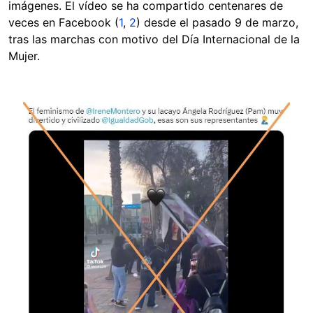
imágenes. El vídeo se ha compartido centenares de
veces en Facebook (
1
,
2
) desde el pasado 9 de marzo,
tras las marchas con motivo del Día Internacional de la
Mujer.
Image