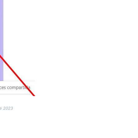
de 2023