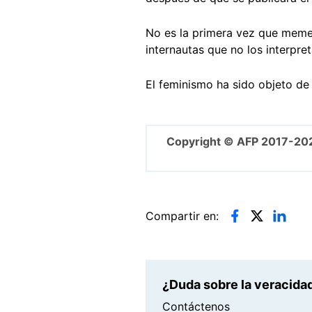
No es la primera vez que meme
internautas que no los interpre
El feminismo ha sido objeto de
Copyright © AFP 2017-20
Compartir en:
¿Duda sobre la veracidad
Contáctenos