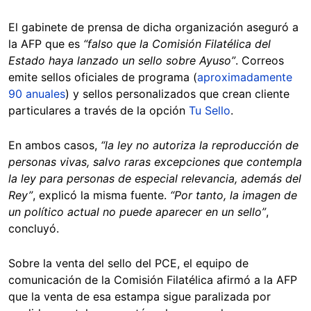
El gabinete de prensa de dicha organización aseguró a
la AFP que es
“falso que la Comisión Filatélica del
Estado haya lanzado un sello sobre Ayuso”
. Correos
emite sellos oficiales de programa (
aproximadamente
90 anuales
) y sellos personalizados que crean cliente
particulares a través de la opción
Tu Sello
.
En ambos casos,
“la ley no autoriza la reproducción de
personas vivas, salvo raras excepciones que contempla
la ley para personas de especial relevancia, además del
Rey”
, explicó la misma fuente.
“Por tanto, la imagen de
un político actual no puede aparecer en un sello”
,
concluyó.
Sobre la venta del sello del PCE, el equipo de
comunicación de la Comisión Filatélica afirmó a la AFP
que la venta de esa estampa sigue paralizada por