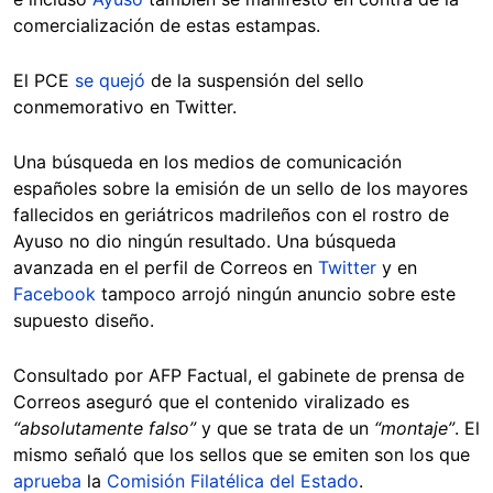
comercialización de estas estampas.
El PCE
se quejó
de la suspensión del sello
conmemorativo en Twitter.
Una búsqueda en los medios de comunicación
españoles sobre la emisión de un sello de los mayores
fallecidos en geriátricos madrileños con el rostro de
Ayuso no dio ningún resultado. Una búsqueda
avanzada en el perfil de Correos en
Twitter
y en
Facebook
tampoco arrojó ningún anuncio sobre este
supuesto diseño.
Consultado por AFP Factual, el gabinete de prensa de
Correos aseguró que el contenido viralizado es
“absolutamente falso”
y que se trata de un
“montaje”
. El
mismo señaló que los sellos que se emiten son los que
aprueba
la
Comisión Filatélica del Estado
.