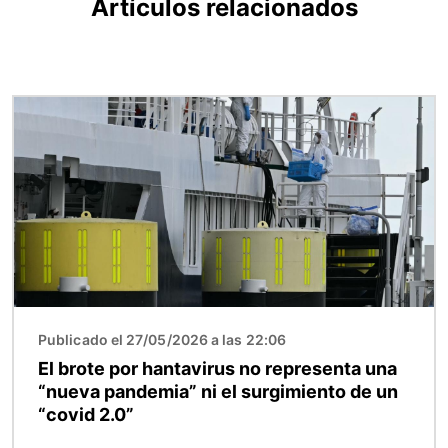
Artículos relacionados
Imagen
Publicado el 27/05/2026 a las 22:06
El brote por hantavirus no representa una
“nueva pandemia” ni el surgimiento de un
“covid 2.0”