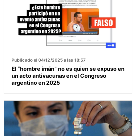
Publicado el 04/12/2025 a las 18:57
El “hombre imán” no es quien se expuso en
un acto antivacunas en el Congreso
argentino en 2025
Imagen