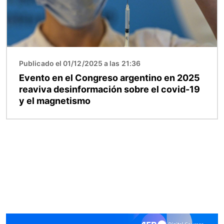
Publicado el 01/12/2025 a las 21:36
Evento en el Congreso argentino en 2025
reaviva desinformación sobre el covid-19
y el magnetismo