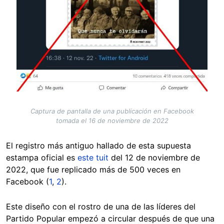
Captura de pantalla de una publicación en Facebook
tomada el 16 de noviembre de 2022
El registro más antiguo hallado de esta supuesta
estampa oficial es
este tuit
del 12 de noviembre de
2022, que fue replicado más de 500 veces en
Facebook (
1
,
2
).
Este diseño con el rostro de una de las líderes del
Partido Popular empezó a circular después de que una