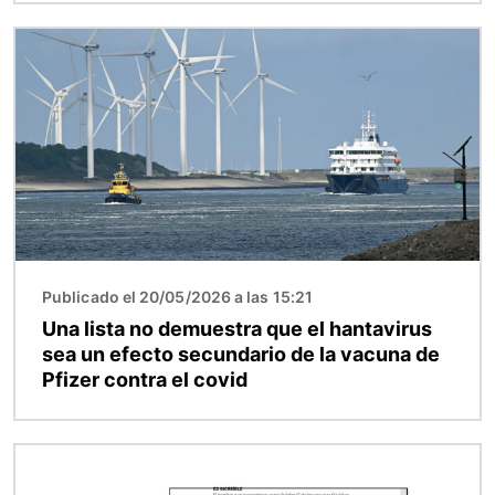
Imagen
Publicado el 20/05/2026 a las 15:21
Una lista no demuestra que el hantavirus
sea un efecto secundario de la vacuna de
Pfizer contra el covid
Imagen