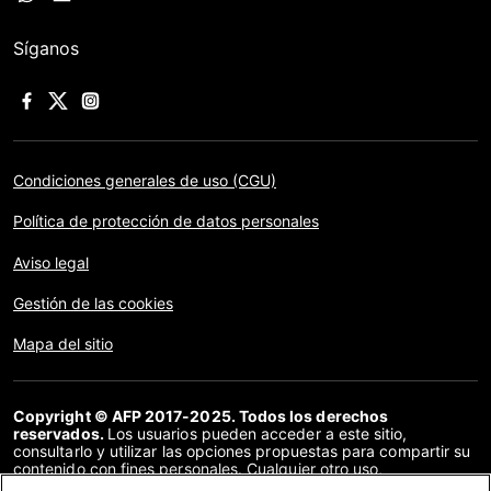
Síganos
Condiciones generales de uso (CGU)
Política de protección de datos personales
Aviso legal
Gestión de las cookies
Mapa del sitio
Copyright © AFP 2017-2025. Todos los derechos
reservados.
Los usuarios pueden acceder a este sitio,
consultarlo y utilizar las opciones propuestas para compartir su
contenido con fines personales. Cualquier otro uso,
especialmente la reproducción, la comunicación al público o la