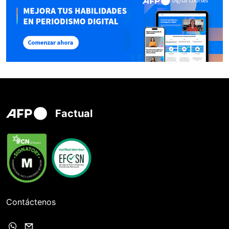
Factual
Contáctenos