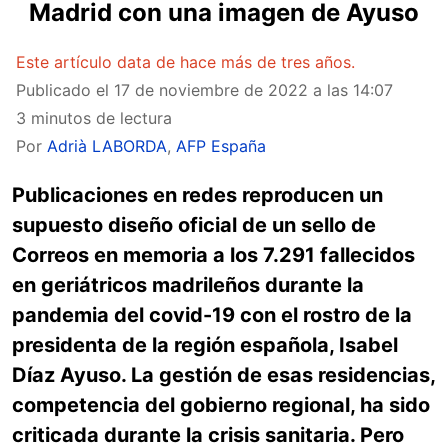
Madrid con una imagen de Ayuso
Este artículo data de hace más de tres años.
Publicado el
17 de noviembre de 2022 a las 14:07
3 minutos de lectura
Por
Adrià LABORDA
,
AFP España
Publicaciones en redes reproducen un
supuesto diseño oficial de un sello de
Correos en memoria a los 7.291 fallecidos
en geriátricos madrileños durante la
pandemia del covid-19 con el rostro de la
presidenta de la región española, Isabel
Díaz Ayuso. La gestión de esas residencias,
competencia del gobierno regional, ha sido
criticada durante la crisis sanitaria. Pero