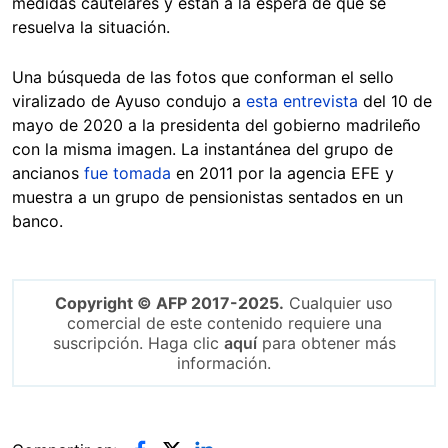
medidas cautelares y están a la espera de que se
resuelva la situación.
Una búsqueda de las fotos que conforman el sello
viralizado de Ayuso condujo a
esta entrevista
del 10 de
mayo de 2020 a la presidenta del gobierno madrileño
con la misma imagen. La instantánea del grupo de
ancianos
fue tomada
en 2011 por la agencia EFE y
muestra a un grupo de pensionistas sentados en un
banco.
Copyright © AFP 2017-2025.
Cualquier uso
comercial de este contenido requiere una
suscripción. Haga clic
aquí
para obtener más
información.