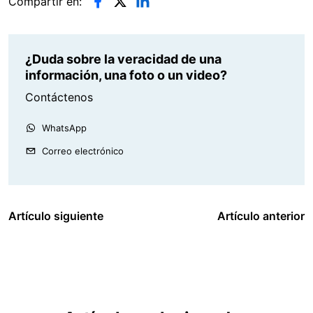
Compartir en:
¿Duda sobre la veracidad de una
información, una foto o un video?
Contáctenos
WhatsApp
Correo electrónico
Artículo siguiente
Artículo anterior