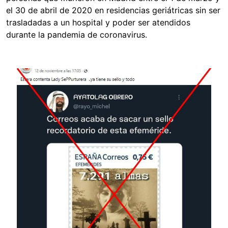
el 30 de abril de 2020 en residencias geriátricas sin ser
trasladadas a un hospital y poder ser atendidos
durante la pandemia de coronavirus.
Image