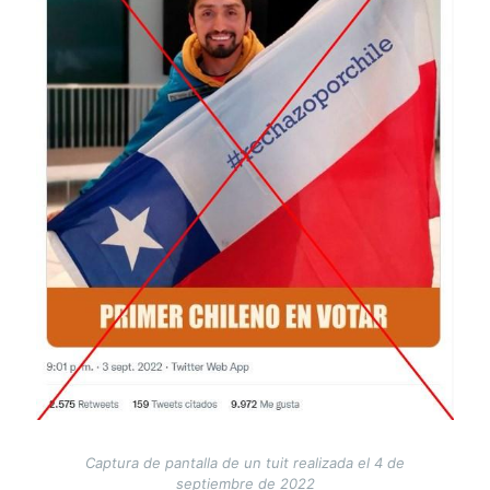
Captura de pantalla de un tuit realizada el 4 de
septiembre de 2022