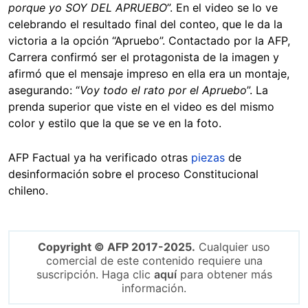
porque yo SOY DEL APRUEBO
”. En el video se lo ve
celebrando el resultado final del conteo, que le da la
victoria a la opción “Apruebo”. Contactado por la AFP,
Carrera confirmó ser el protagonista de la imagen y
afirmó que el mensaje impreso en ella era un montaje,
asegurando: “
Voy todo el rato por el Apruebo
”. La
prenda superior que viste en el video es del mismo
color y estilo que la que se ve en la foto.
AFP Factual ya ha verificado otras
piezas
de
desinformación sobre el proceso Constitucional
chileno.
Copyright © AFP 2017-2025.
Cualquier uso
comercial de este contenido requiere una
suscripción. Haga clic
aquí
para obtener más
información.