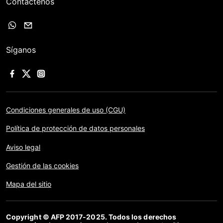
Contáctenos
Síganos
Condiciones generales de uso (CGU)
Política de protección de datos personales
Aviso legal
Gestión de las cookies
Mapa del sitio
Copyright © AFP 2017-2025. Todos los derechos