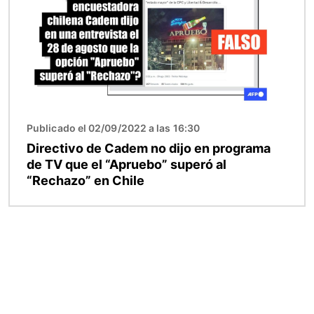
Publicado el 02/09/2022 a las 16:30
Directivo de Cadem no dijo en programa
de TV que el “Apruebo” superó al
“Rechazo” en Chile