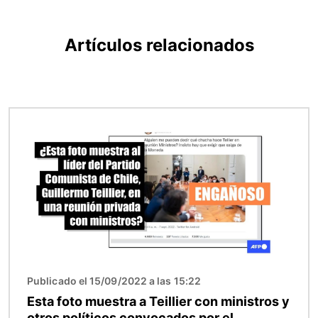
Artículos relacionados
Imagen
Publicado el 15/09/2022 a las 15:22
Esta foto muestra a Teillier con ministros y
otros políticos convocados por el