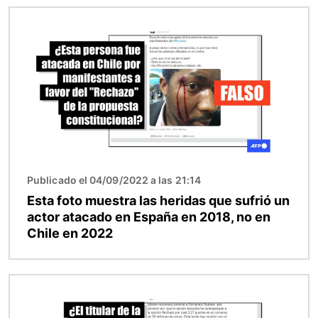
Imagen
Publicado el 04/09/2022 a las 21:14
Esta foto muestra las heridas que sufrió un
actor atacado en España en 2018, no en
Chile en 2022
Imagen