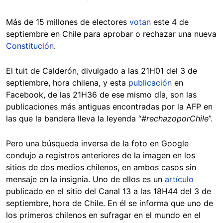
Más de 15 millones de electores
votan
este 4 de
septiembre en Chile para aprobar o rechazar una nueva
Constitución
.
El tuit de Calderón, divulgado a las 21H01 del 3 de
septiembre, hora chilena, y esta
publicación
en
Facebook, de las 21H36 de ese mismo día, son las
publicaciones más antiguas encontradas por la AFP en
las que la bandera lleva la leyenda “
#rechazoporChile
”.
Pero una búsqueda inversa de la foto en Google
condujo a registros anteriores de la imagen en los
sitios de dos medios chilenos, en ambos casos sin
mensaje en la insignia. Uno de ellos es un
artículo
publicado en el sitio del Canal 13 a las 18H44 del 3 de
septiembre, hora de Chile. En él se informa que uno de
los primeros chilenos en sufragar en el mundo en el