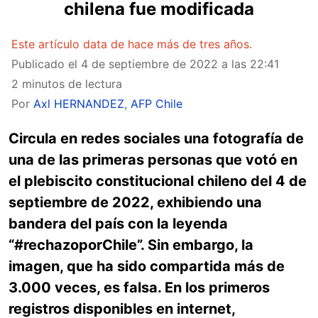
chilena fue modificada
Este artículo data de hace más de tres años.
Publicado el
4 de septiembre de 2022 a las 22:41
2 minutos de lectura
Por
Axl HERNANDEZ
,
AFP Chile
Circula en redes sociales una fotografía de
una de las primeras personas que votó en
el plebiscito constitucional chileno del 4 de
septiembre de 2022, exhibiendo una
bandera del país con la leyenda
“#rechazoporChile”. Sin embargo, la
imagen, que ha sido compartida más de
3.000 veces, es falsa. En los primeros
registros disponibles en internet,