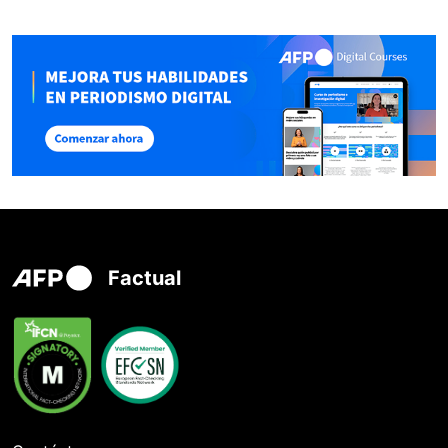
Factual