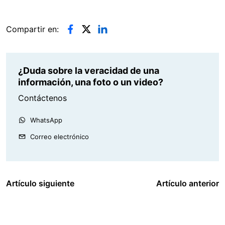
Compartir en:
¿Duda sobre la veracidad de una
información, una foto o un video?
Contáctenos
WhatsApp
Correo electrónico
Artículo siguiente
Artículo anterior