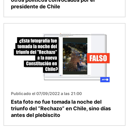
presidente de Chile
Imagen
Publicado el 07/09/2022 a las 21:00
Esta foto no fue tomada la noche del
triunfo del “Rechazo” en Chile, sino días
antes del plebiscito