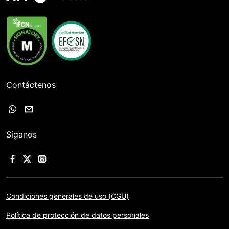
Contáctenos
Síganos
Condiciones generales de uso (CGU)
Política de protección de datos personales