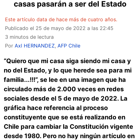
casas pasarán a ser del Estado
Este artículo data de hace más de cuatro años.
Publicado el
25 de mayo de 2022 a las 22:45
3 minutos de lectura
Por
Axl HERNANDEZ
,
AFP Chile
“Quiero que mi casa siga siendo mi casa y
no del Estado, y lo que herede sea para mi
familia...!!!”, se lee en una imagen que ha
circulado más de 2.000 veces en redes
sociales desde el 5 de mayo de 2022. La
gráfica hace referencia al proceso
constituyente que se está realizando en
Chile para cambiar la Constitución vigente
desde 1980. Pero no hay ningún artículo en