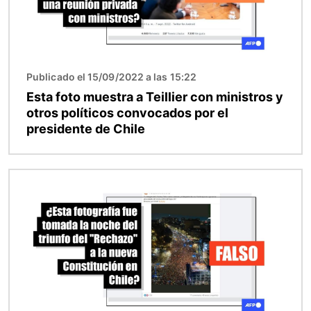
Publicado el 15/09/2022 a las 15:22
Esta foto muestra a Teillier con ministros y
otros políticos convocados por el
presidente de Chile
Imagen