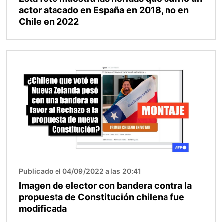
actor atacado en España en 2018, no en
Chile en 2022
Imagen
Publicado el 04/09/2022 a las 20:41
Imagen de elector con bandera contra la
propuesta de Constitución chilena fue
modificada