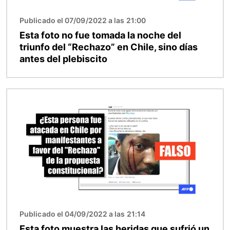
Publicado el 07/09/2022 a las 21:00
Esta foto no fue tomada la noche del
triunfo del “Rechazo” en Chile, sino días
antes del plebiscito
Imagen
Publicado el 04/09/2022 a las 21:14
Esta foto muestra las heridas que sufrió un