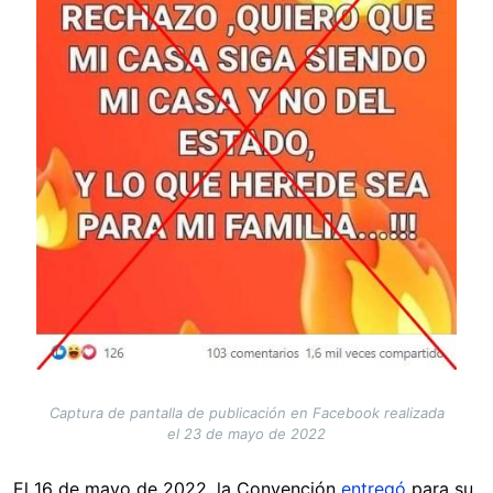
Captura de pantalla de publicación en Facebook realizada
el 23 de mayo de 2022
El 16 de mayo de 2022, la Convención
entregó
para su