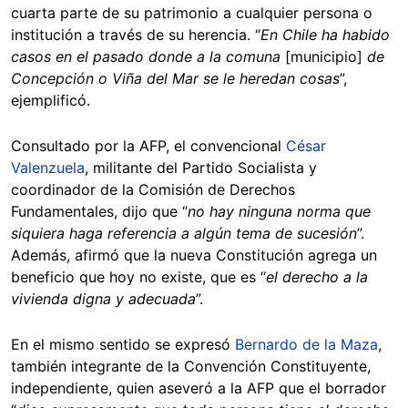
cuarta parte de su patrimonio a cualquier persona o
institución a través de su herencia. “
En Chile ha habido
casos en el pasado donde a la comuna
[municipio]
de
Concepción o Viña del Mar se le heredan cosas
”,
ejemplificó.
Consultado por la AFP, el convencional
César
Valenzuela
, militante del Partido Socialista y
coordinador de la Comisión de Derechos
Fundamentales, dijo que “
no hay ninguna norma que
siquiera haga referencia a algún tema de sucesión
”.
Además, afirmó que la nueva Constitución agrega un
beneficio que hoy no existe, que es “
el derecho a la
vivienda digna y adecuada
”.
En el mismo sentido se expresó
Bernardo de la Maza
,
también integrante de la Convención Constituyente,
independiente, quien aseveró a la AFP que el borrador