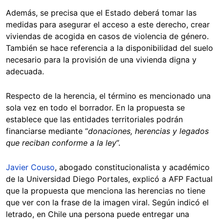
Además, se precisa que el Estado deberá tomar las
medidas para asegurar el acceso a este derecho, crear
viviendas de acogida en casos de violencia de género.
También se hace referencia a la disponibilidad del suelo
necesario para la provisión de una vivienda digna y
adecuada.
Respecto de la herencia, el término es mencionado una
sola vez en todo el borrador. En la propuesta se
establece que las entidades territoriales podrán
financiarse mediante “
donaciones, herencias y legados
que reciban conforme a la ley
”.
Javier Couso
, abogado constitucionalista y académico
de la Universidad Diego Portales, explicó a AFP Factual
que la propuesta que menciona las herencias no tiene
que ver con la frase de la imagen viral. Según indicó el
letrado, en Chile una persona puede entregar una