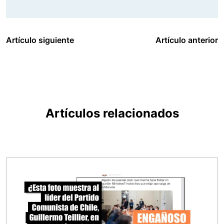
Artículo siguiente
Artículo anterior
Artículos relacionados
Imagen