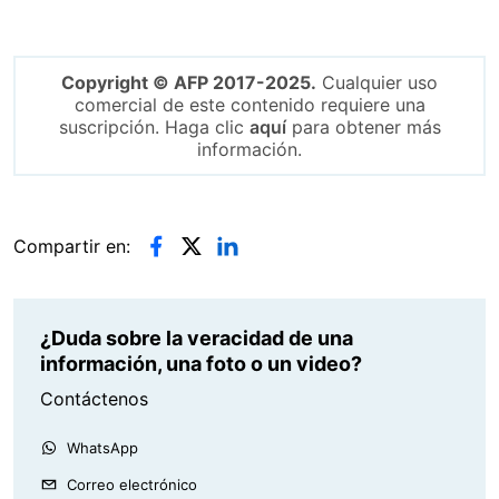
Copyright © AFP 2017-2025.
Cualquier uso
comercial de este contenido requiere una
suscripción. Haga clic
aquí
para obtener más
información.
Compartir en:
¿Duda sobre la veracidad de una
información, una foto o un video?
Contáctenos
WhatsApp
Correo electrónico