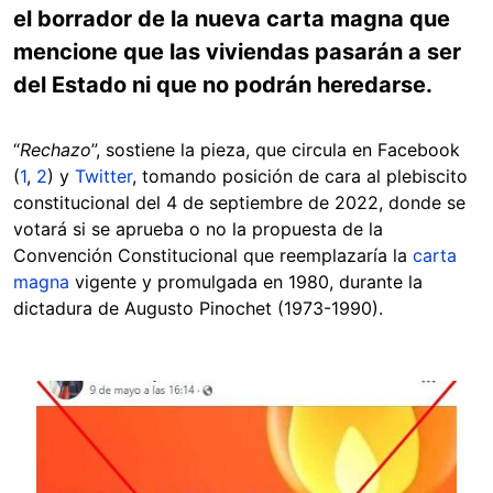
el borrador de la nueva carta magna que
mencione que las viviendas pasarán a ser
del Estado ni que no podrán heredarse.
“
Rechazo
”, sostiene la pieza, que circula en Facebook
(
1
,
2
) y
Twitter
, tomando posición de cara al plebiscito
constitucional del 4 de septiembre de 2022, donde se
votará si se aprueba o no la propuesta de la
Convención Constitucional que reemplazaría la
carta
magna
vigente y promulgada en 1980, durante la
dictadura de Augusto Pinochet (1973-1990).
Image