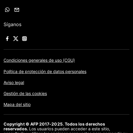
Síganos
Condiciones generales de uso (CGU)
Política de protección de datos personales
Aviso legal
Gestión de las cookies
Mapa del sitio
Copyright © AFP 2017-2025. Todos los derechos
reservados.
Los usuarios pueden acceder a este sitio,