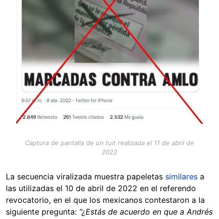
Captura de pantalla de un tuit realizada el 11 de abril de
2022
La secuencia viralizada muestra papeletas
similares
a
las utilizadas el 10 de abril de 2022 en el referendo
revocatorio, en el que los mexicanos contestaron a la
siguiente pregunta:
“¿Estás de acuerdo en que a Andrés