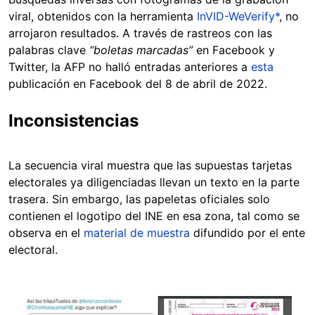
viral, obtenidos con la herramienta
InVID-WeVerify*
, no
arrojaron resultados. A través de rastreos con las
palabras clave
“boletas marcadas”
en Facebook y
Twitter, la AFP no halló entradas anteriores a
esta
publicación en Facebook del 8 de abril de 2022.
Inconsistencias
La secuencia viral muestra que las supuestas tarjetas
electorales ya diligenciadas llevan un texto en la parte
trasera. Sin embargo, las papeletas oficiales solo
contienen el logotipo del INE en esa zona, tal como se
observa en el
material de muestra
difundido por el ente
electoral.
Image