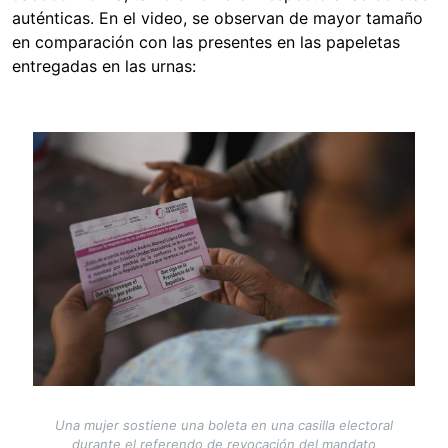
auténticas. En el video, se observan de mayor tamaño
en comparación con las presentes en las papeletas
entregadas en las urnas:
Image
Una mujer sostiene una boleta en una casilla electoral
durante el referendo de revocación del mandato