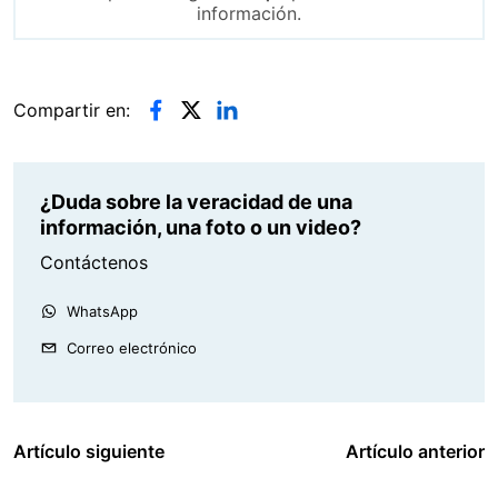
información.
Compartir en:
¿Duda sobre la veracidad de una
información, una foto o un video?
Contáctenos
WhatsApp
Correo electrónico
Artículo siguiente
Artículo anterior