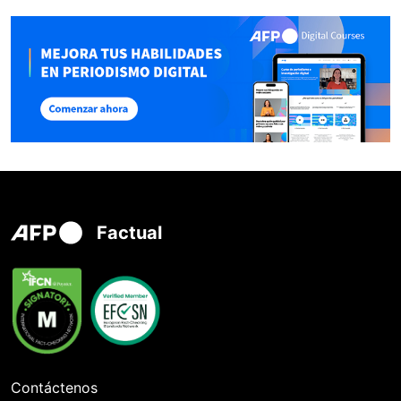
Factual
Contáctenos