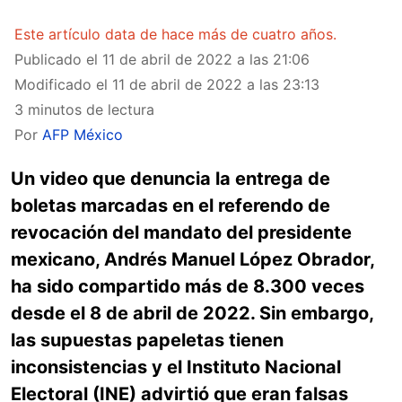
Este artículo data de hace más de cuatro años.
Publicado el
11 de abril de 2022 a las 21:06
Modificado el
11 de abril de 2022 a las 23:13
3 minutos de lectura
Por
AFP México
Un video que denuncia la entrega de
boletas marcadas en el referendo de
revocación del mandato del presidente
mexicano, Andrés Manuel López Obrador,
ha sido compartido más de 8.300 veces
desde el 8 de abril de 2022. Sin embargo,
las supuestas papeletas tienen
inconsistencias y el Instituto Nacional
Electoral (INE) advirtió que eran falsas