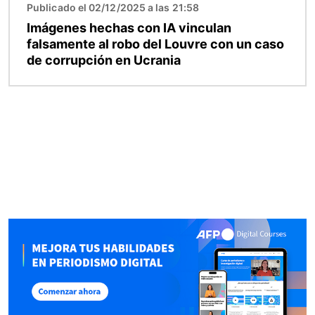
Publicado el 02/12/2025 a las 21:58
Imágenes hechas con IA vinculan
falsamente al robo del Louvre con un caso
de corrupción en Ucrania