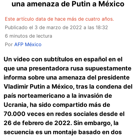
una amenaza de Putin a México
Este artículo data de hace más de cuatro años.
Publicado el
3 de marzo de 2022 a las 18:32
6 minutos de lectura
Por
AFP México
Un video con subtítulos en español en el
que una presentadora rusa supuestamente
informa sobre una amenaza del presidente
Vladimir Putin a México, tras la condena del
país norteamericano a la invasión de
Ucrania, ha sido compartido más de
70.000 veces en redes sociales desde el
26 de febrero de 2022. Sin embargo, la
secuencia es un montaje basado en dos