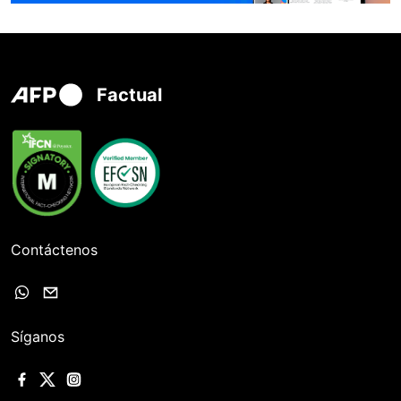
Factual
Contáctenos
Síganos