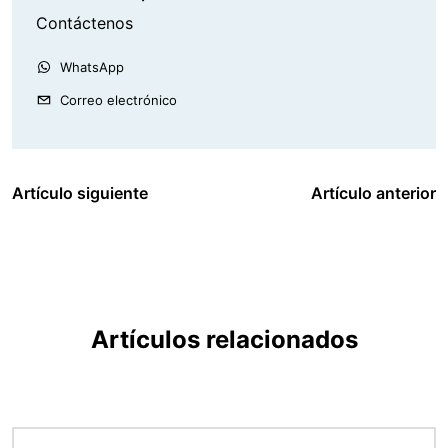
Contáctenos
WhatsApp
Correo electrónico
Artículo siguiente
Artículo anterior
Artículos relacionados
Imagen