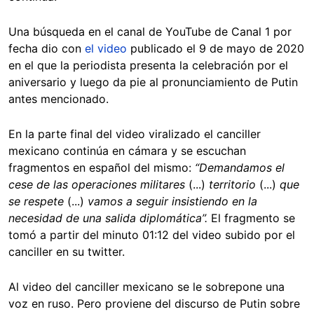
Una búsqueda en el canal de YouTube de Canal 1 por
fecha dio con
el video
publicado el 9 de mayo de 2020
en el que la periodista presenta la celebración por el
aniversario y luego da pie al pronunciamiento de Putin
antes mencionado.
En la parte final del video viralizado el canciller
mexicano continúa en cámara y se escuchan
fragmentos en español del mismo:
“Demandamos el
cese de las operaciones militares
(...)
territorio
(...)
que
se respete
(...)
vamos a seguir insistiendo en la
necesidad de una salida diplomática”.
El fragmento se
tomó a partir del minuto 01:12 del video subido por el
canciller en su twitter.
Al video del canciller mexicano se le sobrepone una
voz en ruso. Pero proviene del discurso de Putin sobre