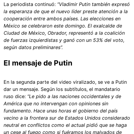
La periodista continuó:
“Vladimir Putin también expresó
la esperanza de que el nuevo líder preste atención a la
cooperación entre ambos países. Las elecciones en
México se celebraron este domingo. El exalcalde de
Ciudad de México, Obrador, representó a la coalición
de fuerzas izquierdistas y ganó con un 53% del voto,
según datos preliminares”.
El mensaje de Putin
En la segunda parte del video viralizado, se ve a Putin
dar un mensaje. Según los subtítulos, el mandatario
ruso dice:
“Le pido a las naciones occidentales y de
América que no intervengan con opiniones sin
fundamento. Hace unas horas el gobierno del país
vecino a la frontera sur de Estados Unidos considerado
neutral en conflictos como el actual pidió que se haga
un cese al fuego como si fuéramos los malvados de