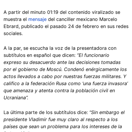
A partir del minuto 01:19 del contenido viralizado se
muestra el
mensaje
del canciller mexicano Marcelo
Ebrard, publicado el pasado 24 de febrero en sus redes
sociales.
A la par, se escucha la voz de la presentadora con
subtítulos en español que dicen:
“El funcionario
expreso su desacuerdo ante las decisiones tomadas
por el gobierno de Moscú. Condenó enérgicamente los
actos llevados a cabo por nuestras fuerzas militares. Y
califico a la federación Rusa como ‘una fuerza invasora’
que amenaza y atenta contra la población civil en
Ucraniana”.
La última parte de los subtítulos dice:
“Sin embargo el
presidente Vladimir fue muy claro al respecto a los
países que sean un problema para los intereses de la