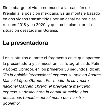
Sin embargo, el video no muestra la reacción del
Kremlin a la posición mexicana. Es un montaje basado
en dos videos transmitidos por un canal de noticias
ruso en 2018 y en 2020, y que no hablan sobre la
situación desatada en Ucrania.
La presentadora
Los subtítulos durante el fragmento en el que aparece
la presentadora y se muestran las fotografías de Putin
y López Obrador, en los primeros 38 segundos, dicen:
“En la opinión internacional expreso su opinión Andrés
Manuel López Obrador. Por medio de su vocero
nacional Marcelo Ebrard, el presidente mexicano
expreso su desacuerdo la actual situación y las
decisiones tomadas actualmente por nuestro
gobierno”
.