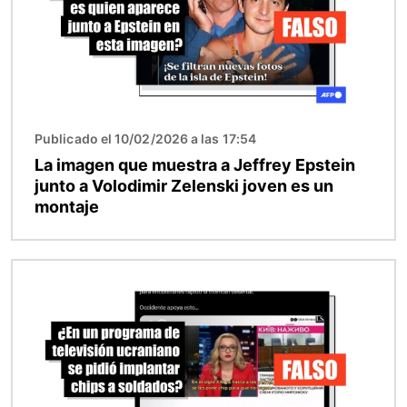
Publicado el 10/02/2026 a las 17:54
La imagen que muestra a Jeffrey Epstein
junto a Volodimir Zelenski joven es un
montaje
Imagen