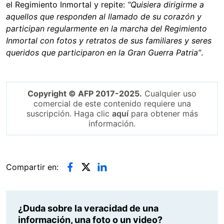
el Regimiento Inmortal y repite:
“Quisiera dirigirme a
aquellos que responden al llamado de su corazón y
participan regularmente en la marcha del Regimiento
Inmortal con fotos y retratos de sus familiares y seres
queridos que participaron en la Gran Guerra Patria”
.
Copyright © AFP 2017-2025.
Cualquier uso
comercial de este contenido requiere una
suscripción. Haga clic
aquí
para obtener más
información.
Compartir en:
¿Duda sobre la veracidad de una
información, una foto o un video?