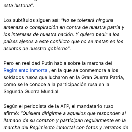
esta historia”
.
Los subtítulos siguen así:
“No se tolerará ninguna
amenaza o conspiración en contra de nuestra patria y
los intereses de nuestra nación. Y quiero pedir a los
países ajenos a este conflicto que no se metan en los
asuntos de nuestro gobierno”
.
Pero en realidad Putin habla sobre la marcha del
Regimiento Inmortal
, en la que se conmemora a los
soldados rusos que lucharon en la Gran Guerra Patria,
como se le conoce a la participación rusa en la
Segunda Guerra Mundial.
Según el periodista de la AFP, el mandatario ruso
afirmó:
“Quisiera dirigirme a aquellos que responden al
llamado de su corazón y participan regularmente en la
marcha del Regimiento Inmortal con fotos y retratos de