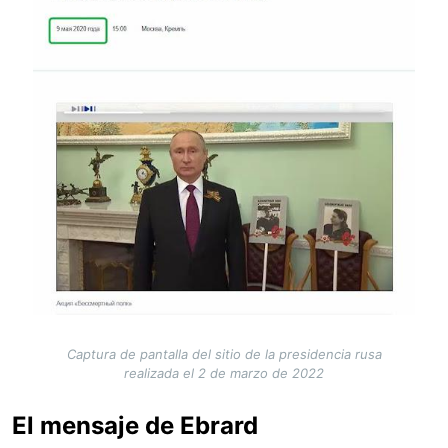
Captura de pantalla del sitio de la presidencia rusa
realizada el 2 de marzo de 2022
El mensaje de Ebrard