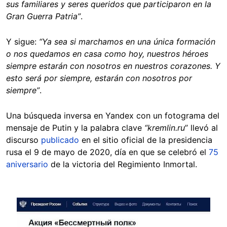
sus familiares y seres queridos que participaron en la
Gran Guerra Patria”
.
Y sigue:
“Ya sea si marchamos en una única formación
o nos quedamos en casa como hoy, nuestros héroes
siempre estarán con nosotros en nuestros corazones. Y
esto será por siempre, estarán con nosotros por
siempre”
.
Una búsqueda inversa en Yandex con un fotograma del
mensaje de Putin y la palabra clave
“kremlin.ru
” llevó al
discurso
publicado
en el sitio oficial de la presidencia
rusa el 9 de mayo de 2020, día en que se celebró el
75
aniversario
de la victoria del Regimiento Inmortal.
Image