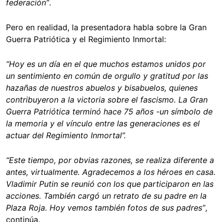
federación”
.
Pero en realidad, la presentadora habla sobre la Gran
Guerra Patriótica y el Regimiento Inmortal:
“Hoy es un día en el que muchos estamos unidos por
un sentimiento en común de orgullo y gratitud por las
hazañas de nuestros abuelos y bisabuelos, quienes
contribuyeron a la victoria sobre el fascismo. La Gran
Guerra Patriótica terminó hace 75 años -un símbolo de
la memoria y el vínculo entre las generaciones es el
actuar del Regimiento Inmortal”.
“Este tiempo, por obvias razones, se realiza diferente a
antes, virtualmente. Agradecemos a los héroes en casa.
Vladimir Putin se reunió con los que participaron en las
acciones. También cargó un retrato de su padre en la
Plaza Roja. Hoy vemos también fotos de sus padres”
,
continúa.