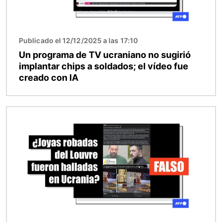
Publicado el 12/12/2025 a las 17:10
Un programa de TV ucraniano no sugirió
implantar chips a soldados; el vídeo fue
creado con IA
Imagen