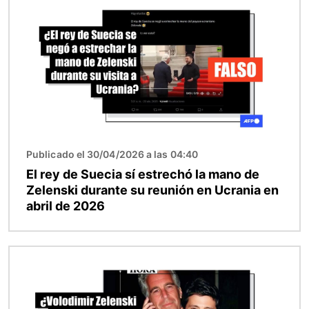
Publicado el 30/04/2026 a las 04:40
El rey de Suecia sí estrechó la mano de
Zelenski durante su reunión en Ucrania en
abril de 2026
Imagen