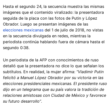
Hasta el segundo 24, la secuencia muestra las mismas
imágenes que el contenido viralizado: la presentadora
seguida de la placa con las fotos de Putin y López
Obrador. Luego se presentan imágenes de las
elecciones mexicanas
del 1 de julio de 2018, no vistas
en la secuencia divulgada en redes, mientras la
periodista continúa hablando fuera de cámara hasta el
segundo 0:38.
Un periodista de la AFP con conocimientos de ruso
detalló que la presentadora no dice lo que señalan los
subtítulos. En realidad, la mujer afirma:
“Vladimir Putin
felicitó a Manuel López Obrador por su victoria en las
elecciones presidenciales mexicanas. El presidente ruso
dijo en un telegrama que su país valora la tradición de
relaciones amistosas con Ciudad de México y favorece
su futuro desarrollo”
.