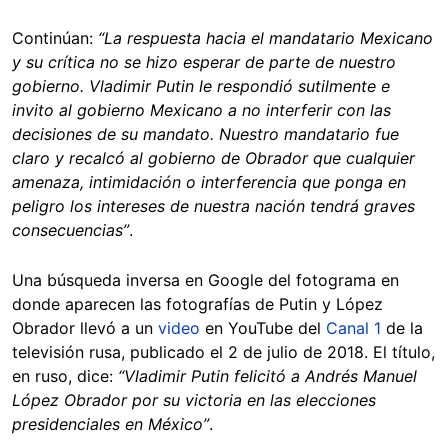
Continúan:
“La respuesta hacia el mandatario Mexicano
y su crítica no se hizo esperar de parte de nuestro
gobierno. Vladimir Putin le respondió sutilmente e
invito al gobierno Mexicano a no interferir con las
decisiones de su mandato. Nuestro mandatario fue
claro y recalcó al gobierno de Obrador que cualquier
amenaza, intimidación o interferencia que ponga en
peligro los intereses de nuestra nación tendrá graves
consecuencias”
.
Una búsqueda inversa en Google del fotograma en
donde aparecen las fotografías de Putin y López
Obrador llevó a un
video
en YouTube del
Canal 1
de la
televisión rusa, publicado el 2 de julio de 2018. El título,
en ruso, dice:
“Vladimir Putin felicitó a Andrés Manuel
López Obrador por su victoria en las elecciones
presidenciales en México”
.