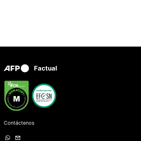
Factual
Contáctenos