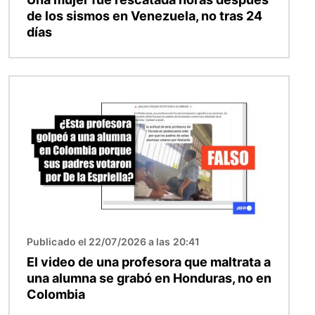
de los sismos en Venezuela, no tras 24
días
Imagen
Publicado el 22/07/2026 a las 20:41
El video de una profesora que maltrata a
una alumna se grabó en Honduras, no en
Colombia