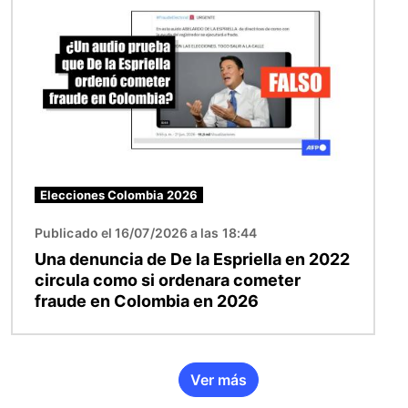
Elecciones Colombia 2026
Publicado el 16/07/2026 a las 18:44
Una denuncia de De la Espriella en 2022
circula como si ordenara cometer
fraude en Colombia en 2026
Ver más