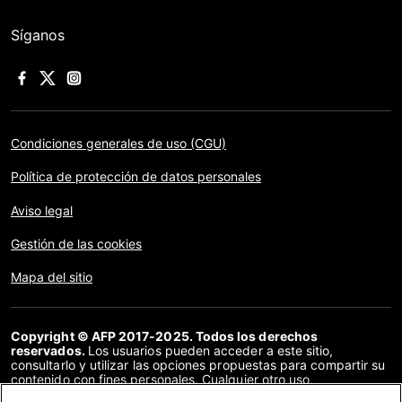
Síganos
Condiciones generales de uso (CGU)
Política de protección de datos personales
Aviso legal
Gestión de las cookies
Mapa del sitio
Copyright © AFP 2017-2025. Todos los derechos
reservados.
Los usuarios pueden acceder a este sitio,
consultarlo y utilizar las opciones propuestas para compartir su
contenido con fines personales. Cualquier otro uso,
especialmente la reproducción, la comunicación al público o la