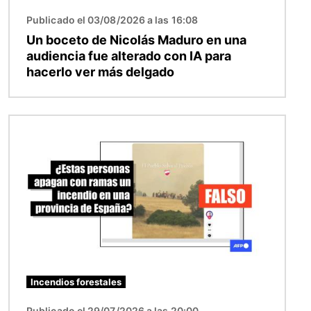
Publicado el 03/08/2026 a las 16:08
Un boceto de Nicolás Maduro en una
audiencia fue alterado con IA para
hacerlo ver más delgado
Imagen
Incendios forestales
Publicado el 29/07/2026 a las 20:00