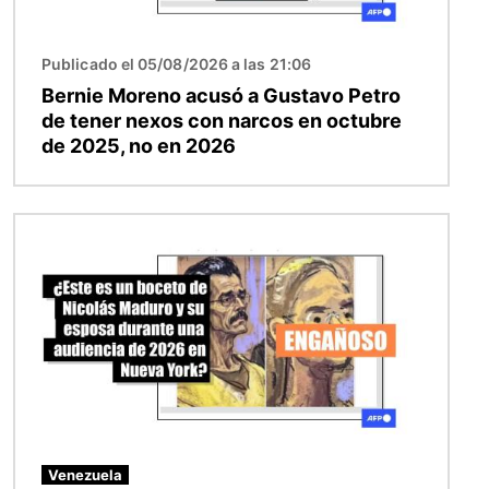
Publicado el 05/08/2026 a las 21:06
Bernie Moreno acusó a Gustavo Petro
de tener nexos con narcos en octubre
de 2025, no en 2026
Imagen
Venezuela