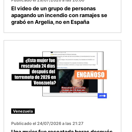
El video de un grupo de personas
apagando un incendio con ramajes se
grabó en Argelia, no en España
Imagen
Venezuela
Publicado el 24/07/2026 a las 21:27
Una mujer fue rescatada horas después