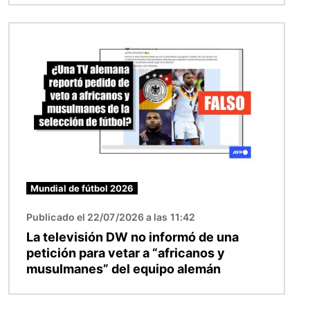
Imagen
Mundial de fútbol 2026
Publicado el 22/07/2026 a las 11:42
La televisión DW no informó de una
petición para vetar a “africanos y
musulmanes” del equipo alemán