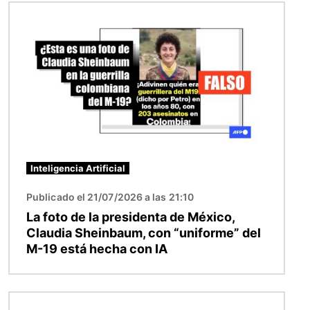
Imagen
Inteligencia Artificial
Publicado el 21/07/2026 a las 21:10
La foto de la presidenta de México,
Claudia Sheinbaum, con “uniforme” del
M-19 está hecha con IA
Imagen