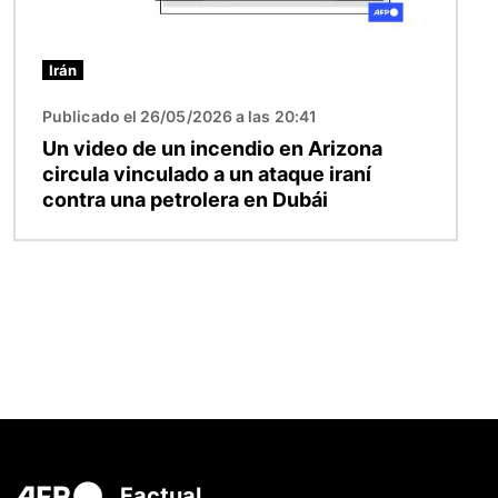
Irán
Publicado el 26/05/2026 a las 20:41
Un video de un incendio en Arizona
circula vinculado a un ataque iraní
contra una petrolera en Dubái
Factual