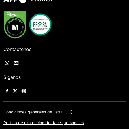
Contáctenos
Síganos
Condiciones generales de uso (CGU)
Política de protección de datos personales