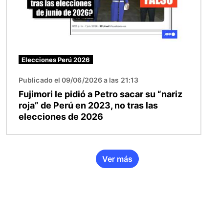
Elecciones Perú 2026
Publicado el 09/06/2026 a las 21:13
Fujimori le pidió a Petro sacar su “nariz
roja” de Perú en 2023, no tras las
elecciones de 2026
Ver más