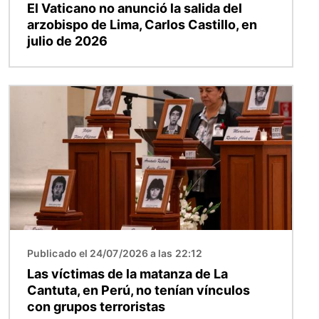
El Vaticano no anunció la salida del
arzobispo de Lima, Carlos Castillo, en
julio de 2026
Imagen
Publicado el 24/07/2026 a las 22:12
Las víctimas de la matanza de La
Cantuta, en Perú, no tenían vínculos
con grupos terroristas