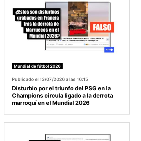
Mundial de fútbol 2026
Publicado el 13/07/2026 a las 16:15
Disturbio por el triunfo del PSG en la
Champions circula ligado a la derrota
marroquí en el Mundial 2026
Imagen