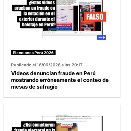
Elecciones Perú 2026
Publicado el 16/06/2026 a las 20:17
Videos denuncian fraude en Perú
mostrando erróneamente el conteo de
mesas de sufragio
Imagen