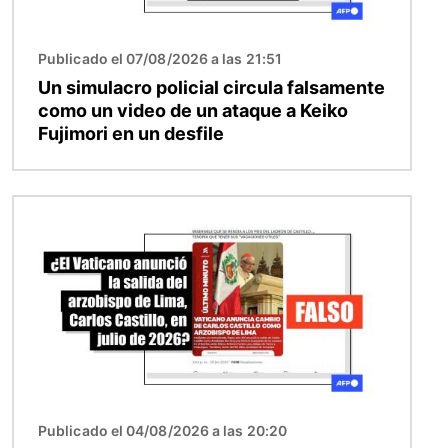
Publicado el 07/08/2026 a las 21:51
Un simulacro policial circula falsamente
como un video de un ataque a Keiko
Fujimori en un desfile
Imagen
Publicado el 04/08/2026 a las 20:20