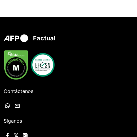
Factual
Contáctenos
Síganos