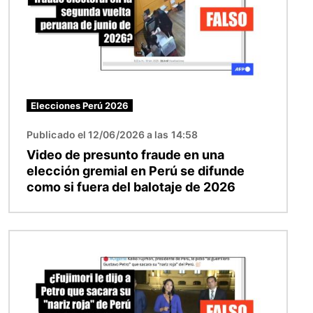
Elecciones Perú 2026
Publicado el 12/06/2026 a las 14:58
Video de presunto fraude en una
elección gremial en Perú se difunde
como si fuera del balotaje de 2026
Imagen