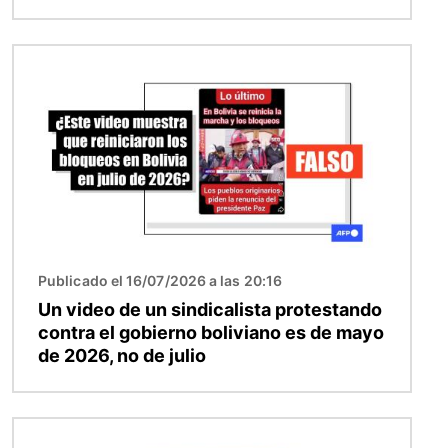
Imagen
Publicado el 16/07/2026 a las 20:16
Un video de un sindicalista protestando
contra el gobierno boliviano es de mayo
de 2026, no de julio
Imagen