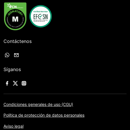
Contáctenos
Síganos
Condiciones generales de uso (CGU)
Política de protección de datos personales
Aviso legal