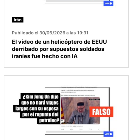
Irán
Publicado el 30/06/2026 a las 19:31
El video de un helicóptero de EEUU
derribado por supuestos soldados
iraníes fue hecho con IA
Imagen