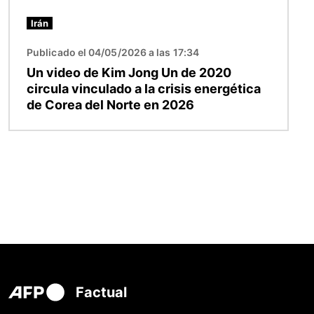
Irán
Publicado el 04/05/2026 a las 17:34
Un video de Kim Jong Un de 2020
circula vinculado a la crisis energética
de Corea del Norte en 2026
Factual