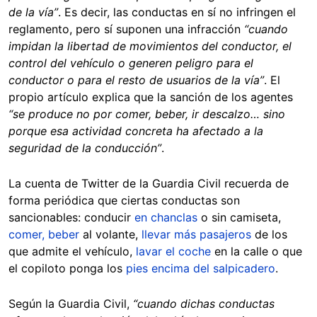
de la vía”
. Es decir, las conductas en sí no infringen el
reglamento, pero sí suponen una infracción
“cuando
impidan la libertad de movimientos del conductor, el
control del vehículo o generen peligro para el
conductor o para el resto de usuarios de la vía”
. El
propio artículo explica que la sanción de los agentes
“se produce no por comer, beber, ir descalzo… sino
porque esa actividad concreta ha afectado a la
seguridad de la conducción”
.
La cuenta de Twitter de la Guardia Civil recuerda de
forma periódica que ciertas conductas son
sancionables: conducir
en chanclas
o sin camiseta,
comer, beber
al volante,
llevar más pasajeros
de los
que admite el vehículo,
lavar el coche
en la calle o que
el copiloto ponga los
pies encima del salpicadero
.
Según la Guardia Civil,
“cuando dichas conductas