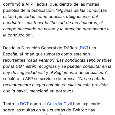
confirmó a AFP Factual que, dentro de las multas
posibles de la publicación,
“algunas de las conductas
están tipificadas como aquellas obligaciones del
conductor: mantener la libertad de movimientos, el
campo necesario de visión y la atención permanente a
la conducción”
.
Desde la Dirección General de Tráfico (
DGT
) en
España, afirman que rumores como éste son
recurrentes
“cada verano”. “Las conductas sancionables
por la DGT están recogidas y se pueden consultar en la
Ley de seguridad vial y el Reglamento de circulación”,
señaló a la AFP su servicio de prensa.
“No ha habido
recientemente ningún cambio en ellas ni está previsto
que lo haya”
, mencionó un portavoz.
Tanto la
DGT
como la
Guardia Civil
han explicado
sobre las multas en sus cuentas de Twitter: hay