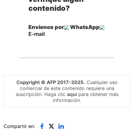
contenido?
Envíenos por
WhatsApp
E-mail
Copyright © AFP 2017-2025.
Cualquier uso
comercial de este contenido requiere una
suscripción. Haga clic
aquí
para obtener más
información.
Compartir en: