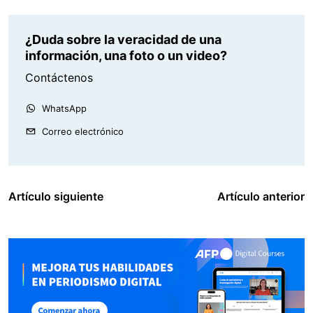
¿Duda sobre la veracidad de una
información, una foto o un video?
Contáctenos
WhatsApp
Correo electrónico
Artículo siguiente
Artículo anterior