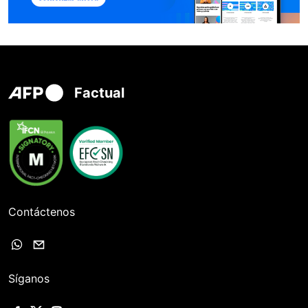
Factual
Contáctenos
Síganos