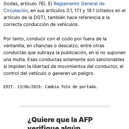
(todas, artículo 76). El
Reglamento General de
Circulación
, en sus artículos 3.1, 17.1 y 18.1 (citados en el
artículo de la DGT), también hace referencia a la
correcta conducción de vehículos.
Por tanto, conducir con el codo por fuera de la
ventanilla, en chanclas o descalzo, entre otras
conductas que subraya la publicación, en sí no suponen
una multa. Esas conductas solamente son sancionables
si impiden la libertad de movimientos del conductor, el
control del vehículo o generen un peligro.
EDIT. 13/06/2019: Cambia foto de portada.
¿Quiere que la AFP
verifique algún