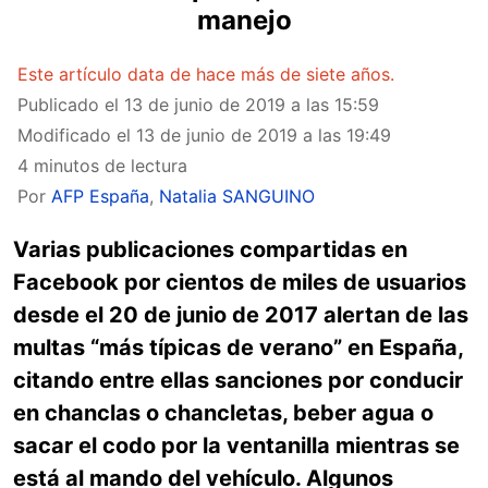
manejo
Este artículo data de hace más de siete años.
Publicado el
13 de junio de 2019 a las 15:59
Modificado el
13 de junio de 2019 a las 19:49
4 minutos de lectura
Por
AFP España
,
Natalia SANGUINO
Varias publicaciones compartidas en
Facebook por cientos de miles de usuarios
desde el 20 de junio de 2017 alertan de las
multas “más típicas de verano” en España,
citando entre ellas sanciones por conducir
en chanclas o chancletas, beber agua o
sacar el codo por la ventanilla mientras se
está al mando del vehículo. Algunos