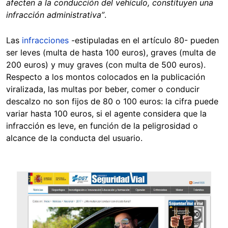
afecten a la conducción del vehículo, constituyen una
infracción administrativa”
.
Las
infracciones
-estipuladas en el artículo 80- pueden
ser leves (multa de hasta 100 euros), graves (multa de
200 euros) y muy graves (con multa de 500 euros).
Respecto a los montos colocados en la publicación
viralizada, las multas por beber, comer o conducir
descalzo no son fijos de 80 o 100 euros: la cifra puede
variar hasta 100 euros, si el agente considera que la
infracción es leve, en función de la peligrosidad o
alcance de la conducta del usuario.
Image