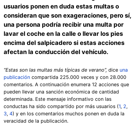
usuarios ponen en duda estas multas o
consideran que son exageraciones, pero sí,
una persona podría recibir una multa por
lavar el coche en la calle o llevar los pies
encima del salpicadero si estas acciones
afectan la conducción del vehículo.
“Estas son las multas más típicas de verano”
,
dice
una
publicación
compartida 225.000 veces y con 28.000
comentarios. A continuación enumera 12 acciones que
pueden llevar una sanción económica de cantidad
determinada. Este mensaje informativo con las
conductas ha sido compartido por más usuarios (
1
,
2
,
3
,
4
) y en los comentarios muchos ponen en duda la
veracidad de la publicación.