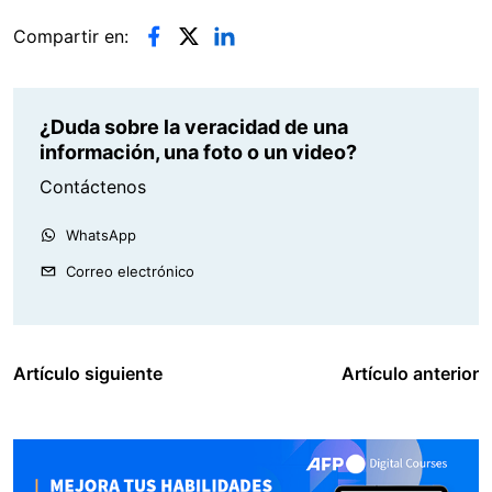
Compartir en:
¿Duda sobre la veracidad de una
información, una foto o un video?
Contáctenos
WhatsApp
Correo electrónico
Artículo siguiente
Artículo anterior