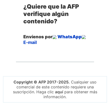
¿Quiere que la AFP
verifique algún
contenido?
Envíenos por
WhatsApp
E-mail
Copyright © AFP 2017-2025.
Cualquier uso
comercial de este contenido requiere una
suscripción. Haga clic
aquí
para obtener más
información.