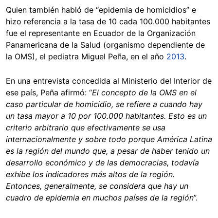
Quien también habló de “epidemia de homicidios” e
hizo referencia a la tasa de 10 cada 100.000 habitantes
fue el representante en Ecuador de la Organización
Panamericana de la Salud (organismo dependiente de
la OMS), el pediatra Miguel Peña, en el año
2013
.
En una entrevista concedida al Ministerio del Interior de
ese país, Peña afirmó: “
El concepto de la OMS en el
caso particular de homicidio, se refiere a cuando hay
un tasa mayor a 10 por 100.000 habitantes. Esto es un
criterio arbitrario que efectivamente se usa
internacionalmente y sobre todo porque América Latina
es la región del mundo que, a pesar de haber tenido un
desarrollo económico y de las democracias, todavía
exhibe los indicadores más altos de la región.
Entonces, generalmente, se considera que hay un
cuadro de epidemia en muchos países de la región
”.