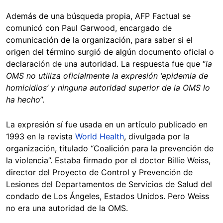
Además de una búsqueda propia, AFP Factual se
comunicó con Paul Garwood, encargado de
comunicación de la organización, para saber si el
origen del término surgió de algún documento oficial o
declaración de una autoridad. La respuesta fue que “
la
OMS no utiliza oficialmente la expresión ‘epidemia de
homicidios’ y ninguna autoridad superior de la OMS lo
ha hecho
”.
La expresión sí fue usada en un artículo publicado en
1993 en la revista
World Health
, divulgada por la
organización, titulado “Coalición para la prevención de
la violencia”. Estaba firmado por el doctor Billie Weiss,
director del Proyecto de Control y Prevención de
Lesiones del Departamentos de Servicios de Salud del
condado de Los Ángeles, Estados Unidos. Pero Weiss
no era una autoridad de la OMS.