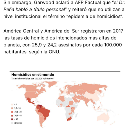
Sin embargo, Garwood aclaró a AFP Factual que “e
l Dr.
Peña habló a título personal
” y reiteró que no utilizan a
nivel institucional el término “epidemia de homicidios”.
América Central y América del Sur registraron en 2017
las tasas de homicidios intencionados más altas del
planeta, con 25,9 y 24,2 asesinatos por cada 100.000
habitantes, según la ONU.
Image