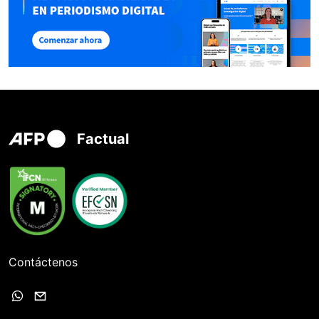
Factual
Contáctenos