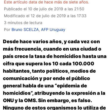
Este artículo data de hace más de siete años.
Publicado el
10 de julio de 2019 a las 21:50
Modificado el
12 de julio de 2019 a las 17:33
3 minutos de lectura
Por
Bruno SCELZA
,
AFP Uruguay
Desde hace varios años, y cada vez con
más frecuencia, cuando en una ciudad o
país crece la tasa de homicidios hasta una
cifra que supera los 10 cada 100.000
habitantes, tanto políticos, medios de
comunicación y por ende el público
general habla de una “epidemia de
homicidios”, atribuyendo la expresión a la
ONU y la OMS. Sin embargo, es falso.
Ninguno de estos organismos lo utiliza de