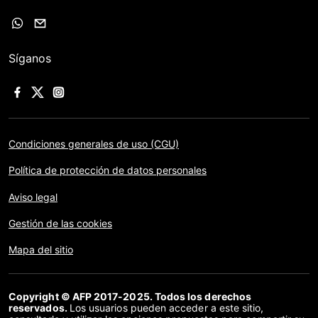
Síganos
Condiciones generales de uso (CGU)
Política de protección de datos personales
Aviso legal
Gestión de las cookies
Mapa del sitio
Copyright © AFP 2017-2025. Todos los derechos
reservados.
Los usuarios pueden acceder a este sitio,