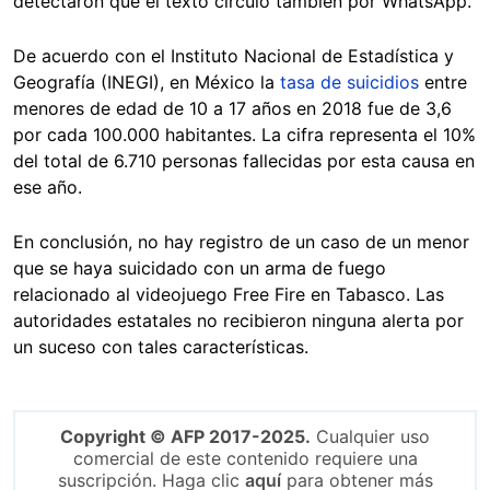
detectaron que el texto circuló también por WhatsApp.
De acuerdo con el Instituto Nacional de Estadística y
Geografía (INEGI), en México la
tasa de suicidios
entre
menores de edad de 10 a 17 años en 2018 fue de 3,6
por cada 100.000 habitantes. La cifra representa el 10%
del total de 6.710 personas fallecidas por esta causa en
ese año.
En conclusión, no hay registro de un caso de un menor
que se haya suicidado con un arma de fuego
relacionado al videojuego Free Fire en Tabasco. Las
autoridades estatales no recibieron ninguna alerta por
un suceso con tales características.
Copyright © AFP 2017-2025.
Cualquier uso
comercial de este contenido requiere una
suscripción. Haga clic
aquí
para obtener más