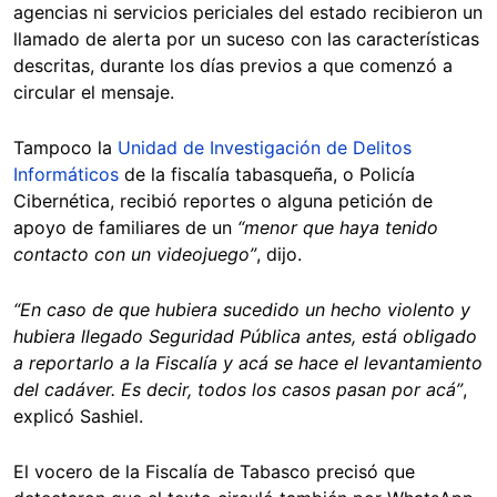
agencias ni servicios periciales del estado recibieron un
llamado de alerta por un suceso con las características
descritas, durante los días previos a que comenzó a
circular el mensaje.
Tampoco la
Unidad de Investigación de Delitos
Informáticos
de la fiscalía tabasqueña, o Policía
Cibernética, recibió reportes o alguna petición de
apoyo de familiares de un
“menor que haya tenido
contacto con un videojuego”
, dijo.
“En caso de que hubiera sucedido un hecho violento y
hubiera llegado Seguridad Pública antes, está obligado
a reportarlo a la Fiscalía y acá se hace el levantamiento
del cadáver. Es decir, todos los casos pasan por acá”
,
explicó Sashiel.
El vocero de la Fiscalía de Tabasco precisó que