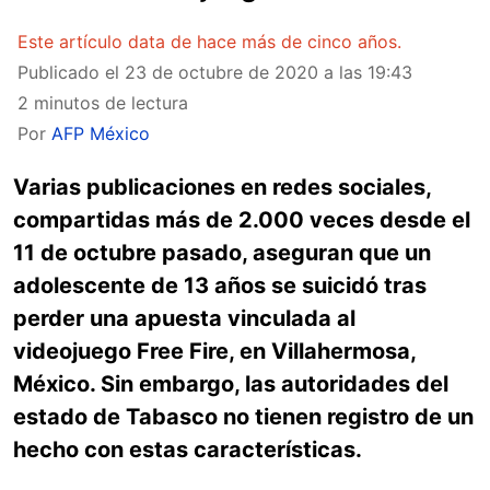
Este artículo data de hace más de cinco años.
Publicado el
23 de octubre de 2020 a las 19:43
2 minutos de lectura
Por
AFP México
Varias publicaciones en redes sociales,
compartidas más de 2.000 veces desde el
11 de octubre pasado, aseguran que un
adolescente de 13 años se suicidó tras
perder una apuesta vinculada al
videojuego Free Fire, en Villahermosa,
México. Sin embargo, las autoridades del
estado de Tabasco no tienen registro de un
hecho con estas características.