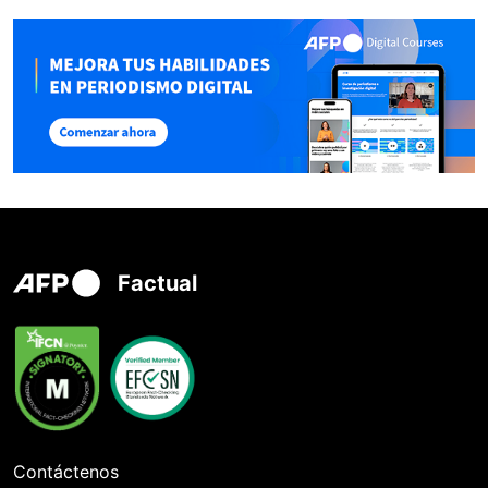
Factual
Contáctenos