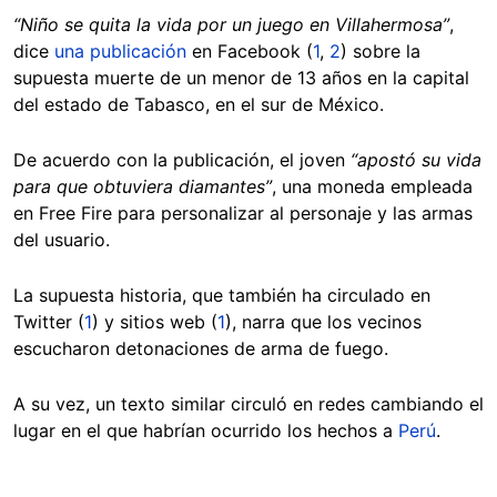
“Niño se quita la vida por un juego en Villahermosa”
,
dice
una publicación
en Facebook (
1
,
2
) sobre la
supuesta muerte de un menor de 13 años en la capital
del estado de Tabasco, en el sur de México.
De acuerdo con la publicación, el joven
“apostó su vida
para que obtuviera diamantes”
, una moneda empleada
en Free Fire para personalizar al personaje y las armas
del usuario.
La supuesta historia, que también ha circulado en
Twitter (
1
) y sitios web (
1
), narra que los vecinos
escucharon detonaciones de arma de fuego.
A su vez, un texto similar circuló en redes cambiando el
lugar en el que habrían ocurrido los hechos a
Perú
.