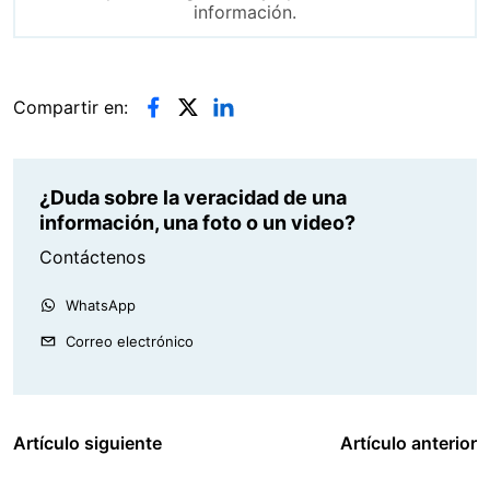
información.
Compartir en:
¿Duda sobre la veracidad de una
información, una foto o un video?
Contáctenos
WhatsApp
Correo electrónico
Artículo siguiente
Artículo anterior