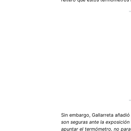
Sin embargo, Gallarreta añadió
son seguras ante la exposición 
apuntar el termómetro, no para 