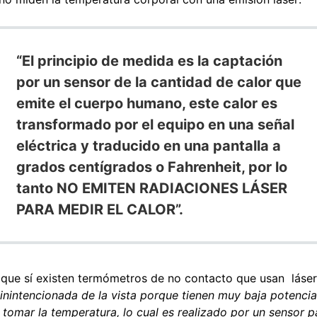
“El principio de medida es la captación
por un sensor de la cantidad de calor que
emite el cuerpo humano, este calor es
transformado por el equipo en una señal
eléctrica y traducido en una pantalla a
grados centígrados o Fahrenheit, por lo
tanto NO EMITEN RADIACIONES LÁSER
PARA MEDIR EL CALOR”.
 que sí existen termómetros de no contacto que usan láse
inintencionada de la vista porque tienen muy baja potencia.
tomar la temperatura, lo cual es realizado por un sensor pa