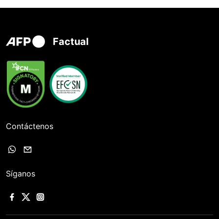
Factual
Contáctenos
Síganos