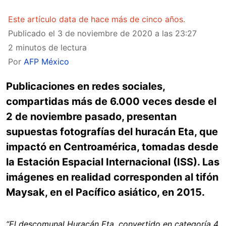
Este artículo data de hace más de cinco años.
Publicado el
3 de noviembre de 2020 a las 23:27
2 minutos de lectura
Por
AFP México
Publicaciones en redes sociales,
compartidas más de 6.000 veces desde el
2 de noviembre pasado, presentan
supuestas fotografías del huracán Eta, que
impactó en Centroamérica, tomadas desde
la Estación Espacial Internacional (ISS). Las
imágenes en realidad corresponden al tifón
Maysak, en el Pacífico asiático, en 2015.
“El descomunal Huracán Eta, convertido en categoría 4,