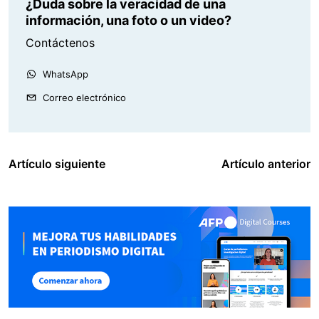
¿Duda sobre la veracidad de una
información, una foto o un video?
Contáctenos
WhatsApp
Correo electrónico
Artículo siguiente
Artículo anterior