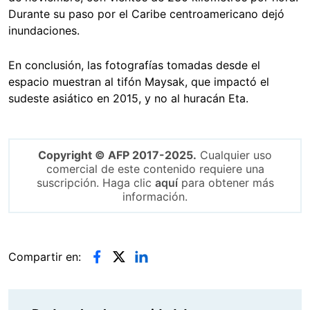
Durante su paso por el Caribe centroamericano dejó
inundaciones.
En conclusión, las fotografías tomadas desde el
espacio muestran al tifón Maysak, que impactó el
sudeste asiático en 2015, y no al huracán Eta.
Copyright © AFP 2017-2025.
Cualquier uso
comercial de este contenido requiere una
suscripción. Haga clic
aquí
para obtener más
información.
Compartir en: