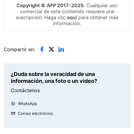
Copyright © AFP 2017-2025.
Cualquier uso
comercial de este contenido requiere una
suscripción. Haga clic
aquí
para obtener más
información.
Compartir en:
¿Duda sobre la veracidad de una
información, una foto o un video?
Contáctenos
WhatsApp
Correo electrónico