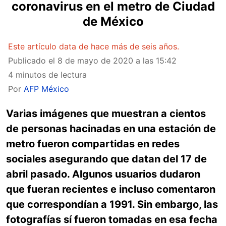
coronavirus en el metro de Ciudad
de México
Este artículo data de hace más de seis años.
Publicado el
8 de mayo de 2020 a las 15:42
4 minutos de lectura
Por
AFP México
Varias imágenes que muestran a cientos
de personas hacinadas en una estación de
metro fueron compartidas en redes
sociales asegurando que datan del 17 de
abril pasado. Algunos usuarios dudaron
que fueran recientes e incluso comentaron
que correspondían a 1991. Sin embargo, las
fotografías sí fueron tomadas en esa fecha