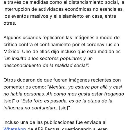
a través de medidas como el distanciamiento social, la
interrupción de actividades económicas no esenciales,
los eventos masivos y el aislamiento en casa, entre
otras.
Algunos usuarios replicaron las imágenes a modo de
crítica contra el confinamiento por el coronavirus en
México. Uno de ellos dijo incluso que esta medida es
“un insulto a los sectores populares y un
desconocimiento de la realidad social”.
Otros dudaron de que fueran imágenes recientes con
comentarios como: “
Mentira, yo estuve por allá y casi
no había personas. Ah como mes gusta estar fregando
[sic]” o “
Esta foto es pasada, es de la etapa de la
influenza no confundan…
[sic]”.
Incluso una de las publicaciones fue enviada al
WhatsApp
de AFP Factual cuestionando si eran