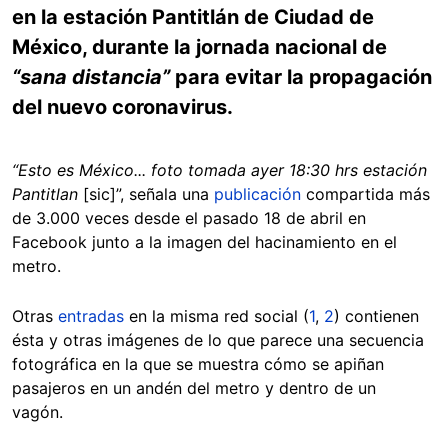
en la estación Pantitlán de Ciudad de
México, durante la jornada nacional de
“sana distancia”
para evitar la propagación
del nuevo coronavirus.
“
Esto es México... foto tomada ayer 18:30 hrs estación
Pantitlan
[sic]”, señala una
publicación
compartida más
de 3.000 veces desde el pasado 18 de abril en
Facebook junto a la imagen del hacinamiento en el
metro.
Otras
entradas
en la misma red social (
1
,
2
) contienen
ésta y otras imágenes de lo que parece una secuencia
fotográfica en la que se muestra cómo se apiñan
pasajeros en un andén del metro y dentro de un
vagón.