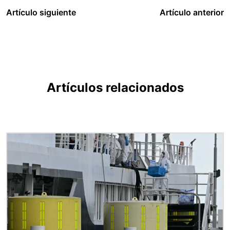
Artículo siguiente
Artículo anterior
Artículos relacionados
Imagen