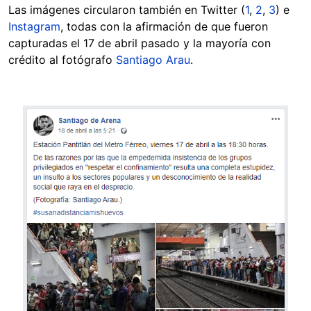
Las imágenes circularon también en Twitter (
1
,
2
,
3
) e
Instagram
, todas con la afirmación de que fueron
capturadas el 17 de abril pasado y la mayoría con
crédito al fotógrafo
Santiago Arau
.
Image