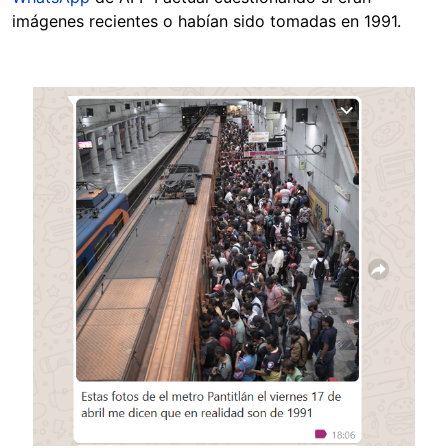
imágenes recientes o habían sido tomadas en 1991.
Image