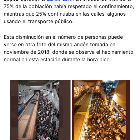
75% de la población había respetado el confinamiento,
mientras que 25% continuaba en las calles, algunos
usando el transporte público.
Esta disminución en el número de personas puede
verse en otra foto del mismo andén tomada en
noviembre de 2018, donde se observa el hacinamiento
normal en esta estación durante la hora pico.
Image