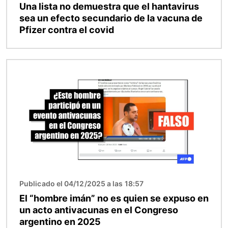
Una lista no demuestra que el hantavirus
sea un efecto secundario de la vacuna de
Pfizer contra el covid
Imagen
Publicado el 04/12/2025 a las 18:57
El “hombre imán” no es quien se expuso en
un acto antivacunas en el Congreso
argentino en 2025