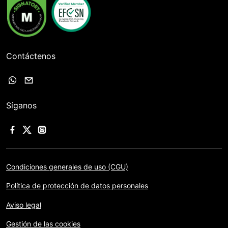
Contáctenos
Síganos
Condiciones generales de uso (CGU)
Política de protección de datos personales
Aviso legal
Gestión de las cookies