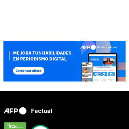
Factual