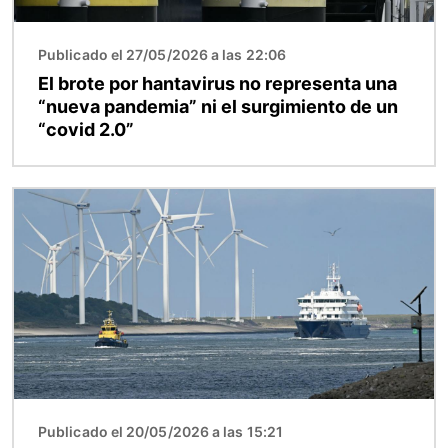
Publicado el 27/05/2026 a las 22:06
El brote por hantavirus no representa una
“nueva pandemia” ni el surgimiento de un
“covid 2.0”
Imagen
Publicado el 20/05/2026 a las 15:21