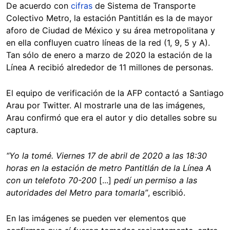
De acuerdo con
cifras
de Sistema de Transporte
Colectivo Metro, la estación Pantitlán es la de mayor
aforo de Ciudad de México y su área metropolitana y
en ella confluyen cuatro líneas de la red (1, 9, 5 y A).
Tan sólo de enero a marzo de 2020 la estación de la
Línea A recibió alrededor de 11 millones de personas.
El equipo de verificación de la AFP contactó a Santiago
Arau por Twitter. Al mostrarle una de las imágenes,
Arau confirmó que era el autor y dio detalles sobre su
captura.
“Yo la tomé. Viernes 17 de abril de 2020 a las 18:30
horas en la estación de metro Pantitlán de la Línea A
con un telefoto 70-200
[...]
pedí un permiso a las
autoridades del Metro para tomarla
”
, escribió.
En las imágenes se pueden ver elementos que