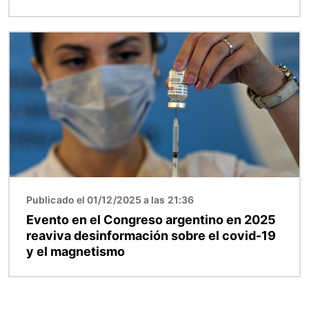
Imagen
Publicado el 01/12/2025 a las 21:36
Evento en el Congreso argentino en 2025
reaviva desinformación sobre el covid-19
y el magnetismo