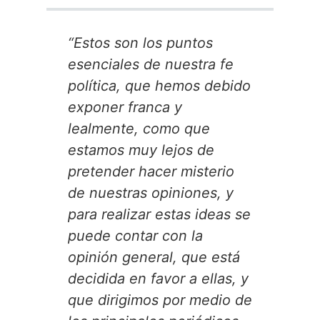
“Estos son los puntos
esenciales de nuestra fe
política, que hemos debido
exponer franca y
lealmente, como que
estamos muy lejos de
pretender hacer misterio
de nuestras opiniones, y
para realizar estas ideas se
puede contar con la
opinión general, que está
decidida en favor a ellas, y
que dirigimos por medio de