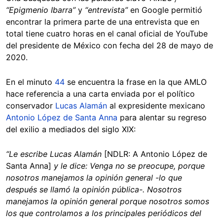
“Epigmenio Ibarra”
y
“entrevista”
en Google permitió
encontrar la primera parte de una entrevista que en
total tiene cuatro horas en el canal oficial de YouTube
del presidente de México con fecha del 28 de mayo de
2020.
En el minuto
44
se encuentra la frase en la que AMLO
hace referencia a una carta enviada por el político
conservador
Lucas Alamán
al expresidente mexicano
Antonio López de Santa Anna
para alentar su regreso
del exilio a mediados del siglo XIX:
“Le escribe Lucas Alamán
[NDLR: A Antonio López de
Santa Anna]
y le dice: Venga no se preocupe, porque
nosotros manejamos la opinión general -lo que
después se llamó la opinión pública-. Nosotros
manejamos la opinión general porque nosotros somos
los que controlamos a los principales periódicos del