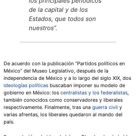
los principales periódicos
de la capital y de los
Estados, que todos son
nuestros”.
De acuerdo con la publicación
“Partidos políticos en
México” del Museo Legislativo, después de la
independencia de México y a lo largo del siglo XIX, dos
ideologías políticas
buscaban imponer su modelo de
gobierno en México: los
centralistas y los federalistas
,
también conocidos como conservadores y liberales
respectivamente. Finalmente, tras una
guerra civil
y
varias afrentas, los liberales quedaron al mando del
país.