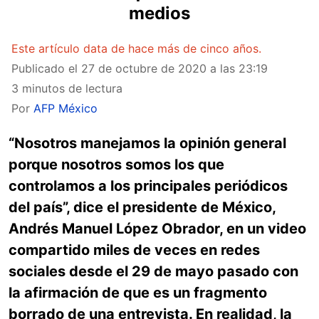
medios
Este artículo data de hace más de cinco años.
Publicado el
27 de octubre de 2020 a las 23:19
3 minutos de lectura
Por
AFP México
“Nosotros manejamos la opinión general
porque nosotros somos los que
controlamos a los principales periódicos
del país”
, dice el presidente de México,
Andrés Manuel López Obrador, en un video
compartido miles de veces en redes
sociales desde el 29 de mayo pasado con
la afirmación de que es un fragmento
borrado de una entrevista. En realidad, la