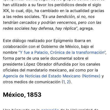
han utilizado a su favor los periódicos desde el siglo
XIX, lo cual, dijo, ha cambiado en la actualidad gracias
a las redes sociales.
“Es una bendición, si no, nos
tendrían cercados y podrían vencernos, pero con las
redes sociales hay defensa, hay réplica”
, agrega.
Este diálogo realizado por Epigmenio Ibarra en
colaboración con el Gobierno de México, bajo el
nombre
“Y fue a Palacio, Crónica de la transformación”
,
forma parte de una serie documental sobre el
presidente López Obrador difundida por los canales
oficiales del mandatario mexicano, así como por la
Agencia de Noticias del Estado Mexicano (Notimex)
y
otros medios de comunicación (
1
,
2
).
México, 1853