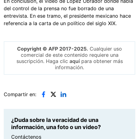
En conclusión, el video de López Obrador donde habla
del control de la prensa no fue borrado de una
entrevista. En ese tramo, el presidente mexicano hace
referencia a la carta de un político del siglo XIX.
Copyright © AFP 2017-2025.
Cualquier uso
comercial de este contenido requiere una
suscripción. Haga clic
aquí
para obtener más
información.
Compartir en:
¿Duda sobre la veracidad de una
información, una foto o un video?
Contáctenos