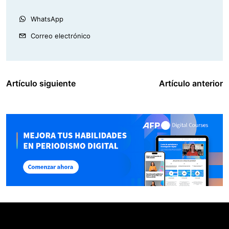
WhatsApp
Correo electrónico
Artículo siguiente
Artículo anterior