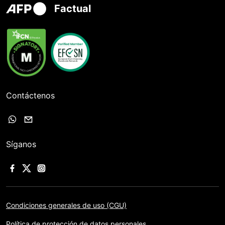
Factual
Contáctenos
Síganos
Condiciones generales de uso (CGU)
Política de protección de datos personales