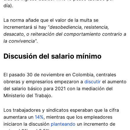
día).
La norma añade que el valor de la multa se
incrementará si hay “
desobediencia, resistencia,
desacato, o reiteración del comportamiento contrario a
la convivencia”
.
Discusión del salario mínimo
El pasado 30 de noviembre en Colombia, centrales
obreras y empresarios empezaron a
discutir
el aumento
del salario básico para 2021 con la mediación del
Ministerio del Trabajo.
Los trabajadores y sindicatos esperaban que la cifra
aumentara un
14%
, mientras que los empleadores
iniciaron la discusión
planteando
un incremento de