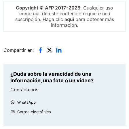
Copyright © AFP 2017-2025.
Cualquier uso
comercial de este contenido requiere una
suscripción. Haga clic
aquí
para obtener más
información.
Compartir en:
¿Duda sobre la veracidad de una
información, una foto o un video?
Contáctenos
WhatsApp
Correo electrónico