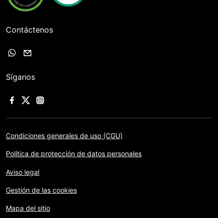
Contáctenos
Síganos
Condiciones generales de uso (CGU)
Política de protección de datos personales
Aviso legal
Gestión de las cookies
Mapa del sitio