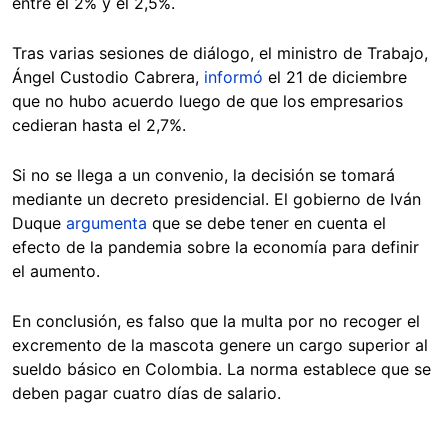
entre el 2% y el 2,5%.
Tras varias sesiones de diálogo, el ministro de Trabajo,
Ángel Custodio Cabrera,
informó
el 21 de diciembre
que no hubo acuerdo luego de que los empresarios
cedieran hasta el 2,7%.
Si no se llega a un convenio, la decisión se tomará
mediante un decreto presidencial. El gobierno de Iván
Duque
argumenta
que se debe tener en cuenta el
efecto de la pandemia sobre la economía para definir
el aumento.
En conclusión, es falso que la multa por no recoger el
excremento de la mascota genere un cargo superior al
sueldo básico en Colombia. La norma establece que se
deben pagar cuatro días de salario.