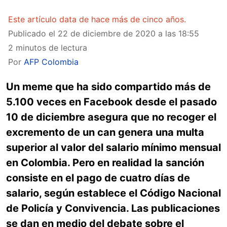
Este artículo data de hace más de cinco años.
Publicado el
22 de diciembre de 2020 a las 18:55
2 minutos de lectura
Por
AFP Colombia
Un meme que ha sido compartido más de
5.100 veces en Facebook desde el pasado
10 de diciembre asegura que no recoger el
excremento de un can genera una multa
superior al valor del salario mínimo mensual
en Colombia. Pero en realidad la sanción
consiste en el pago de cuatro días de
salario, según establece el Código Nacional
de Policía y Convivencia. Las publicaciones
se dan en medio del debate sobre el