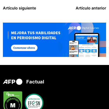
Artículo siguiente
Artículo anterior
Factual