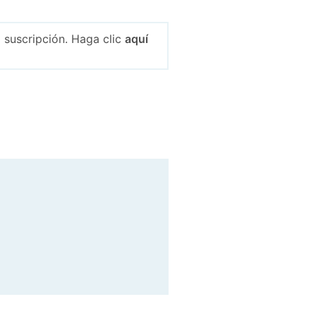
 suscripción. Haga clic
aquí