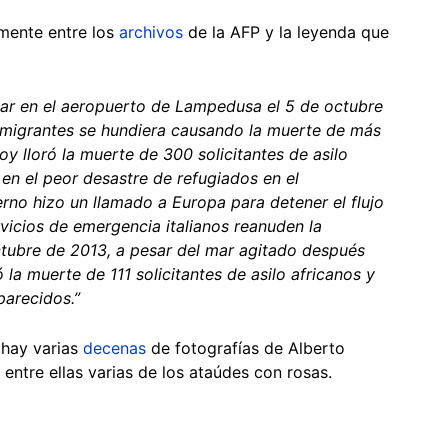
amente entre los
archivos
de la AFP y la leyenda que
gar en el aeropuerto de Lampedusa el 5 de octubre
 migrantes se hundiera causando la muerte de más
oy lloró la muerte de 300 solicitantes de asilo
en el peor desastre de refugiados en el
rno hizo un llamado a Europa para detener el flujo
vicios de emergencia italianos reanuden la
tubre de 2013, a pesar del mar agitado después
 la muerte de 111 solicitantes de asilo africanos y
arecidos.”
 hay varias
decenas
de fotografías de Alberto
, entre ellas varias de los ataúdes con rosas.