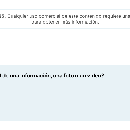
25.
Cualquier uso comercial de este contenido requiere una
para obtener más información.
 de una información, una foto o un video?