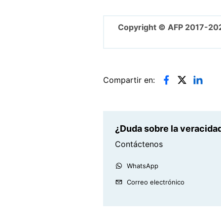
Copyright © AFP 2017-20
Compartir en:
¿Duda sobre la veracidad
Contáctenos
WhatsApp
Correo electrónico