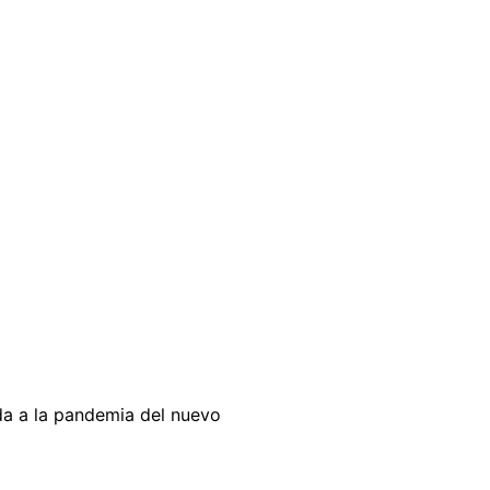
da a la pandemia del nuevo