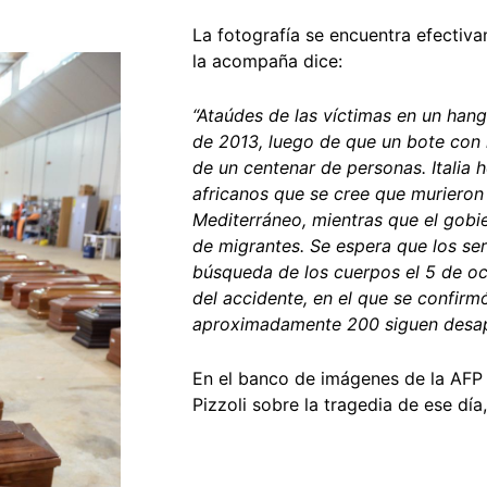
La fotografía se encuentra efectiv
la acompaña dice:
“Ataúdes de las víctimas en un han
de 2013, luego de que un bote con
de un centenar de personas. Italia h
africanos que se cree que murieron 
Mediterráneo, mientras que el gobie
de migrantes. Se espera que los ser
búsqueda de los cuerpos el 5 de oc
del accidente, en el que se confirmó
aproximadamente 200 siguen desap
En el banco de imágenes de la AFP
Pizzoli sobre la tragedia de ese día