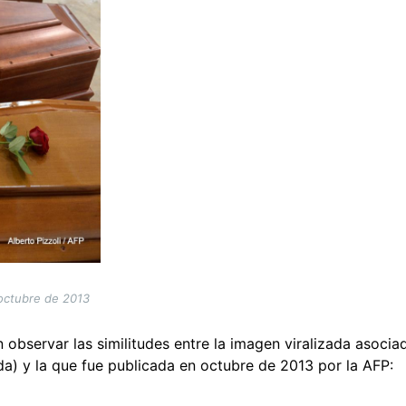
 octubre de 2013
observar las similitudes entre la imagen viralizada asocia
rda)
y la que fue publicada en octubre de 2013 por la AFP: