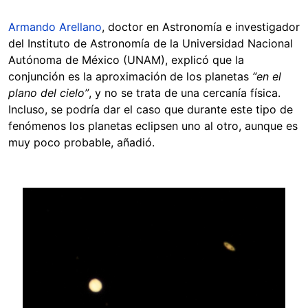
Armando Arellano
, doctor en Astronomía e investigador
del Instituto de Astronomía de la Universidad Nacional
Autónoma de México (UNAM), explicó que la
conjunción es la aproximación de los planetas
“en el
plano del cielo”
, y no se trata de una cercanía física.
Incluso, se podría dar el caso que durante este tipo de
fenómenos los planetas eclipsen uno al otro, aunque es
muy poco probable, añadió.
Image