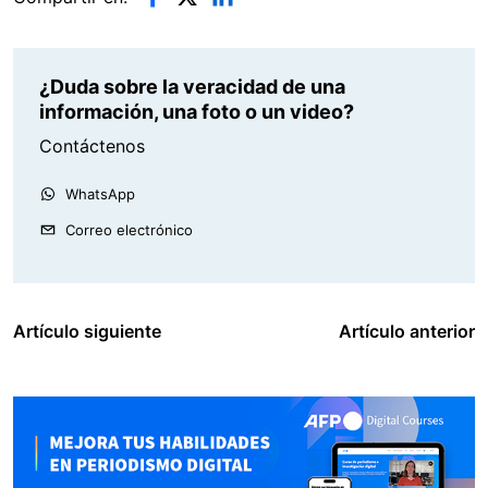
¿Duda sobre la veracidad de una
información, una foto o un video?
Contáctenos
WhatsApp
Correo electrónico
Artículo siguiente
Artículo anterior