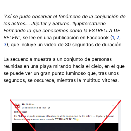
“Así se pudo observar el fenómeno de la conjunción de
los astros.... Júpiter y Saturno. #jupitersaturno
Formando lo que conocemos como la ESTRELLA DE
BELÉN”
, se lee en una publicación en Facebook (
1
,
2
,
3
), que incluye un video de 30 segundos de duración.
La secuencia muestra a un conjunto de personas
reunidas en una playa mirando hacia el cielo, en el que
se puede ver un gran punto luminoso que, tras unos
segundos, se oscurece, mientras la multitud vitorea.
Image