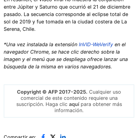
entre Júpiter y Saturno que ocurrió el 21 de diciembre
pasado. La secuencia corresponde al eclipse total de
sol de 2019 y fue tomada en la ciudad costera de La
Serena, Chile.
*Una vez instalada la extensión
InVID-WeVerify
en el
navegador Chrome, se hace clic derecho sobre la
imagen y el menú que se despliega ofrece lanzar una
búsqueda de la misma en varios navegadores.
Copyright © AFP 2017-2025.
Cualquier uso
comercial de este contenido requiere una
suscripción. Haga clic
aquí
para obtener más
información.
Compartir en: