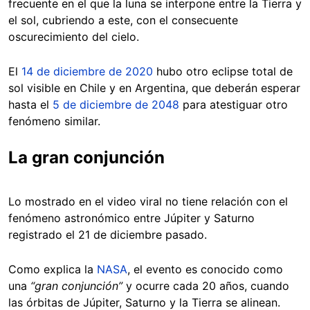
frecuente en el que la luna se interpone entre la Tierra y
el sol, cubriendo a este, con el consecuente
oscurecimiento del cielo.
El
14 de diciembre de 2020
hubo otro eclipse total de
sol visible en Chile y en Argentina, que deberán esperar
hasta el
5 de diciembre de 2048
para atestiguar otro
fenómeno similar.
La gran conjunción
Lo mostrado en el video viral no tiene relación con el
fenómeno astronómico entre Júpiter y Saturno
registrado el 21 de diciembre pasado.
Como explica la
NASA
, el evento es conocido como
una
“gran conjunción”
y ocurre cada 20 años, cuando
las órbitas de Júpiter, Saturno y la Tierra se alinean.