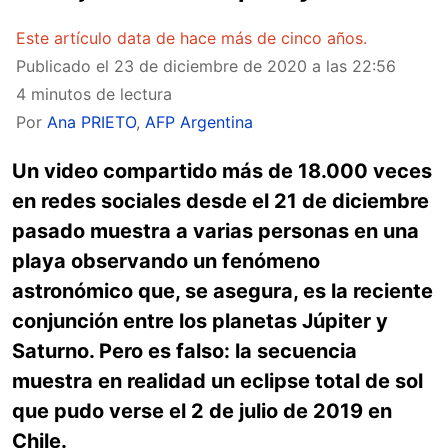
Este artículo data de hace más de cinco años.
Publicado el
23 de diciembre de 2020 a las 22:56
4 minutos de lectura
Por
Ana PRIETO
,
AFP Argentina
Un video compartido más de 18.000 veces
en redes sociales desde el 21 de diciembre
pasado muestra a varias personas en una
playa observando un fenómeno
astronómico que, se asegura, es la reciente
conjunción entre los planetas Júpiter y
Saturno. Pero es falso: la secuencia
muestra en realidad un eclipse total de sol
que pudo verse el 2 de julio de 2019 en
Chile.