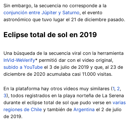
Sin embargo, la secuencia no corresponde a la
conjunción entre Júpiter y Saturno
, el evento
astronómico que tuvo lugar el 21 de diciembre pasado.
Eclipse total de sol en 2019
Una búsqueda de la secuencia viral con la herramienta
InVid-WeVerify
* permitió dar con el video original,
subido a YouTube
el 3 de julio de 2019 y que, al 23 de
diciembre de 2020 acumulaba casi 11.000 visitas.
En la plataforma hay otros videos muy similares (
1
,
2
,
3
), todos registrados en la playa norteña de La Serena
durante el eclipse total de sol que pudo verse en
varias
regiones de Chile
y también de
Argentina
el 2 de julio
de 2019.