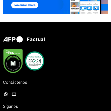
Factual
Contáctenos
Síganos