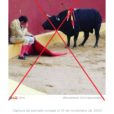
Captura de pantalla tomada el 10 de noviembre de 2020