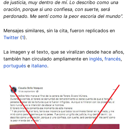
de justicia, muy dentro de mí. Lo describo como una
oración, porque si uno confiesa, con suerte, será
perdonado. Me sentí como la peor escoria del mundo”.
Mensajes similares, sin la cita, fueron replicados en
Twitter
(
1
).
La imagen y el texto, que se viralizan desde hace años,
también han circulado ampliamente en
inglés
,
francés
,
portugués
e
italiano
.
Image