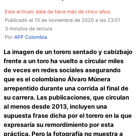
Este artículo data de hace más de cinco años.
Publicado el
13 de noviembre de 2020 a las 23:01
3 minutos de lectura
Por
AFP Colombia
La imagen de un torero sentado y cabizbajo
frente a un toro ha vuelto a circular miles
de veces en redes sociales asegurando
que es el colombiano Álvaro Múnera
arrepentido durante una corrida al final de
su carrera. Las publicaciones, que circulan
al menos desde 2013, incluyen una
supuesta frase dicha por el torero en la que
expresaría su remordimiento por esta
práctica. Pero la fotografía no muestra a