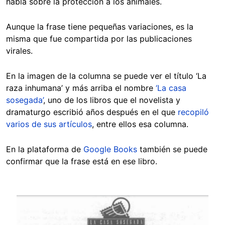
habla sobre la protección a los animales.
Aunque la frase tiene pequeñas variaciones, es la
misma que fue compartida por las publicaciones
virales.
En la imagen de la columna se puede ver el título ‘La
raza inhumana’ y más arriba el nombre
‘La casa
sosegada’
, uno de los libros que el novelista y
dramaturgo escribió años después en el que
recopiló
varios de sus artículos
, entre ellos esa columna.
En la plataforma de
Google Books
también se puede
confirmar que la frase está en ese libro.
Image