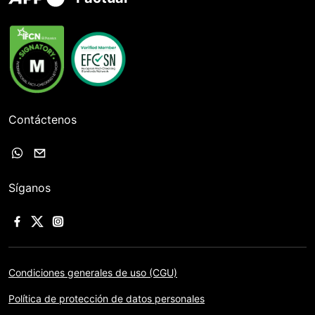
Contáctenos
Síganos
Condiciones generales de uso (CGU)
Política de protección de datos personales