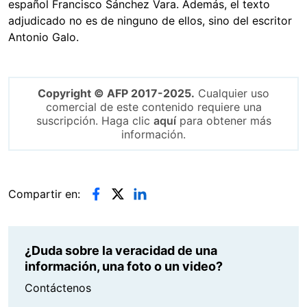
español Francisco Sánchez Vara. Además, el texto
adjudicado no es de ninguno de ellos, sino del escritor
Antonio Galo.
Copyright © AFP 2017-2025.
Cualquier uso
comercial de este contenido requiere una
suscripción. Haga clic
aquí
para obtener más
información.
Compartir en:
¿Duda sobre la veracidad de una
información, una foto o un video?
Contáctenos