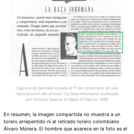
Captura de pantalla tomada el 11 de noviembre de una
reproducción del artículo "La Raza Inhumana" publicado
por Antonio Gala en el diario El País en 1995
En resumen, la imagen compartida no muestra a un
torero arrepentido ni al retirado torero colombiano
Álvaro Múnera. El hombre que aoarece en la foto es el