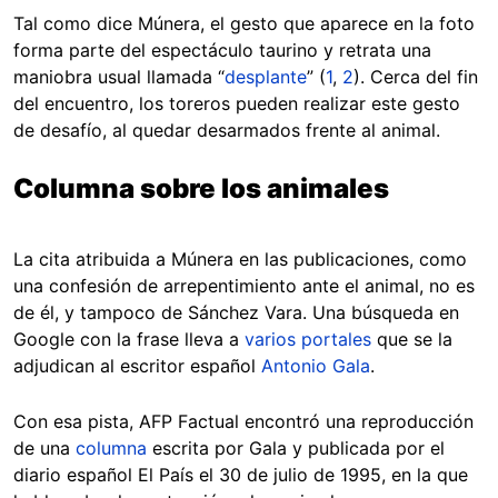
Tal como dice Múnera, el gesto que aparece en la foto
forma parte del espectáculo taurino y retrata una
maniobra usual llamada “
desplante
” (
1
,
2
). Cerca del fin
del encuentro, los toreros pueden realizar este gesto
de desafío, al quedar desarmados frente al animal.
Columna sobre los animales
La cita atribuida a Múnera en las publicaciones, como
una confesión de arrepentimiento ante el animal, no es
de él, y tampoco de Sánchez Vara. Una búsqueda en
Google con la frase lleva a
varios
portales
que se la
adjudican al escritor español
Antonio Gala
.
Con esa pista, AFP Factual encontró una reproducción
de una
columna
escrita por Gala y publicada por el
diario español El País el 30 de julio de 1995, en la que