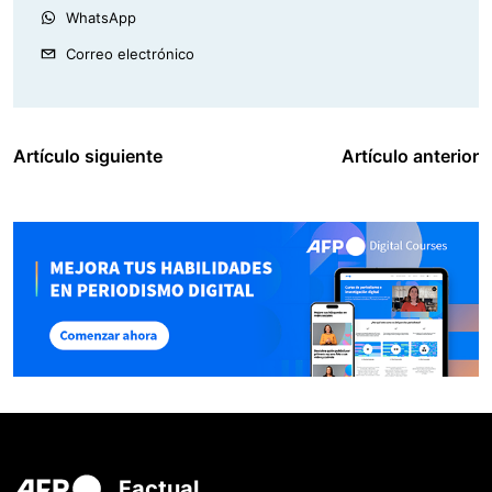
WhatsApp
Correo electrónico
Artículo siguiente
Artículo anterior
Factual