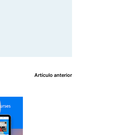
Artículo anterior