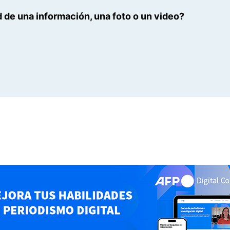
 de una información, una foto o un video?