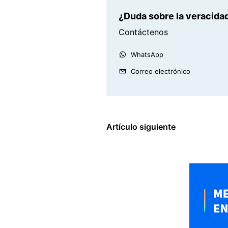
¿Duda sobre la veracidad
Contáctenos
WhatsApp
Correo electrónico
Artículo siguiente