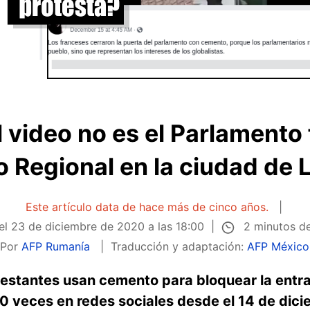
el video no es el Parlamento 
 Regional en la ciudad de
Este artículo data de hace más de cinco años.
2 minutos de
el
23 de diciembre de 2020 a las 18:00
Por
AFP Rumanía
Traducción y adaptación:
AFP México
estantes usan cemento para bloquear la entrad
 veces en redes sociales desde el 14 de dic