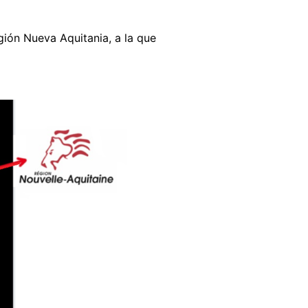
gión Nueva Aquitania, a la que