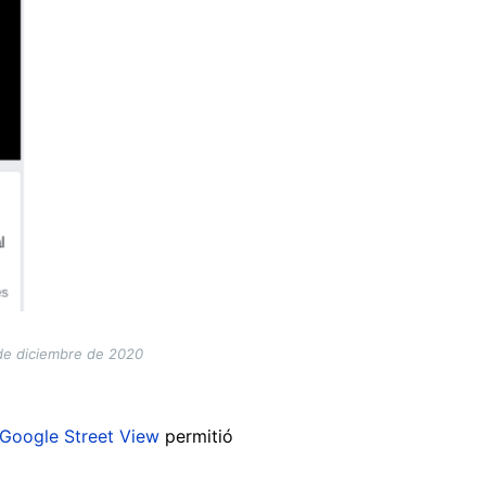
1 de diciembre de 2020
Google Street View
permitió