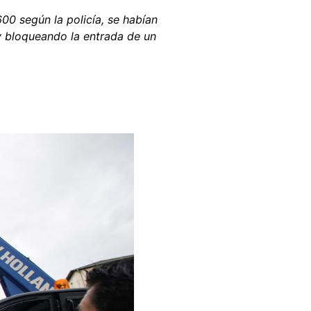
600 según la policía, se habían
y bloqueando la entrada de un