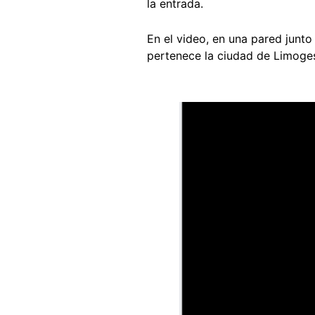
la entrada.
En el video, en una pared junto
pertenece la ciudad de Limoge
Image