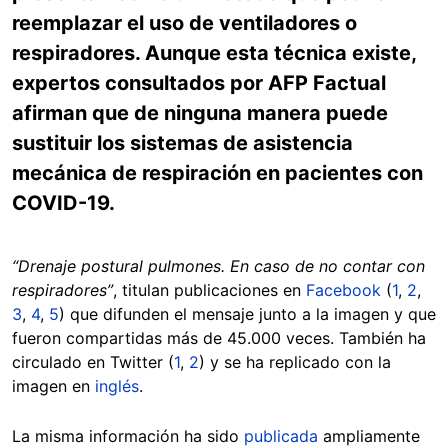
reemplazar el uso de ventiladores o
respiradores. Aunque esta técnica existe,
expertos consultados por AFP Factual
afirman que de ninguna manera puede
sustituir los sistemas de asistencia
mecánica de respiración en pacientes con
COVID-19.
“Drenaje postural pulmones. En caso de no contar con
respiradores”
, titulan publicaciones en
Facebook
(
1
,
2
,
3
,
4
,
5
) que difunden el mensaje junto a la imagen y que
fueron compartidas más de 45.000 veces. También ha
circulado en Twitter (
1
,
2
) y se ha replicado con la
imagen en
inglés
.
La misma información ha sido
publicada
ampliamente