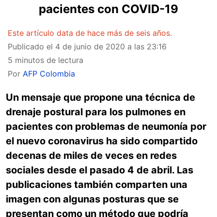
pacientes con COVID-19
Este artículo data de hace más de seis años.
Publicado el
4 de junio de 2020 a las 23:16
5 minutos de lectura
Por
AFP Colombia
Un mensaje que propone una técnica de
drenaje postural para los pulmones en
pacientes con problemas de neumonía por
el nuevo coronavirus ha sido compartido
decenas de miles de veces en redes
sociales desde el pasado 4 de abril. Las
publicaciones también comparten una
imagen con algunas posturas que se
presentan como un método que podría