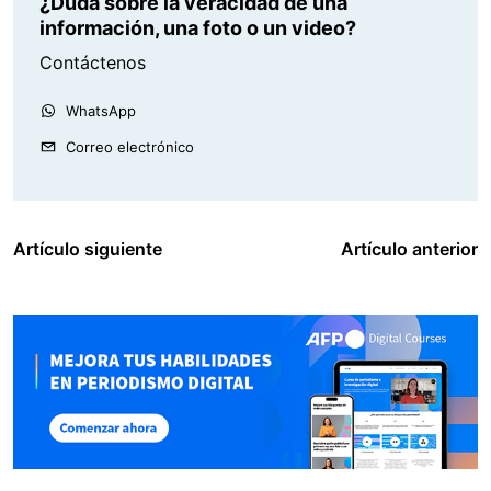
¿Duda sobre la veracidad de una
información, una foto o un video?
Contáctenos
WhatsApp
Correo electrónico
Artículo siguiente
Artículo anterior