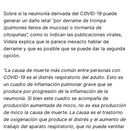
Sobre si la neumonía derivada del COVID-19 puede
generar un daño letal
“por derrame de trompa
(pulmones llenos de mucosa) o tormenta de
citoquinas”
,
como lo indican las publicaciones virales,
Videla explica que le parece inexacto hablar de
derrame y que es posible que se puede dar la segunda
opción.
“La causa de muerte más común entre personas con
COVID-19 es el distrés respiratorio del adulto. Esto es
un cuadro de inflamación pulmonar grave que se
produce por progresión de la inflamación de la
neumonía. Si bien este cuadro se acompaña de
producción aumentada de moco, no es esa producción
de moco la causa de muerte. La causa es el trastorno
de oxigenación que produce el distrés y el aumento de
trabajo del aparato respiratorio, que no puede ventilar