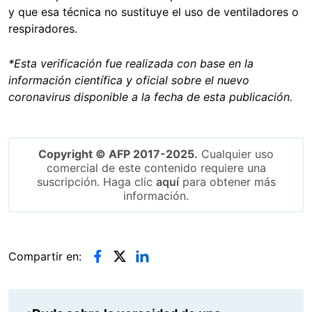
y que esa técnica no sustituye el uso de ventiladores o
respiradores.
*Esta verificación fue realizada con base en la
información científica y oficial sobre el nuevo
coronavirus disponible a la fecha de esta publicación.
Copyright © AFP 2017-2025.
Cualquier uso
comercial de este contenido requiere una
suscripción. Haga clic
aquí
para obtener más
información.
Compartir en: