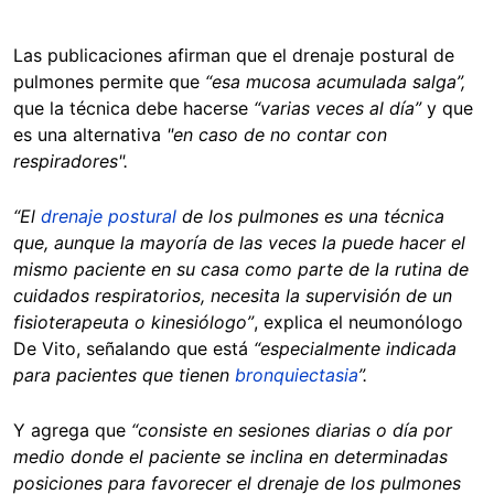
Las publicaciones afirman que el drenaje postural de
pulmones permite que
“esa mucosa acumulada salga”,
que la técnica debe hacerse
“varias veces al día”
y que
es una alternativa
"en caso de no contar con
respiradores".
“El
drenaje postural
de los pulmones es una técnica
que, aunque la mayoría de las veces la puede hacer el
mismo paciente en su casa como parte de la rutina de
cuidados respiratorios, necesita la supervisión de un
fisioterapeuta o kinesiólogo”
, explica el neumonólogo
De Vito, señalando que está
“especialmente indicada
para pacientes que tienen
bronquiectasia
”.
Y agrega que
“consiste en sesiones diarias o día por
medio donde el paciente se inclina en determinadas
posiciones para favorecer el drenaje de los pulmones