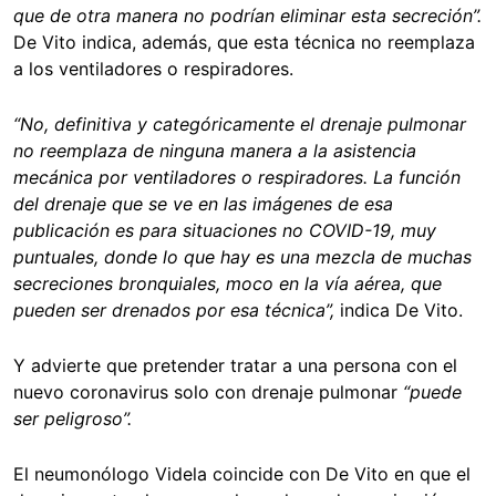
que de otra manera no podrían eliminar esta secreción”.
De Vito indica, además, que esta técnica no reemplaza
a los ventiladores o respiradores.
“No, definitiva y categóricamente el drenaje pulmonar
no reemplaza de ninguna manera a la asistencia
mecánica por ventiladores o respiradores. La función
del drenaje que se ve en las imágenes de esa
publicación es para situaciones no COVID-19, muy
puntuales, donde lo que hay es una mezcla de muchas
secreciones bronquiales, moco en la vía aérea, que
pueden ser drenados por esa técnica”
,
indica De Vito.
Y advierte que pretender tratar a una persona con el
nuevo coronavirus solo con drenaje pulmonar
“puede
ser peligroso”.
El neumonólogo Videla coincide con De Vito en que el