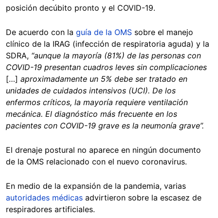
posición decúbito pronto y el COVID-19.
De acuerdo con la
guía de la OMS
sobre el manejo
clínico de la IRAG (infección de respiratoria aguda) y la
SDRA,
“aunque la mayoría (81%) de las personas con
COVID-19 presentan cuadros leves sin complicaciones
[…]
aproximadamente un 5% debe ser tratado en
unidades de cuidados intensivos (UCI). De los
enfermos críticos, la mayoría requiere ventilación
mecánica. El diagnóstico más frecuente en los
pacientes con COVID-19 grave es la neumonía grave”.
El drenaje postural no aparece en ningún documento
de la OMS relacionado con el nuevo coronavirus.
En medio de la expansión de la pandemia, varias
autoridades
médicas
advirtieron sobre la escasez de
respiradores artificiales.