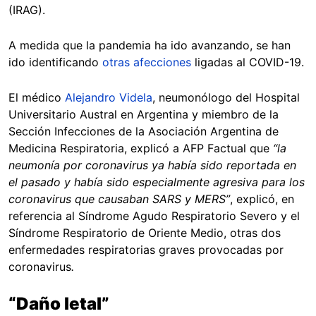
(IRAG).
A medida que la pandemia ha ido avanzando, se han
ido identificando
otras afecciones
ligadas al COVID-19.
El médico
Alejandro Videla
, neumonólogo del Hospital
Universitario Austral en Argentina y miembro de la
Sección Infecciones de la Asociación Argentina de
Medicina Respiratoria, explicó a AFP Factual que
“la
neumonía por coronavirus ya había sido reportada en
el pasado y había sido especialmente agresiva para los
coronavirus que causaban SARS y MERS”
, explicó, en
referencia al Síndrome Agudo Respiratorio Severo y el
Síndrome Respiratorio de Oriente Medio, otras dos
enfermedades respiratorias graves provocadas por
coronavirus
.
“Daño letal”