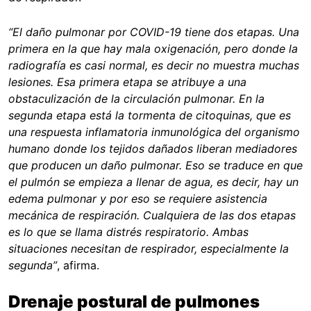
“El daño pulmonar por COVID-19 tiene dos etapas. Una
primera en la que hay mala oxigenación, pero donde la
radiografía es casi normal, es decir no muestra muchas
lesiones. Esa primera etapa se atribuye a una
obstaculización de la circulación pulmonar. En la
segunda etapa está la tormenta de citoquinas, que es
una respuesta inflamatoria inmunológica del organismo
humano donde los tejidos dañados liberan mediadores
que producen un daño pulmonar. Eso se traduce en que
el pulmón se empieza a llenar de agua, es decir, hay un
edema pulmonar y por eso se requiere asistencia
mecánica de respiración. Cualquiera de las dos etapas
es lo que se llama distrés respiratorio. Ambas
situaciones necesitan de respirador, especialmente la
segunda”
, afirma.
Drenaje postural de pulmones