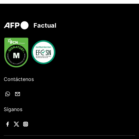
Factual
Contáctenos
Síganos