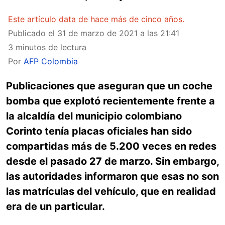
Este artículo data de hace más de cinco años.
Publicado el
31 de marzo de 2021 a las 21:41
3 minutos de lectura
Por
AFP Colombia
Publicaciones que aseguran que un coche
bomba que explotó recientemente frente a
la alcaldía del municipio colombiano
Corinto tenía placas oficiales han sido
compartidas más de 5.200 veces en redes
desde el pasado 27 de marzo. Sin embargo,
las autoridades informaron que esas no son
las matrículas del vehículo, que en realidad
era de un particular.