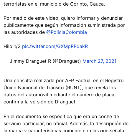
terroristas en el municipio de Corinto, Cauca.
Por medio de este video, quiero informar y denunciar
públicamente que según información suministrada por
las autoridades de
@PoliciaColombia
Hilo 1/3
pic.twitter.com/GXMpRPdakR
— Jimmy Dranguet R (@Dranguet)
March 27, 2021
Una consulta realizada por AFP Factual en el Registro
Único Nacional de Tránsito (RUNT), que revela los
datos del automóvil mediante el número de placa,
confirma la versión de Dranguet.
En el documento se especifica que era un coche de
servicio particular, no oficial. Además, la descripción de
la marca y características coincide con las que señala