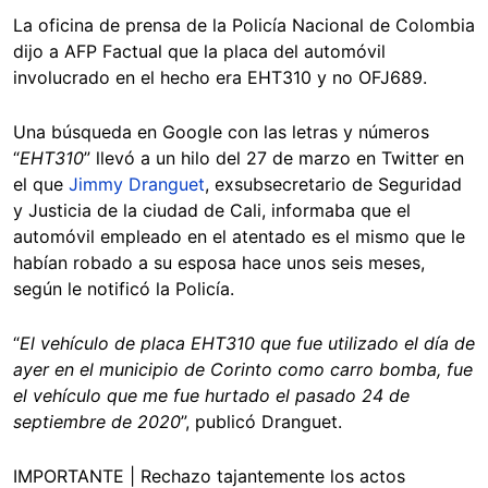
La oficina de prensa de la Policía Nacional de Colombia
dijo a AFP Factual que la placa del automóvil
involucrado en el hecho era EHT310 y no OFJ689.
Una búsqueda en Google con las letras y números
“
EHT310
” llevó a un hilo del 27 de marzo en Twitter en
el que
Jimmy Dranguet
, exsubsecretario de Seguridad
y Justicia de la ciudad de Cali, informaba que el
automóvil empleado en el atentado es el mismo que le
habían robado a su esposa hace unos seis meses,
según le notificó la Policía.
“
El vehículo de placa EHT310 que fue utilizado el día de
ayer en el municipio de Corinto como carro bomba, fue
el vehículo que me fue hurtado el pasado 24 de
septiembre de 2020
”, publicó Dranguet.
IMPORTANTE | Rechazo tajantemente los actos