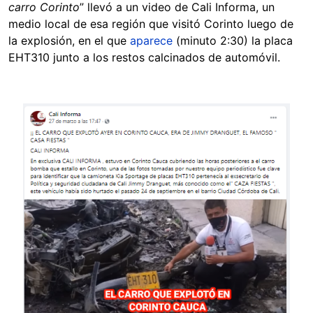
carro Corinto
” llevó a un video de Cali Informa, un
medio local de esa región que visitó Corinto luego de
la explosión, en el que
aparece
(minuto 2:30) la placa
EHT310 junto a los restos calcinados de automóvil.
Image