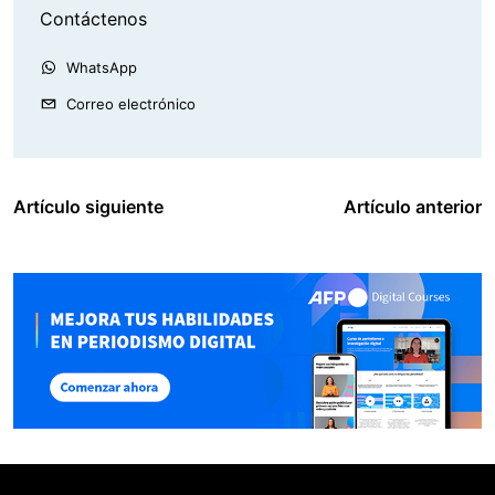
Contáctenos
WhatsApp
Correo electrónico
Artículo siguiente
Artículo anterior