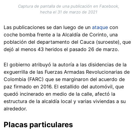
Captura de pantalla de una publicación en Facebook,
hecha el 31 de marzo de 2021
Las publicaciones se dan luego de un
ataque
con
coche bomba frente a la Alcaldía de Corinto, una
población del departamento del Cauca (suroeste), que
dejó al menos 43 heridos el pasado 26 de marzo.
El gobierno atribuyó la autoría a las disidencias de la
exguerrilla de las Fuerzas Armadas Revolucionarias de
Colombia (FARC) que se marginaron del acuerdo de
paz firmado en 2016. El estallido del automóvil, que
quedó incinerado en medio de la calle, afectó la
estructura de la alcaldía local y varias viviendas a su
alrededor.
Placas particulares