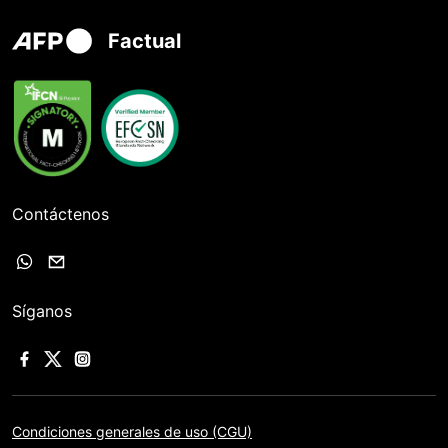
Factual
Contáctenos
Síganos
Condiciones generales de uso (CGU)