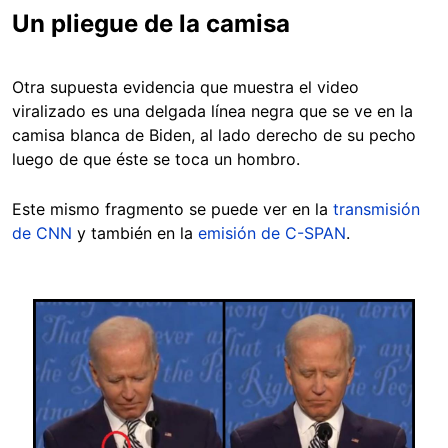
Un pliegue de la camisa
Otra supuesta evidencia que muestra el video
viralizado es una delgada línea negra que se ve en la
camisa blanca de Biden, al lado derecho de su pecho
luego de que éste se toca un hombro.
Este mismo fragmento se puede ver en la
transmisión
de CNN
y también en la
emisión de C-SPAN
.
Image