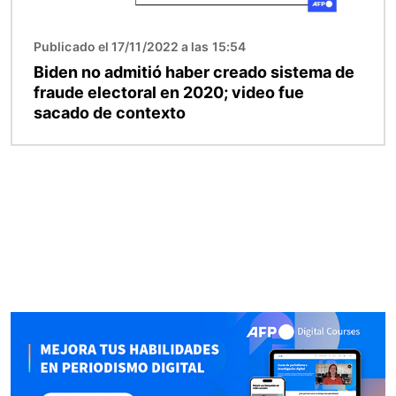
Publicado el 17/11/2022 a las 15:54
Biden no admitió haber creado sistema de
fraude electoral en 2020; video fue
sacado de contexto