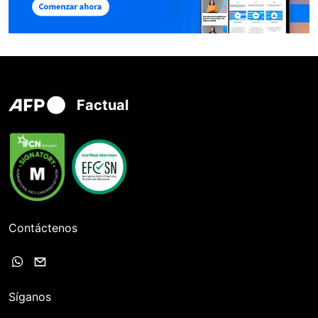
Factual
Contáctenos
Síganos