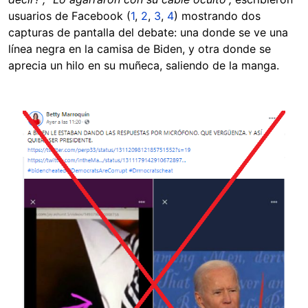
usuarios de Facebook (
1
,
2
,
3
,
4
) mostrando dos
capturas de pantalla del debate: una donde se ve una
línea negra en la camisa de Biden, y otra donde se
aprecia un hilo en su muñeca, saliendo de la manga.
Image