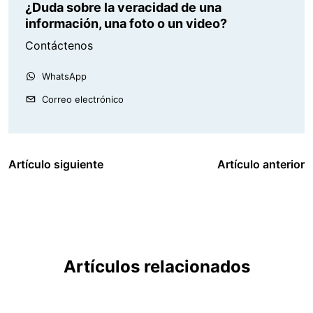
¿Duda sobre la veracidad de una
información, una foto o un video?
Contáctenos
WhatsApp
Correo electrónico
Artículo siguiente
Artículo anterior
Artículos relacionados