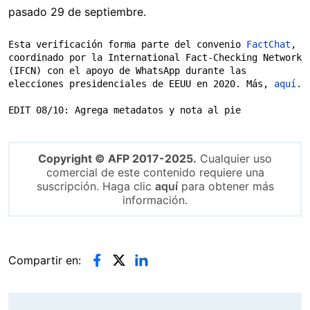
pasado 29 de septiembre.
Esta verificación forma parte del convenio 
FactChat
, 
coordinado por la International Fact-Checking Network 
(IFCN) con el apoyo de WhatsApp durante las 
elecciones presidenciales de EEUU en 2020. Más,
 aquí
.

EDIT 08/10: Agrega metadatos y nota al pie
Copyright © AFP 2017-2025.
Cualquier uso
comercial de este contenido requiere una
suscripción. Haga clic
aquí
para obtener más
información.
Compartir en: