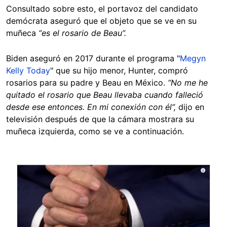
Consultado sobre esto, el portavoz del candidato
demócrata aseguró que el objeto que se ve en su
muñeca
“
es el rosario de Beau”.
Biden aseguró en 2017 durante el programa "
Megyn
Kelly Today
" que su hijo menor, Hunter, compró
rosarios para su padre y Beau en México.
“No me he
quitado el rosario que Beau llevaba cuando falleció
desde ese entonces. En mi conexión con él”,
dijo en
televisión después de que la cámara mostrara su
muñeca izquierda, como se ve a continuación.
Image