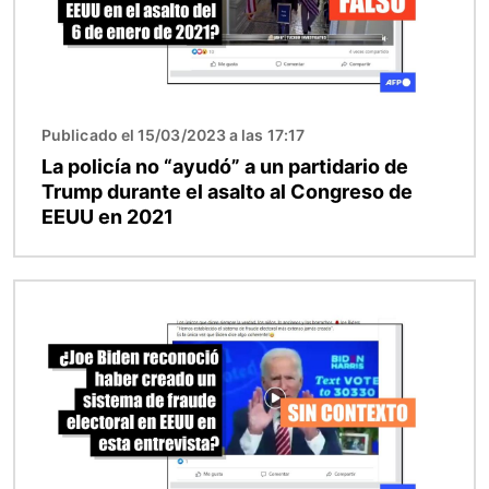
Publicado el 15/03/2023 a las 17:17
La policía no “ayudó” a un partidario de
Trump durante el asalto al Congreso de
EEUU en 2021
Imagen