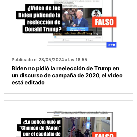
Publicado el 28/05/2024 a las 16:55
Biden no pidió la reelección de Trump en
un discurso de campaña de 2020, el video
está editado
Imagen