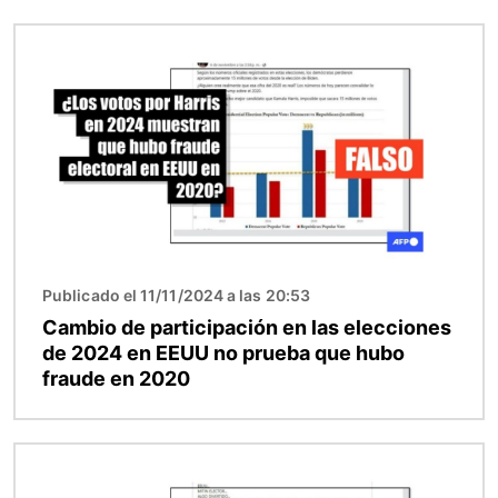
Imagen
Publicado el 11/11/2024 a las 20:53
Cambio de participación en las elecciones
de 2024 en EEUU no prueba que hubo
fraude en 2020
Imagen