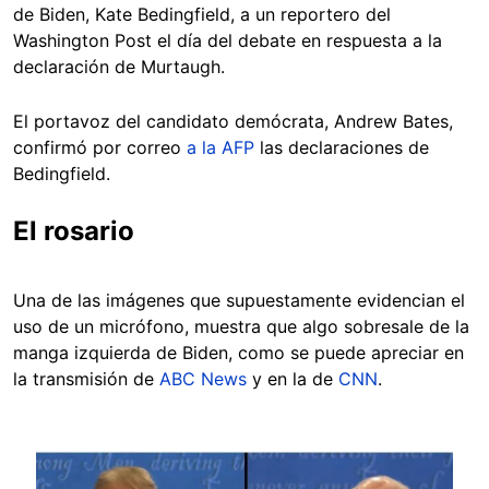
de Biden, Kate Bedingfield, a un reportero del
Washington Post el día del debate en respuesta a la
declaración de Murtaugh.
El portavoz del candidato demócrata, Andrew Bates,
confirmó por correo
a la AFP
las declaraciones de
Bedingfield.
El rosario
Una de las imágenes que supuestamente evidencian el
uso de un micrófono, muestra que algo sobresale de la
manga izquierda de Biden, como se puede apreciar en
la transmisión de
ABC News
y en la de
CNN
.
Image