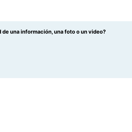
 de una información, una foto o un video?