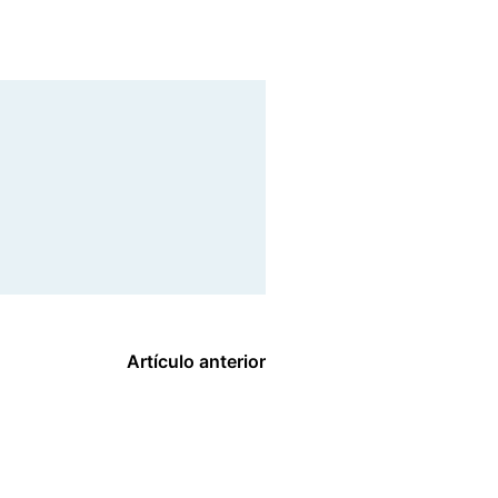
Artículo anterior