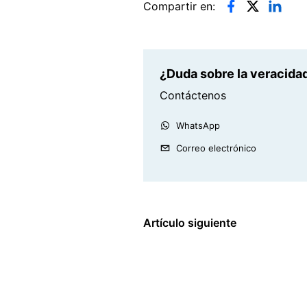
Compartir en:
¿Duda sobre la veracidad
Contáctenos
WhatsApp
Correo electrónico
Artículo siguiente