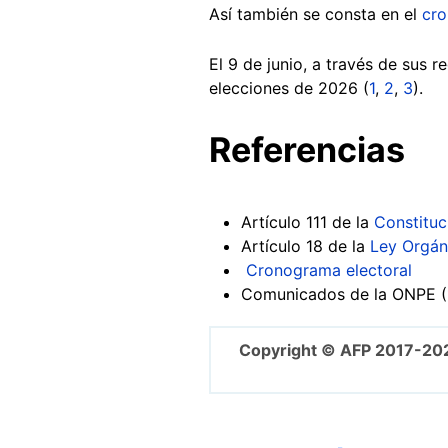
Así también se consta en el
cro
El 9 de junio, a través de sus 
elecciones de 2026 (
1
,
2
,
3
).
Referencias
Artículo 111 de la
Constituc
Artículo 18 de la
Ley Orgán
Cronograma electoral
Comunicados de la ONPE (
Copyright © AFP 2017-20