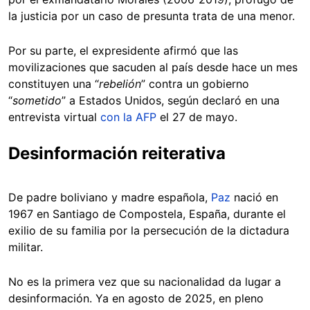
la justicia por un caso de presunta trata de una menor.
Por su parte, el expresidente afirmó que las
movilizaciones que sacuden al país desde hace un mes
constituyen una “
rebelión
” contra un gobierno
“
sometido
” a Estados Unidos, según declaró en una
entrevista virtual
con la AFP
el 27 de mayo.
Desinformación reiterativa
De padre boliviano y madre española,
Paz
nació en
1967 en Santiago de Compostela, España, durante el
exilio de su familia por la persecución de la dictadura
militar.
No es la primera vez que su nacionalidad da lugar a
desinformación. Ya en agosto de 2025, en pleno