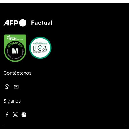
Factual
Contáctenos
Síganos