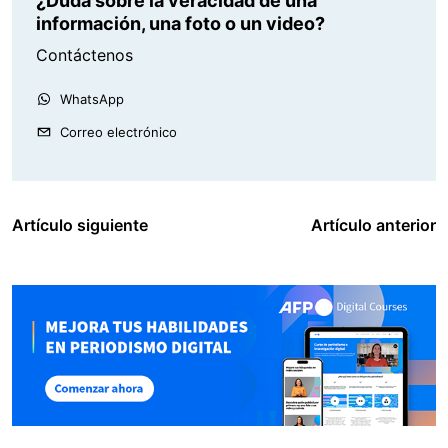
¿Duda sobre la veracidad de una
información, una foto o un video?
Contáctenos
WhatsApp
Correo electrónico
Artículo siguiente
Artículo anterior