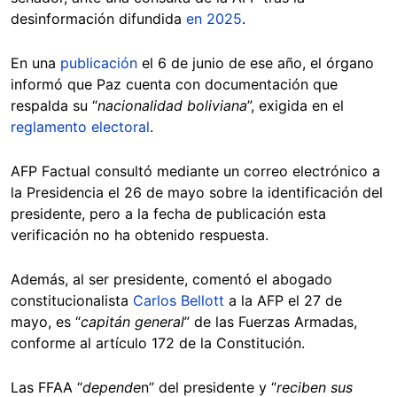
desinformación difundida
en 2025
.
En una
publicación
el 6 de junio de ese año, el órgano
informó que Paz cuenta con documentación que
respalda su “
nacionalidad boliviana
”, exigida en el
reglamento electoral
.
AFP Factual consultó mediante un correo electrónico a
la Presidencia el 26 de mayo sobre la identificación del
presidente, pero a la fecha de publicación esta
verificación no ha obtenido respuesta.
Además, al ser presidente, comentó el abogado
constitucionalista
Carlos Bellott
a la AFP el 27 de
mayo, es “
capitán general
” de las Fuerzas Armadas,
conforme al artículo 172 de la Constitución.
Las FFAA “
depende
n” del presidente y “
reciben sus