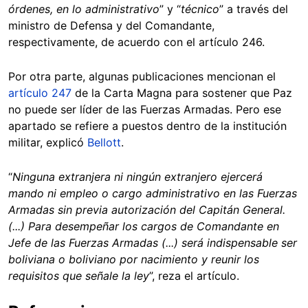
órdenes, en lo administrativo
” y “
técnico
” a través del
ministro de Defensa y del Comandante,
respectivamente, de acuerdo con el artículo 246.
Por otra parte, algunas publicaciones mencionan el
artículo 247
de la Carta Magna para sostener que Paz
no puede ser líder de las Fuerzas Armadas. Pero ese
apartado se refiere a puestos dentro de la institución
militar, explicó
Bellott
.
“
Ninguna extranjera ni ningún extranjero ejercerá
mando ni empleo o cargo administrativo en las Fuerzas
Armadas sin previa autorización del Capitán General.
(...) Para desempeñar los cargos de Comandante en
Jefe de las Fuerzas Armadas (...) será indispensable ser
boliviana o boliviano por nacimiento y reunir los
requisitos que señale la ley
”, reza el artículo.