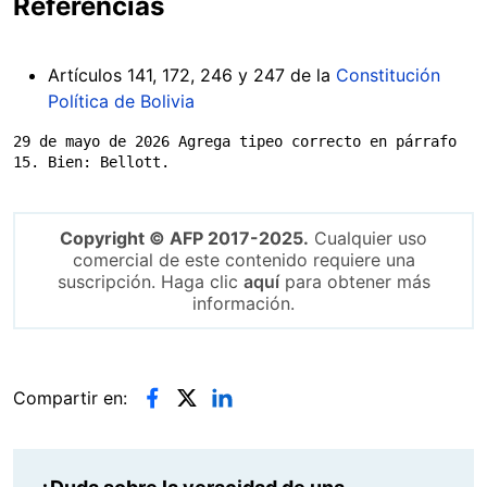
Referencias
Artículos 141, 172, 246 y 247 de la
Constitución
Política de Bolivia
29 de mayo de 2026 Agrega tipeo correcto en párrafo 
15. Bien: Bellott.
Copyright © AFP 2017-2025.
Cualquier uso
comercial de este contenido requiere una
suscripción. Haga clic
aquí
para obtener más
información.
Compartir en: