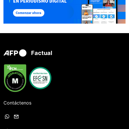
Factual
Contáctenos