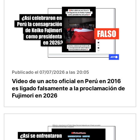
Publicado el 07/07/2026 a las 20:05
Video de un acto oficial en Perú en 2016
es ligado falsamente a la proclamación de
Fujimori en 2026
Imagen