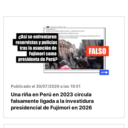
Imagen
Publicado el 30/07/2026 a las 19:51
Una riña en Perú en 2023 circula
falsamente ligada a la investidura
presidencial de Fujimori en 2026
Imagen