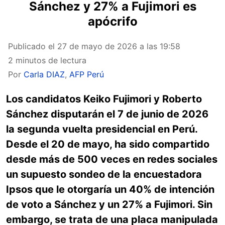
Sánchez y 27% a Fujimori es
apócrifo
Publicado el
27 de mayo de 2026 a las 19:58
2 minutos de lectura
Por
Carla DIAZ
,
AFP Perú
Los candidatos Keiko Fujimori y Roberto
Sánchez disputarán el 7 de junio de 2026
la segunda vuelta presidencial en Perú.
Desde el 20 de mayo, ha sido compartido
desde más de 500 veces en redes sociales
un supuesto sondeo de la encuestadora
Ipsos que le otorgaría un 40% de intención
de voto a Sánchez y un 27% a Fujimori. Sin
embargo, se trata de una placa manipulada