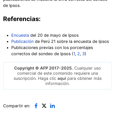
de Ipsos.
Referencias:
Encuesta
del 20 de mayo de Ipsos
Publicación
de Perú 21 sobre la encuesta de Ipsos
Publicaciones previas con los porcentajes
correctos del sondeo de Ipsos (
1
,
2
,
3
)
Copyright © AFP 2017-2025.
Cualquier uso
comercial de este contenido requiere una
suscripción. Haga clic
aquí
para obtener más
información.
Compartir en: