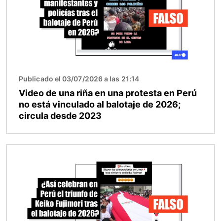
Publicado el 03/07/2026 a las 21:14
Video de una riña en una protesta en Perú
no está vinculado al balotaje de 2026;
circula desde 2023
Imagen