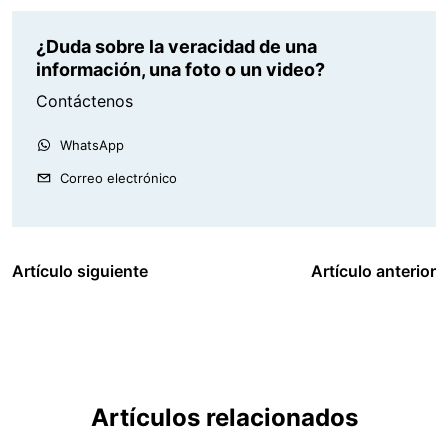
¿Duda sobre la veracidad de una
información, una foto o un video?
Contáctenos
WhatsApp
Correo electrónico
Artículo siguiente
Artículo anterior
Artículos relacionados