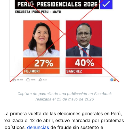
Captura de pantalla de una publicación en Facebook
realizada el 25 de mayo de 2026
La primera vuelta de las elecciones generales en Perú,
realizada el 12 de abril, estuvo marcada por problemas
logísticos,
denuncias
de fraude sin sustento e