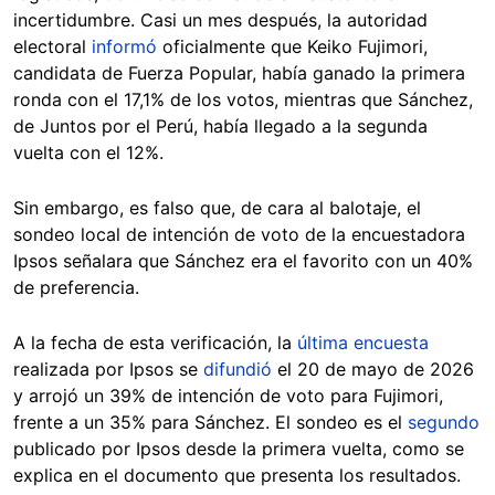
incertidumbre. Casi un mes después, la autoridad
electoral
informó
oficialmente que Keiko Fujimori,
candidata de Fuerza Popular, había ganado la primera
ronda con el 17,1% de los votos, mientras que Sánchez,
de Juntos por el Perú, había llegado a la segunda
vuelta con el 12%.
Sin embargo, es falso que, de cara al balotaje, el
sondeo local de intención de voto de la encuestadora
Ipsos señalara que Sánchez era el favorito con un 40%
de preferencia.
A la fecha de esta verificación, la
última encuesta
realizada por Ipsos se
difundió
el 20 de mayo de 2026
y arrojó un 39% de intención de voto para Fujimori,
frente a un 35% para Sánchez. El sondeo es el
segundo
publicado por Ipsos desde la primera vuelta, como se
explica en el documento que presenta los resultados.