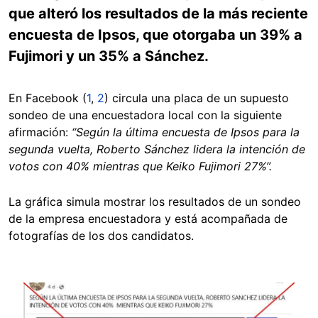
que alteró los resultados de la más reciente
encuesta de Ipsos, que otorgaba un 39% a
Fujimori y un 35% a Sánchez.
En Facebook (
1
,
2
) circula una placa de un supuesto
sondeo de una encuestadora local con la siguiente
afirmación:
“
Según la última encuesta de Ipsos para la
segunda vuelta, Roberto Sánchez lidera la intención de
votos con 40% mientras que Keiko Fujimori 27%”.
La gráfica simula mostrar los resultados de un sondeo
de la empresa encuestadora y está acompañada de
fotografías de los dos candidatos.
Image