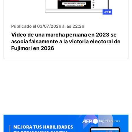
Publicado el 03/07/2026 a las 22:26
Video de una marcha peruana en 2023 se
asocia falsamente a la victoria electoral de
Fujimori en 2026