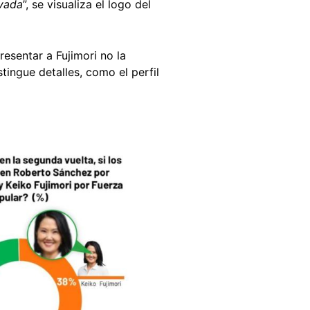
ivada
”, se visualiza el logo del
resentar a Fujimori no la
tingue detalles, como el perfil