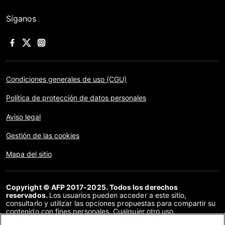
Síganos
Condiciones generales de uso (CGU)
Política de protección de datos personales
Aviso legal
Gestión de las cookies
Mapa del sitio
Copyright © AFP 2017-2025. Todos los derechos
reservados.
Los usuarios pueden acceder a este sitio,
consultarlo y utilizar las opciones propuestas para compartir su
contenido con fines personales. Cualquier otro uso,
especialmente la reproducción, la comunicación al público o la