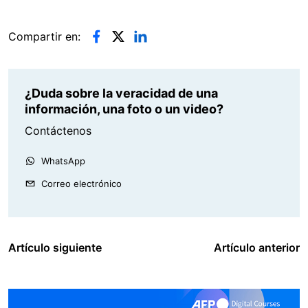
Compartir en:
¿Duda sobre la veracidad de una
información, una foto o un video?
Contáctenos
WhatsApp
Correo electrónico
Artículo siguiente
Artículo anterior