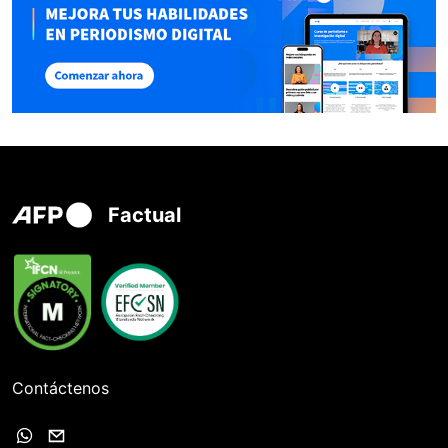
Factual
Contáctenos