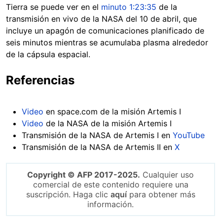
Tierra se puede ver en el
minuto 1:23:35
de la
transmisión en vivo de la NASA del 10 de abril, que
incluye un apagón de comunicaciones planificado de
seis minutos mientras se acumulaba plasma alrededor
de la cápsula espacial.
Referencias
Video
en space.com de la misión Artemis I
Video
de la NASA de la misión Artemis I
Transmisión de la NASA de Artemis I en
YouTube
Transmisión de la NASA de Artemis II en
X
Copyright © AFP 2017-2025.
Cualquier uso
comercial de este contenido requiere una
suscripción. Haga clic
aquí
para obtener más
información.