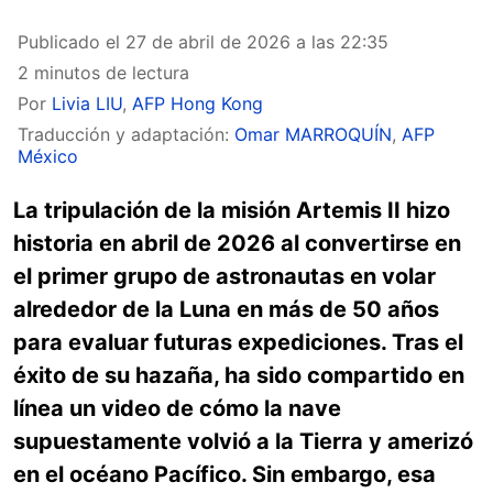
Publicado el
27 de abril de 2026 a las 22:35
2 minutos de lectura
Por
Livia LIU
,
AFP Hong Kong
Traducción y adaptación:
Omar MARROQUÍN
,
AFP
México
La tripulación de la misión Artemis II hizo
historia en abril de 2026 al convertirse en
el primer grupo de astronautas en volar
alrededor de la Luna en más de 50 años
para evaluar futuras expediciones. Tras el
éxito de su hazaña, ha sido compartido en
línea un video de cómo la nave
supuestamente volvió a la Tierra y amerizó
en el océano Pacífico. Sin embargo, esa