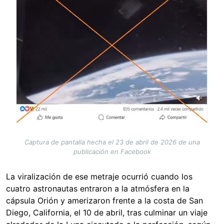
Captura de pantalla hecha el 23 de abril de 2026 de una
publicación en Facebook
La viralización de ese metraje ocurrió cuando los
cuatro astronautas entraron a la atmósfera en la
cápsula Orión y amerizaron frente a la costa de San
Diego, California, el 10 de abril, tras culminar un viaje